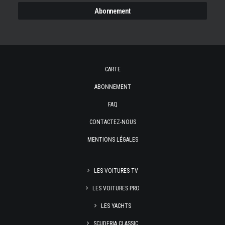
CARTE
ABONNEMENT
FAQ
CONTACTEZ-NOUS
MENTIONS LÉGALES
LES VOITURES TV
LES VOITURES PRO
LES YACHTS
SCUDERIA CLASSIC