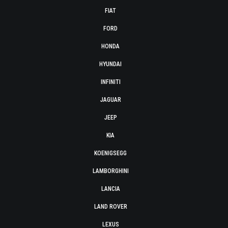
FIAT
FORD
HONDA
HYUNDAI
INFINITI
JAGUAR
JEEP
KIA
KOENIGSEGG
LAMBORGHINI
LANCIA
LAND ROVER
LEXUS