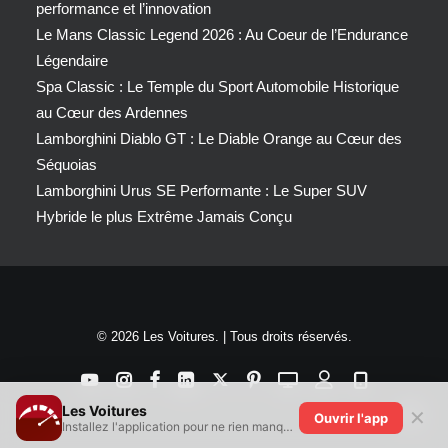
performance et l’innovation
Le Mans Classic Legend 2026 : Au Coeur de l’Endurance
Légendaire
Spa Classic : Le Temple du Sport Automobile Historique
au Cœur des Ardennes
Lamborghini Diablo GT : Le Diable Orange au Cœur des
Séquoias
Lamborghini Urus SE Performante : Le Super SUV
Hybride le plus Extrême Jamais Conçu
© 2026 Les Voitures. | Tous droits réservés.
Les Voitures
✕
Ouvrir l'app
Installez l'application pour ne rien manquer !