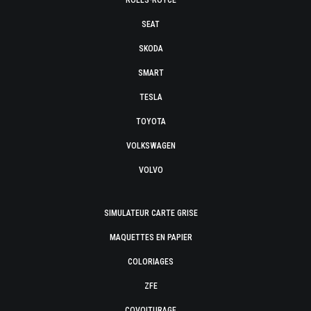
ROLLS-ROYCE
SEAT
SKODA
SMART
TESLA
TOYOTA
VOLKSWAGEN
VOLVO
SIMULATEUR CARTE GRISE
MAQUETTES EN PAPIER
COLORIAGES
ZFE
COVOITURAGE