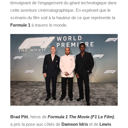
témoignant de l’engagement du géant technologique dans
cette aventure cinématographique. En espérant que le
scénario du film soit à la hauteur de ce que représente la
Formule 1
à travers le monde.
Brad Pitt
, héros de
Formula 1 The Movie (F1 Le Film)
,
a pris la pose aux côtés de
Damson Idris
et de
Lewis