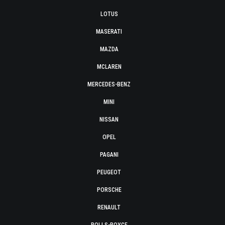
LOTUS
MASERATI
MAZDA
MCLAREN
MERCEDES-BENZ
MINI
NISSAN
OPEL
PAGANI
PEUGEOT
PORSCHE
RENAULT