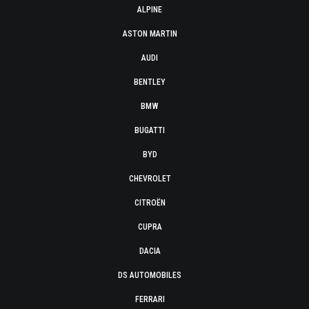
ALPINE
ASTON MARTIN
AUDI
BENTLEY
BMW
BUGATTI
BYD
CHEVROLET
CITROËN
CUPRA
DACIA
DS AUTOMOBILES
FERRARI