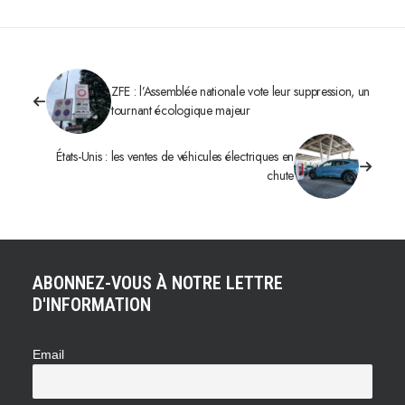
ZFE : l’Assemblée nationale vote leur suppression, un
tournant écologique majeur
États-Unis : les ventes de véhicules électriques en
chute
ABONNEZ-VOUS À NOTRE LETTRE
D'INFORMATION
Email