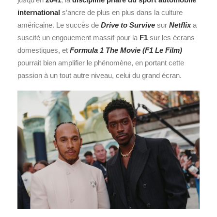
international
s’ancre de plus en plus dans la culture
américaine. Le succès de
Drive to Survive
sur
Netflix
a
suscité un engouement massif pour la
F1
sur les écrans
domestiques, et
Formula 1 The Movie (F1 Le Film)
pourrait bien amplifier le phénomène, en portant cette
passion à un tout autre niveau, celui du grand écran.