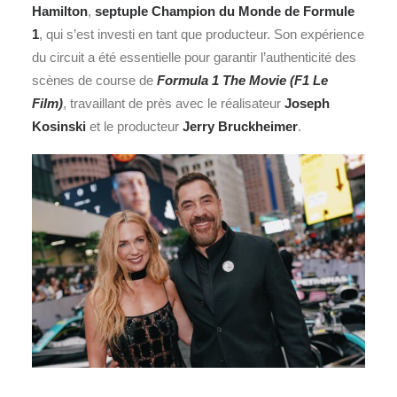
Hamilton
,
septuple Champion du Monde de Formule
1
, qui s’est investi en tant que producteur. Son expérience
du circuit a été essentielle pour garantir l’authenticité des
scènes de course de
Formula 1 The Movie (F1 Le
Film)
, travaillant de près avec le réalisateur
Joseph
Kosinski
et le producteur
Jerry Bruckheimer
.