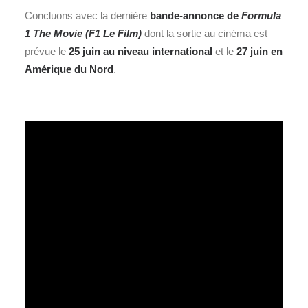
Concluons avec la dernière
bande-annonce de
Formula
1 The Movie (F1 Le Film)
dont la sortie au cinéma est
prévue le
25 juin au niveau international
et le
27 juin en
Amérique du Nord
.