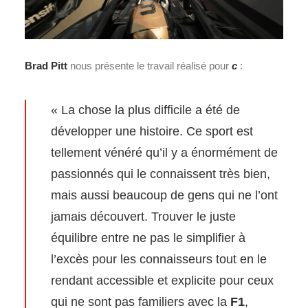
Brad Pitt
nous présente le travail réalisé pour
c
:
« La chose la plus difficile a été de
développer une histoire. Ce sport est
tellement vénéré qu’il y a énormément de
passionnés qui le connaissent très bien,
mais aussi beaucoup de gens qui ne l’ont
jamais découvert. Trouver le juste
équilibre entre ne pas le simplifier à
l’excès pour les connaisseurs tout en le
rendant accessible et explicite pour ceux
qui ne sont pas familiers avec la
F1
,