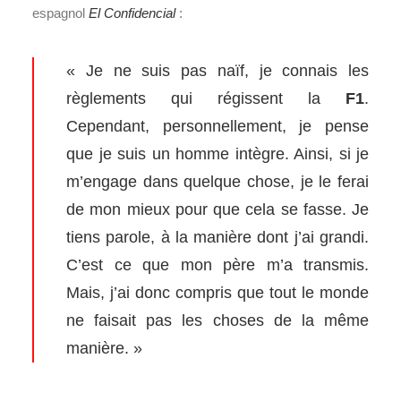
espagnol
El Confidencial
:
« Je ne suis pas naïf, je connais les
règlements qui régissent la
F1
.
Cependant, personnellement, je pense
que je suis un homme intègre. Ainsi, si je
m’engage dans quelque chose, je le ferai
de mon mieux pour que cela se fasse. Je
tiens parole, à la manière dont j’ai grandi.
C’est ce que mon père m’a transmis.
Mais, j’ai donc compris que tout le monde
ne faisait pas les choses de la même
manière. »