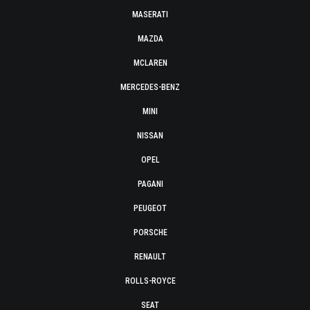
MASERATI
MAZDA
MCLAREN
MERCEDES-BENZ
MINI
NISSAN
OPEL
PAGANI
PEUGEOT
PORSCHE
RENAULT
ROLLS-ROYCE
SEAT