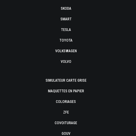
SKODA
SMART
TESLA
TOYOTA
VOLKSWAGEN
VOLVO
SIMULATEUR CARTE GRISE
MAQUETTES EN PAPIER
COLORIAGES
ZFE
COVOITURAGE
GOUV