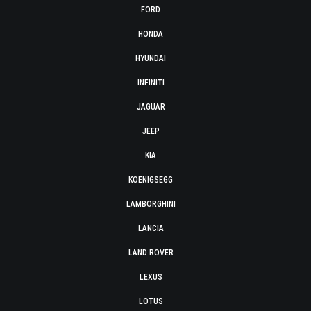
FORD
HONDA
HYUNDAI
INFINITI
JAGUAR
JEEP
KIA
KOENIGSEGG
LAMBORGHINI
LANCIA
LAND ROVER
LEXUS
LOTUS