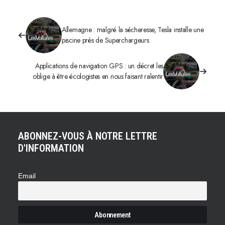
Allemagne : malgré la sécheresse, Tesla installe une
piscine près de Superchargeurs
Applications de navigation GPS : un décret les
oblige à être écologistes en nous faisant ralentir
ABONNEZ-VOUS À NOTRE LETTRE
D'INFORMATION
Email