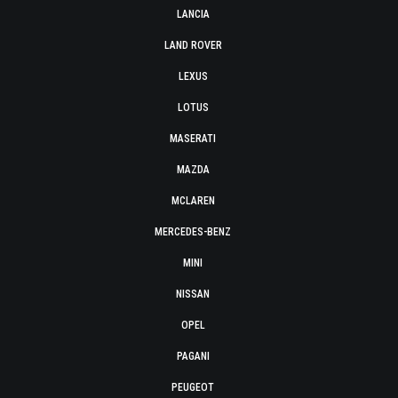
LANCIA
LAND ROVER
LEXUS
LOTUS
MASERATI
MAZDA
MCLAREN
MERCEDES-BENZ
MINI
NISSAN
OPEL
PAGANI
PEUGEOT