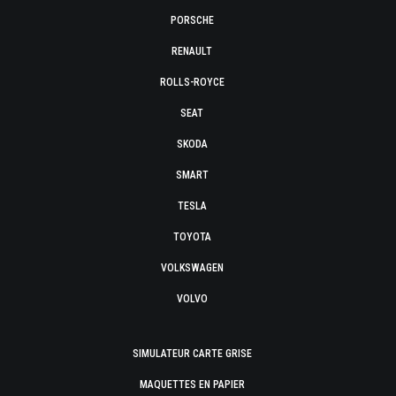
PORSCHE
RENAULT
ROLLS-ROYCE
SEAT
SKODA
SMART
TESLA
TOYOTA
VOLKSWAGEN
VOLVO
SIMULATEUR CARTE GRISE
MAQUETTES EN PAPIER