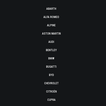
ABARTH
ALFA ROMEO
ALPINE
ASTON MARTIN
AUDI
BENTLEY
BMW
BUGATTI
BYD
CHEVROLET
CITROËN
CUPRA