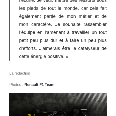
l’écurie. Je veux mettre des ressorts sous
les pieds de tout le monde, car cela fait
également partie de mon métier et de
mon caractère. Je souhaite rassembler
l’équipe en l’amenant à travailler un tout
petit peu plus dur et à faire un peu plus
d’efforts. J’aimerais être le catalyseur de
cette énergie positive. »
La rédaction
Photos :
Renault F1 Team