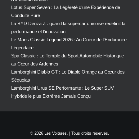
Lotus Super Seven : La Légèreté d’une Expérience de
Conduite Pure
La BYD Denza Z : quand la supercar chinoise redéfinit la
performance et l’innovation
Le Mans Classic Legend 2026 : Au Coeur de l’Endurance
Légendaire
Spa Classic : Le Temple du Sport Automobile Historique
au Cœur des Ardennes
Lamborghini Diablo GT : Le Diable Orange au Cœur des
Séquoias
Lamborghini Urus SE Performante : Le Super SUV
Hybride le plus Extrême Jamais Conçu
© 2026 Les Voitures. | Tous droits réservés.