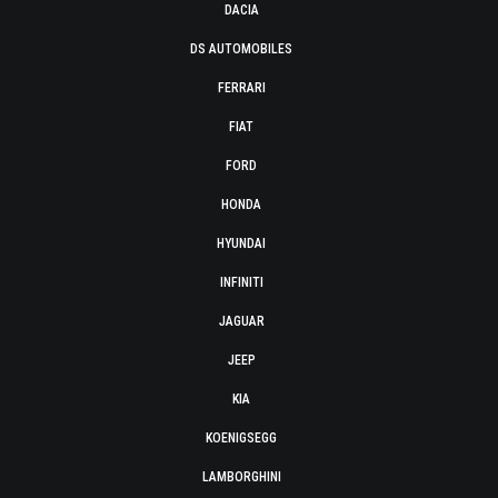
DACIA
DS AUTOMOBILES
FERRARI
FIAT
FORD
HONDA
HYUNDAI
INFINITI
JAGUAR
JEEP
KIA
KOENIGSEGG
LAMBORGHINI