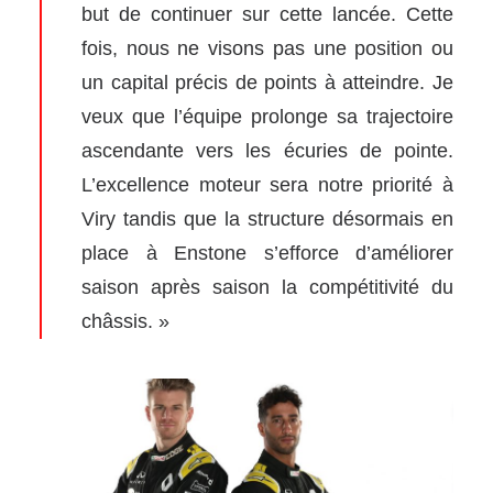
but de continuer sur cette lancée. Cette
fois, nous ne visons pas une position ou
un capital précis de points à atteindre. Je
veux que l’équipe prolonge sa trajectoire
ascendante vers les écuries de pointe.
L’excellence moteur sera notre priorité à
Viry tandis que la structure désormais en
place à Enstone s’efforce d’améliorer
saison après saison la compétitivité du
châssis. »