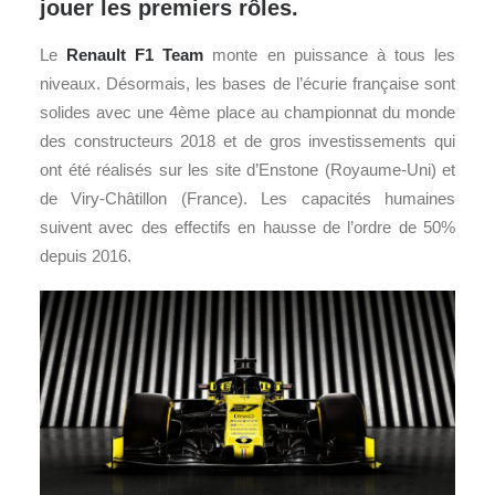
jouer les premiers rôles.
Le
Renault
F1
Team
monte en puissance à tous les
niveaux. Désormais, les bases de l’écurie française sont
solides avec une 4ème place au championnat du monde
des constructeurs 2018 et de gros investissements qui
ont été réalisés sur les site d’Enstone (Royaume-Uni) et
de Viry-Châtillon (France). Les capacités humaines
suivent avec des effectifs en hausse de l’ordre de 50%
depuis 2016.