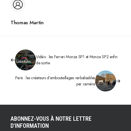
Thomas Martin
Vidéo : les Ferrari Monza SP1 et Monza SP2 enfin
de sortie
Paris : les créateurs d’embouteillages verbalisables
par caméra
ABONNEZ-VOUS À NOTRE LETTRE
D'INFORMATION