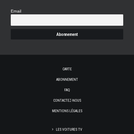
Email
CARTE
ABONNEMENT
FAQ
CONTACTEZ-NOUS
MENTIONS LÉGALES
LES VOITURES TV