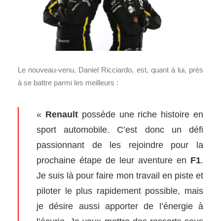
Le nouveau-venu, Daniel Ricciardo, est, quant à lui, près
à se battre parmi les meilleurs :
«
Renault
possède une riche histoire en
sport automobile. C’est donc un défi
passionnant de les rejoindre pour la
prochaine étape de leur aventure en
F1
.
Je suis là pour faire mon travail en piste et
piloter le plus rapidement possible, mais
je désire aussi apporter de l’énergie à