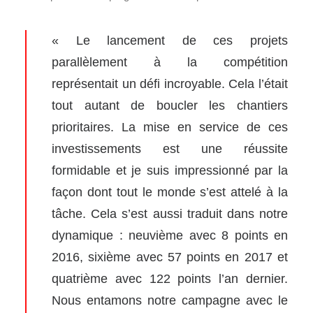
« Le lancement de ces projets
parallèlement à la compétition
représentait un défi incroyable. Cela l’était
tout autant de boucler les chantiers
prioritaires. La mise en service de ces
investissements est une réussite
formidable et je suis impressionné par la
façon dont tout le monde s’est attelé à la
tâche. Cela s’est aussi traduit dans notre
dynamique : neuvième avec 8 points en
2016, sixième avec 57 points en 2017 et
quatrième avec 122 points l’an dernier.
Nous entamons notre campagne avec le