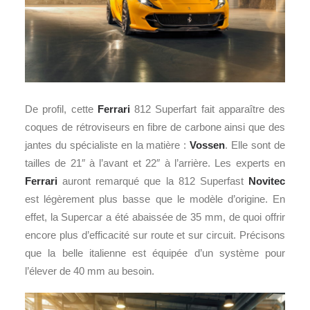
De profil, cette
Ferrari
812 Superfart fait apparaître des
coques de rétroviseurs en fibre de carbone ainsi que des
jantes du spécialiste en la matière :
Vossen
. Elle sont de
tailles de 21″ à l’avant et 22″ à l’arrière. Les experts en
Ferrari
auront remarqué que la 812 Superfast
Novitec
est légèrement plus basse que le modèle d’origine. En
effet, la Supercar a été abaissée de 35 mm, de quoi offrir
encore plus d’efficacité sur route et sur circuit. Précisons
que la belle italienne est équipée d’un système pour
l’élever de 40 mm au besoin.