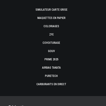
SIMULATEUR CARTE GRISE
MAQUETTES EN PAPIER
COLORIAGES
ZFE
COVOITURAGE
GOUV
PRIME 2025
AIRBAG TAKATA
PURETECH
CARBURANTS EN DIRECT