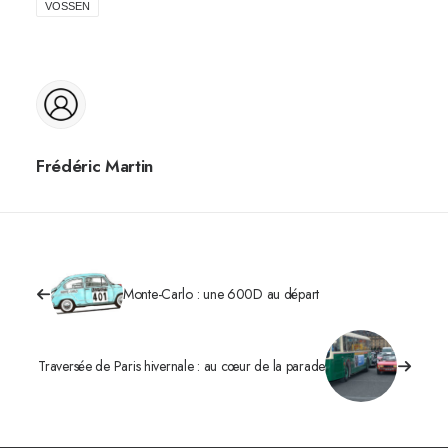
VOSSEN
Frédéric Martin
Monte-Carlo : une 600D au départ
Traversée de Paris hivernale : au cœur de la parade