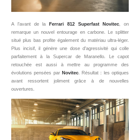
A l’avant de la
Ferrari
812 Superfast Novitec
, on
remarque un nouvel entourage en carbone. Le splitter
situé plus bas profite également du matériau ultra-léger.
Plus incisif, il génère une dose d’agressivité qui colle
parfaitement à la Supercar de Maranello. Le capot
retouchée est aussi à mettre au programme des
évolutions pensées par
Novitec
. Résultat : les optiques
avant ressortent joliment grâce à de nouvelles
ouvertures.