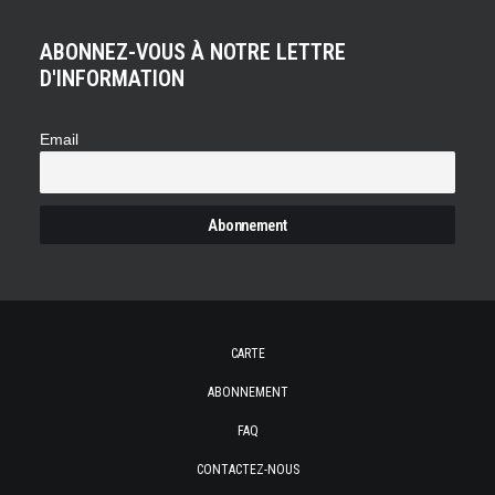
ABONNEZ-VOUS À NOTRE LETTRE
D'INFORMATION
Email
CARTE
ABONNEMENT
FAQ
CONTACTEZ-NOUS