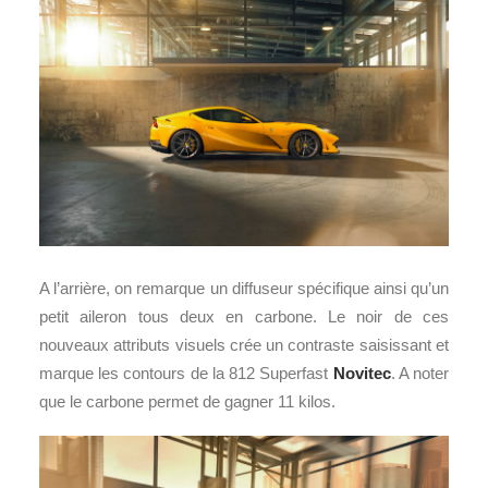
A l’arrière, on remarque un diffuseur spécifique ainsi qu’un
petit aileron tous deux en carbone. Le noir de ces
nouveaux attributs visuels crée un contraste saisissant et
marque les contours de la 812 Superfast
Novitec
. A noter
que le carbone permet de gagner 11 kilos.