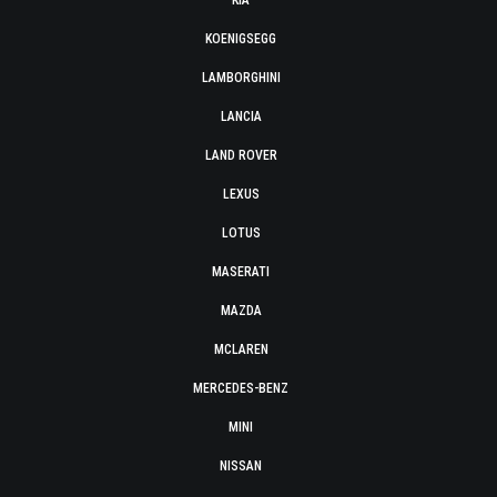
KIA
KOENIGSEGG
LAMBORGHINI
LANCIA
LAND ROVER
LEXUS
LOTUS
MASERATI
MAZDA
MCLAREN
MERCEDES-BENZ
MINI
NISSAN