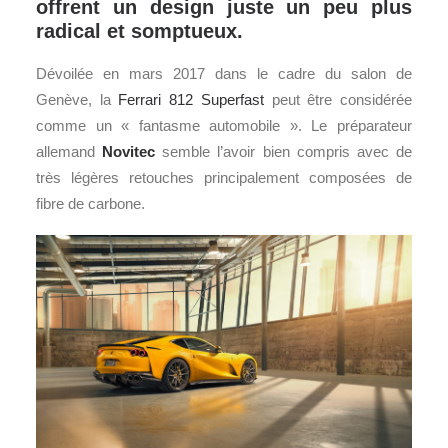
offrent un design juste un peu plus
radical et somptueux.
Dévoilée en mars 2017 dans le cadre du salon de
Genève, la
Ferrari 812 Superfast
peut être considérée
comme un « fantasme automobile ». Le préparateur
allemand
Novitec
semble l’avoir bien compris avec de
très légères retouches principalement composées de
fibre de carbone.