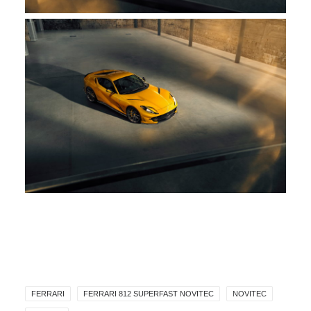
FERRARI
FERRARI 812 SUPERFAST NOVITEC
NOVITEC