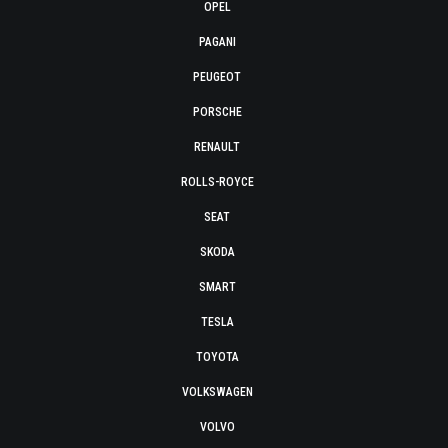
OPEL
PAGANI
PEUGEOT
PORSCHE
RENAULT
ROLLS-ROYCE
SEAT
SKODA
SMART
TESLA
TOYOTA
VOLKSWAGEN
VOLVO