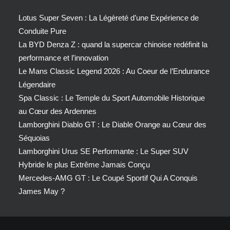
Lotus Super Seven : La Légèreté d’une Expérience de
Conduite Pure
La BYD Denza Z : quand la supercar chinoise redéfinit la
performance et l’innovation
Le Mans Classic Legend 2026 : Au Coeur de l’Endurance
Légendaire
Spa Classic : Le Temple du Sport Automobile Historique
au Cœur des Ardennes
Lamborghini Diablo GT : Le Diable Orange au Cœur des
Séquoias
Lamborghini Urus SE Performante : Le Super SUV
Hybride le plus Extrême Jamais Conçu
Mercedes-AMG GT : Le Coupé Sportif Qui A Conquis
James May ?