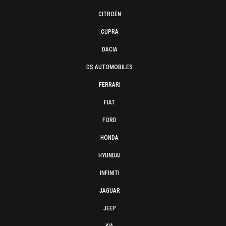
CITROËN
CUPRA
DACIA
DS AUTOMOBILES
FERRARI
FIAT
FORD
HONDA
HYUNDAI
INFINITI
JAGUAR
JEEP