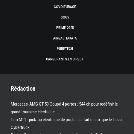
COVOITURAGE
GOUV
PRIME 2025
AIRBAG TAKATA
PURETECH
CARBURANTS EN DIRECT
Rédaction
Mercedes-AMG GT 53 Coupé 4 portes : 544 ch pour redéfinir le
grand tourisme électrique
Telo MT1 : pick‑up électrique de poche qui fait mieux que le Tesla
Cybertruck