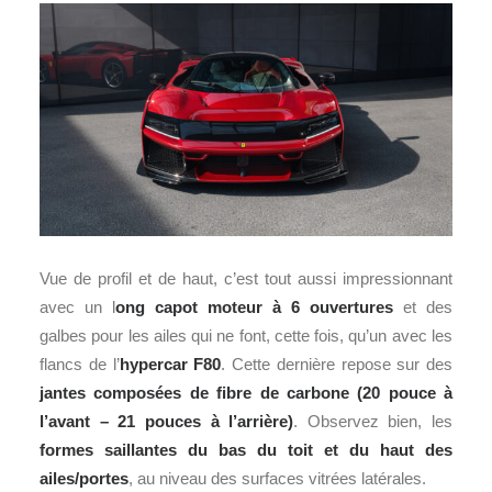
Vue de profil et de haut, c’est tout aussi impressionnant
avec un l
ong capot moteur à 6 ouvertures
et des
galbes pour les ailes qui ne font, cette fois, qu’un avec les
flancs de l’
hypercar F80
. Cette dernière repose sur des
jantes composées de fibre de carbone (20 pouce à
l’avant – 21 pouces à l’arrière)
. Observez bien, les
formes saillantes du bas du toit et du haut des
ailes/portes
, au niveau des surfaces vitrées latérales.