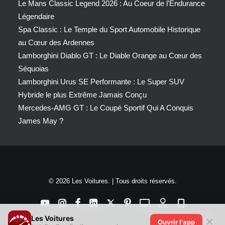
Le Mans Classic Legend 2026 : Au Coeur de l’Endurance
Légendaire
Spa Classic : Le Temple du Sport Automobile Historique
au Cœur des Ardennes
Lamborghini Diablo GT : Le Diable Orange au Cœur des
Séquoias
Lamborghini Urus SE Performante : Le Super SUV
Hybride le plus Extrême Jamais Conçu
Mercedes-AMG GT : Le Coupé Sportif Qui A Conquis
James May ?
© 2026 Les Voitures. | Tous droits réservés.
Les Voitures
✕
Ouvrir l'app