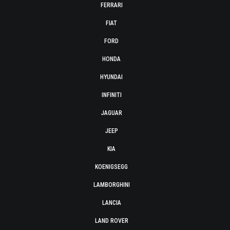
FERRARI
FIAT
FORD
HONDA
HYUNDAI
INFINITI
JAGUAR
JEEP
KIA
KOENIGSEGG
LAMBORGHINI
LANCIA
LAND ROVER