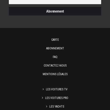
CARTE
ABONNEMENT
FAQ
CONTACTEZ-NOUS
MENTIONS LÉGALES
LES VOITURES TV
LES VOITURES PRO
LES YACHTS