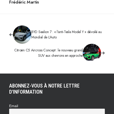
Frédéric Martin
BYD Sealion 7 : « l’anti-Tesla Model Y » dévoilé au
Mondial de L’Auto
Citroën C5 Aircross Concept : le nouveau grand
SUV aux chevrons en approche
ABONNEZ-VOUS À NOTRE LETTRE
D'INFORMATION
Email