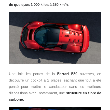
de quelques 1 000 kilos à 250 km/h
.
Une fois les portes de la
Ferrari F80
ouvertes, on
découvre un cockpit à 2 places, sachant que tout a été
pensé pour mettre le conducteur dans les meilleurs
dispositions avec, notamment, une
structure en fibre de
carbone.