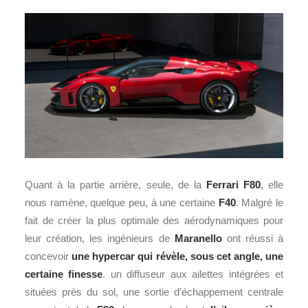
Quant à la partie arrière, seule, de la
Ferrari F80
, elle
nous ramène, quelque peu, à une certaine
F40
. Malgré le
fait de créer la plus optimale des aérodynamiques pour
leur création, les ingénieurs de
Maranello
ont réussi à
concevoir
une hypercar qui révèle, sous cet angle, une
certaine finesse
. un diffuseur aux ailettes intégrées et
situées près du sol, une sortie d’échappement centrale