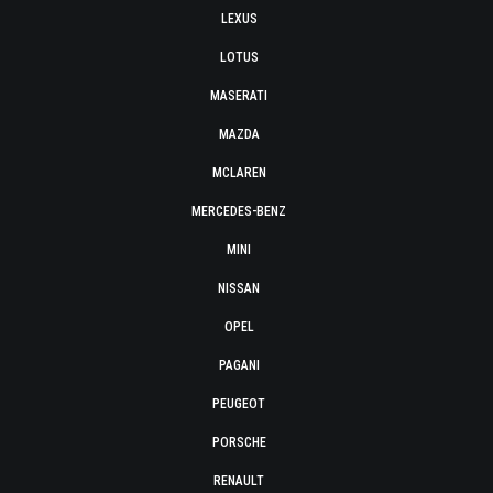
LEXUS
LOTUS
MASERATI
MAZDA
MCLAREN
MERCEDES-BENZ
MINI
NISSAN
OPEL
PAGANI
PEUGEOT
PORSCHE
RENAULT