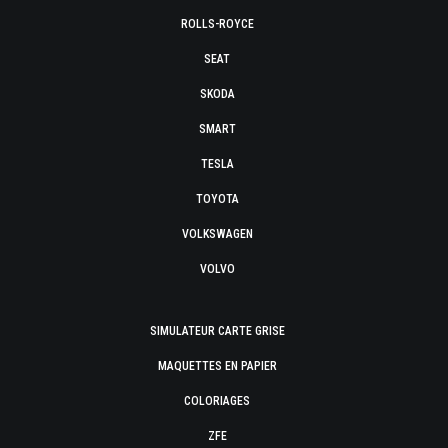
ROLLS-ROYCE
SEAT
SKODA
SMART
TESLA
TOYOTA
VOLKSWAGEN
VOLVO
SIMULATEUR CARTE GRISE
MAQUETTES EN PAPIER
COLORIAGES
ZFE