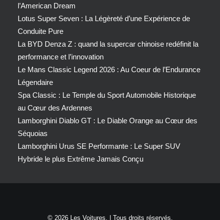
l’American Dream
Lotus Super Seven : La Légèreté d’une Expérience de
Conduite Pure
La BYD Denza Z : quand la supercar chinoise redéfinit la
performance et l’innovation
Le Mans Classic Legend 2026 : Au Coeur de l’Endurance
Légendaire
Spa Classic : Le Temple du Sport Automobile Historique
au Cœur des Ardennes
Lamborghini Diablo GT : Le Diable Orange au Cœur des
Séquoias
Lamborghini Urus SE Performante : Le Super SUV
Hybride le plus Extrême Jamais Conçu
© 2026 Les Voitures. | Tous droits réservés.