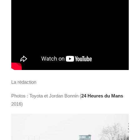
La rédaction
Photos : Toyota et Jordan Bonnin (
24 Heures du Mans
2016)