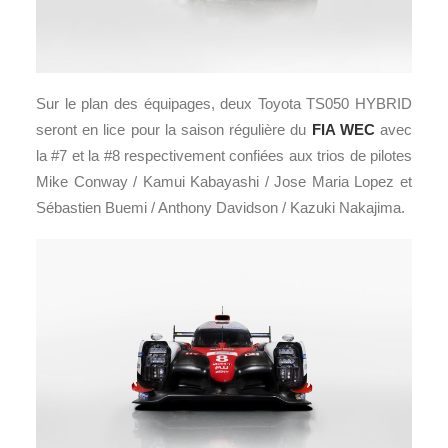
Sur le plan des équipages, deux Toyota TS050 HYBRID
seront en lice pour la saison régulière du
FIA WEC
avec
la #7 et la #8 respectivement confiées aux trios de pilotes
Mike Conway / Kamui Kabayashi / Jose Maria Lopez et
Sébastien Buemi / Anthony Davidson / Kazuki Nakajima.