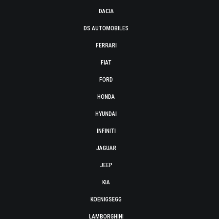
DACIA
DS AUTOMOBILES
FERRARI
FIAT
FORD
HONDA
HYUNDAI
INFINITI
JAGUAR
JEEP
KIA
KOENIGSEGG
LAMBORGHINI