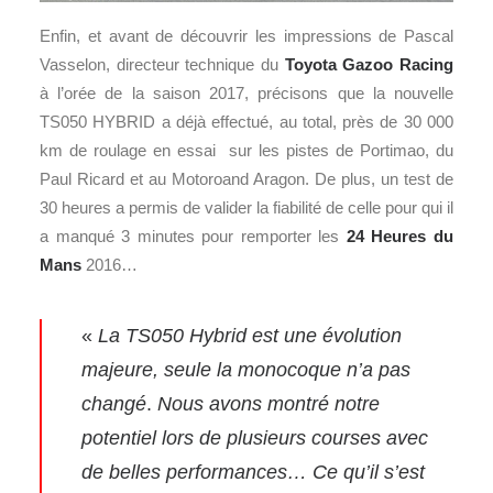
Enfin, et avant de découvrir les impressions de Pascal
Vasselon, directeur technique du
Toyota Gazoo Racing
à l’orée de la saison 2017, précisons que la nouvelle
TS050 HYBRID a déjà effectué, au total, près de 30 000
km de roulage en essai sur les pistes de Portimao, du
Paul Ricard et au Motoroand Aragon. De plus, un test de
30 heures a permis de valider la fiabilité de celle pour qui il
a manqué 3 minutes pour remporter les
24 Heures du
Mans
2016…
«
La TS050 Hybrid est une évolution
majeure, seule la monocoque n’a pas
changé
.
Nous avons montré notre
potentiel lors de plusieurs courses avec
de belles performances… Ce qu’il s’est