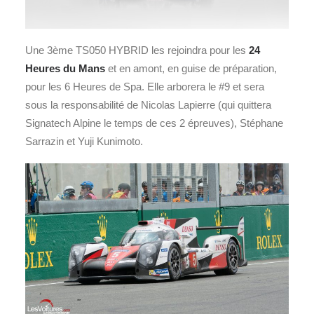
Une 3ème TS050 HYBRID les rejoindra pour les
24
Heures du Mans
et en amont, en guise de préparation,
pour les 6 Heures de Spa. Elle arborera le #9 et sera
sous la responsabilité de Nicolas Lapierre (qui quittera
Signatech Alpine le temps de ces 2 épreuves), Stéphane
Sarrazin et Yuji Kunimoto.