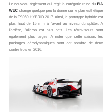
Le nouveau règlement qui régit la catégorie reine du
FIA
WEC
change quelque peu la donne sur le plan esthétique
de la TS050 HYBRID 2017. Ainsi, le prototype hybride est
plus haut de 15 mm à l’avant au niveau du splitter. A
l’arrière, l’aileron est plus petit. Les rétroviseurs sont
également plus larges. A noter que cette saison, les
packages aérodynamiques sont ont nombre de deux
contre trois en 2016.