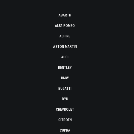
ABARTH
ALFA ROMEO
ALPINE
ASTON MARTIN
AUDI
BENTLEY
BMW
BUGATTI
BYD
CHEVROLET
CITROËN
CUPRA