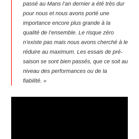
passé au Mans l’an dernier a été très dur
pour nous et nous avons porté une
importance encore plus grande à la
qualité de l’ensemble. Le risque zéro
n’existe pas mais nous avons cherché à le
réduire au maximum. Les essais de pré-
saison se sont bien passés, que ce soit au
niveau des performances ou de la
fiabilité. »