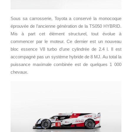
Sous sa carrosserie, Toyota a conservé la monocoque
éprouvée de l’ancienne génération de la TS050 HYBRID.
Mis à part cet élément structurel, tout évolue à
commencer par le moteur. Ce dernier est un nouveau
bloc essence V8 turbo d’une cylindrée de 2.4 l. Il est
accompagné pas un système hybride de 8 MJ. Au total la
puissance maximale combinée est de quelques 1 000
chevaux.