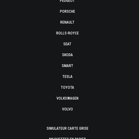
PEUGEOT
PORSCHE
RENAULT
ROLLS-ROYCE
SEAT
SKODA
SMART
TESLA
TOYOTA
VOLKSWAGEN
VOLVO
SIMULATEUR CARTE GRISE