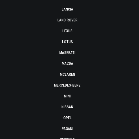
LANCIA
LAND ROVER
LEXUS
LOTUS
MASERATI
MAZDA
MCLAREN
MERCEDES-BENZ
MINI
NISSAN
OPEL
PAGANI