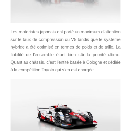
Les motoristes japonais ont porté un maximum d’attention
sur le taux de compression du V8 tandis que le système
hybride a été optimisé en termes de poids et de taille. La
fiabilité de l’ensemble étant bien sûr la priorité ultime.
Quant au châssis, c’est l’entité basée à Cologne et dédiée
à la compétition Toyota qui s’en est chargée.