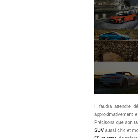
Il faudra attendre 
approximativement e
Précisons que son ta
SUV
aussi chic et mod