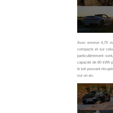
Avec environ 4,70 m
compacts et sur cel
particulièrement sont
capacité de 80 kWh p
le toit pouvant récup
sur un an.