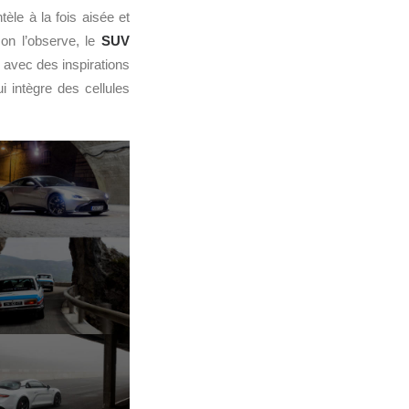
tèle à la fois aisée et
 on l’observe, le
SUV
avec des inspirations
 intègre des cellules