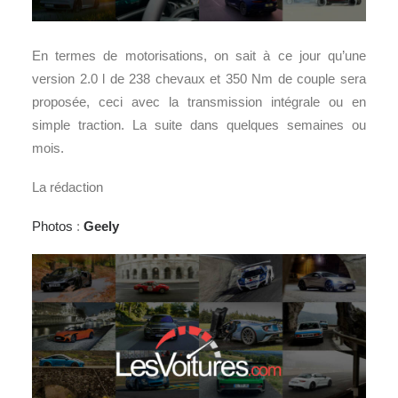
En termes de motorisations, on sait à ce jour qu’une
version 2.0 l de 238 chevaux et 350 Nm de couple sera
proposée, ceci avec la transmission intégrale ou en
simple traction. La suite dans quelques semaines ou
mois.
La rédaction
Photos
:
Geely