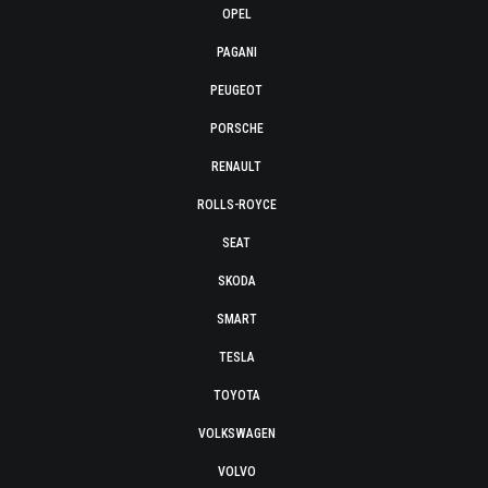
OPEL
PAGANI
PEUGEOT
PORSCHE
RENAULT
ROLLS-ROYCE
SEAT
SKODA
SMART
TESLA
TOYOTA
VOLKSWAGEN
VOLVO