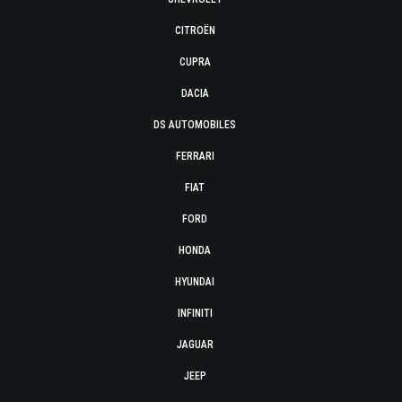
CITROËN
CUPRA
DACIA
DS AUTOMOBILES
FERRARI
FIAT
FORD
HONDA
HYUNDAI
INFINITI
JAGUAR
JEEP