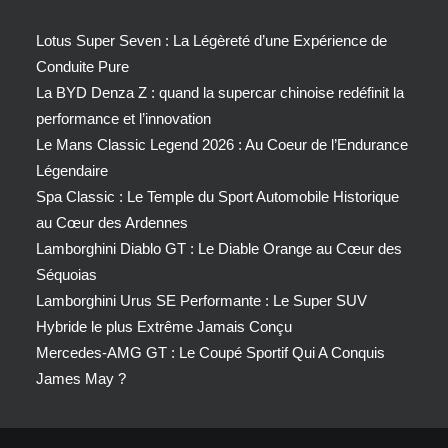
Lotus Super Seven : La Légèreté d’une Expérience de
Conduite Pure
La BYD Denza Z : quand la supercar chinoise redéfinit la
performance et l’innovation
Le Mans Classic Legend 2026 : Au Coeur de l’Endurance
Légendaire
Spa Classic : Le Temple du Sport Automobile Historique
au Cœur des Ardennes
Lamborghini Diablo GT : Le Diable Orange au Cœur des
Séquoias
Lamborghini Urus SE Performante : Le Super SUV
Hybride le plus Extrême Jamais Conçu
Mercedes-AMG GT : Le Coupé Sportif Qui A Conquis
James May ?