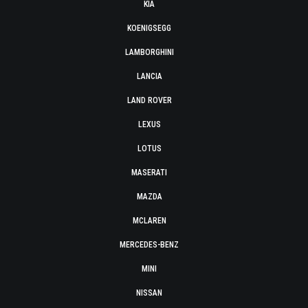
KIA
KOENIGSEGG
LAMBORGHINI
LANCIA
LAND ROVER
LEXUS
LOTUS
MASERATI
MAZDA
MCLAREN
MERCEDES-BENZ
MINI
NISSAN