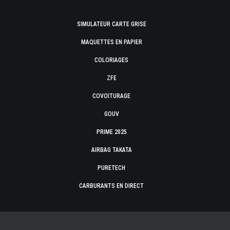
SIMULATEUR CARTE GRISE
MAQUETTES EN PAPIER
COLORIAGES
ZFE
COVOITURAGE
GOUV
PRIME 2025
AIRBAG TAKATA
PURETECH
CARBURANTS EN DIRECT