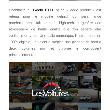
L’habitacle du
Geely FY11
, si ce « code produit » est
retenu pour le modèle définitif qui sera lancé
prochainement, fait dans le high-tech. Il génère une
atmosphère de haute qualité que l’on espère être
vérifiable en vraie. Une dalle numérique, l’instrumentation
100% digitale, un volant à méplat, une planche de bord à
deux volumes noir et chrome le composent
principalement.