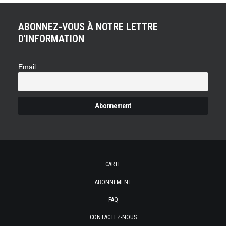
ABONNEZ-VOUS À NOTRE LETTRE
D'INFORMATION
Email
CARTE
ABONNEMENT
FAQ
CONTACTEZ-NOUS