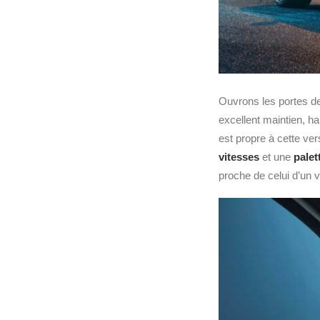
Ouvrons les portes d
excellent maintien, ha
est propre à cette ver
vitesses
et une
palet
proche de celui d’un 