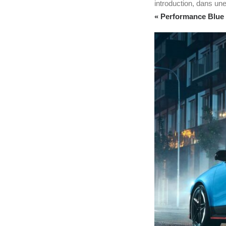
introduction, dans une
« Performance Blue