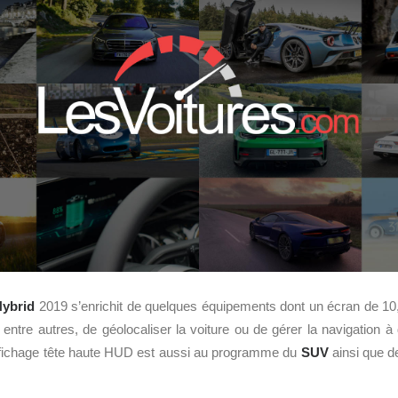
ybrid
2019 s’enrichit de quelques équipements dont un écran de 10,
entre autres, de géolocaliser la voiture ou de gérer la navigation à 
ffichage tête haute HUD est aussi au programme du
SUV
ainsi que d