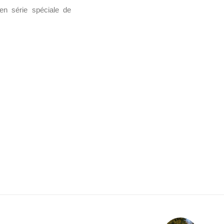
en série spéciale de