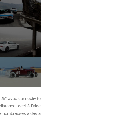
25″ avec connectivité
distance, ceci à l’aide
e nombreuses aides à