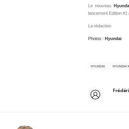
Le nouveau
Hyunda
lancement Edition #1 a
La rédaction
Photos
:
Hyundai
HYUNDAI
HYUNDAI 
Frédéri