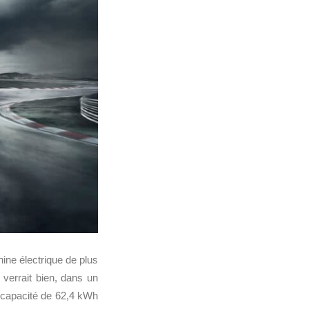
ne électrique de plus
 verrait bien, dans un
e capacité de 62,4 kWh