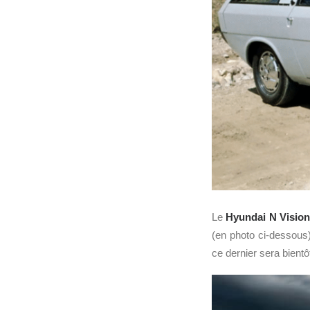
Le
Hyundai N Vision
(en photo ci-dessous)
ce dernier sera bientô