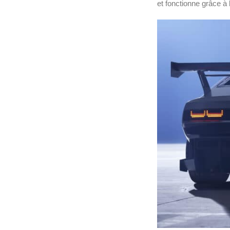
et fonctionne grâce à