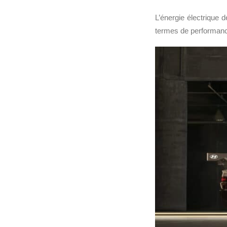
L’énergie électrique 
termes de performanc