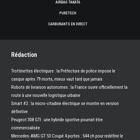
AIRBAG TAKATA
PURETECH
CARBURANTS EN DIRECT
Rédaction
Trottinettes électriques : la Préfecture de police impose le
casque après 79 morts, mieux vaut tard que jamais
Robots de livraison autonomes : la France ouvre officiellement la
route à une nouvelle logistique urbaine
Smart #2 : la micro-citadine électrique se montre en version
définitive
Peugeot 308 GTI : une hybride sportive pourrait être
commercialisée
Mercedes-AMG GT 53 Coupé 4 portes : 544 ch pour redéfinir le