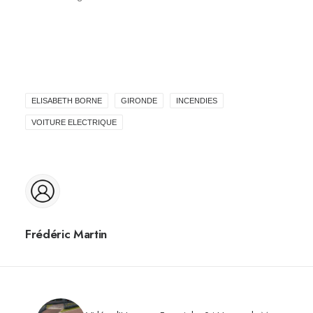
ELISABETH BORNE
GIRONDE
INCENDIES
VOITURE ELECTRIQUE
Frédéric Martin