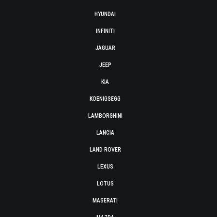
HYUNDAI
INFINITI
JAGUAR
JEEP
KIA
KOENIGSEGG
LAMBORGHINI
LANCIA
LAND ROVER
LEXUS
LOTUS
MASERATI