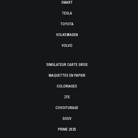
SMART
TESLA
TOYOTA
VOLKSWAGEN
VOLVO
SIMULATEUR CARTE GRISE
MAQUETTES EN PAPIER
COLORIAGES
ZFE
COVOITURAGE
GOUV
PRIME 2025