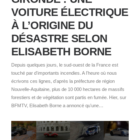
VOITURE ÉLECTRIQUE
À L’ORIGINE DU
DÉSASTRE SELON
ELISABETH BORNE
Depuis quelques jours, le sud-ouest de la France est
touché par d'importants incendies. A l'heure où nous
écrivons ces lignes, d'après la préfecture de région
Nouvelle-Aquitaine, plus de 10 000 hectares de massifs
forestiers et de végétation sont partis en fumée. Hier, sur
BFMTV, Elisabeth Borne a annoncé qu'une…