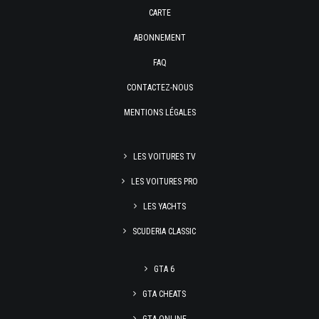
CARTE
ABONNEMENT
FAQ
CONTACTEZ-NOUS
MENTIONS LÉGALES
LES VOITURES TV
LES VOITURES PRO
LES YACHTS
SCUDERIA CLASSIC
GTA 6
GTA CHEATS