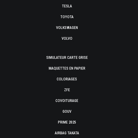
TESLA
TOYOTA
VOLKSWAGEN
VOLVO
SIMULATEUR CARTE GRISE
MAQUETTES EN PAPIER
COLORIAGES
ZFE
COVOITURAGE
GOUV
PRIME 2025
AIRBAG TAKATA