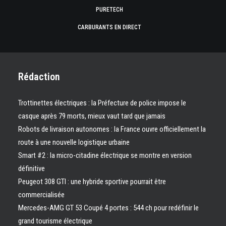
PURETECH
CARBURANTS EN DIRECT
Rédaction
Trottinettes électriques : la Préfecture de police impose le
casque après 79 morts, mieux vaut tard que jamais
Robots de livraison autonomes : la France ouvre officiellement la
route à une nouvelle logistique urbaine
Smart #2 : la micro-citadine électrique se montre en version
définitive
Peugeot 308 GTI : une hybride sportive pourrait être
commercialisée
Mercedes-AMG GT 53 Coupé 4 portes : 544 ch pour redéfinir le
grand tourisme électrique