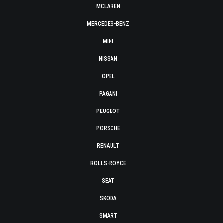
MCLAREN
MERCEDES-BENZ
MINI
NISSAN
OPEL
PAGANI
PEUGEOT
PORSCHE
RENAULT
ROLLS-ROYCE
SEAT
SKODA
SMART