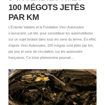
100 MÉGOTS JETÉS
PAR KM
L’Entente Valabre et la Fondation Vinci Autoroutes
s'associent, cet été, pour sensibiliser les automobilistes
sur un sujet brûlant dans tous les sens du terme. En effet,
d'après Vinci Autoroutes, 100 mégots sont jetés par km,
par jour et sens de circulation, sur les autoroutes
françaises. Ce triste phénomène pourrait…