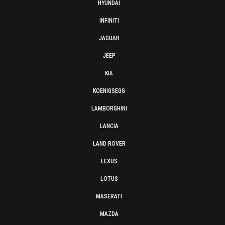
HYUNDAI
INFINITI
JAGUAR
JEEP
KIA
KOENIGSEGG
LAMBORGHINI
LANCIA
LAND ROVER
LEXUS
LOTUS
MASERATI
MAZDA