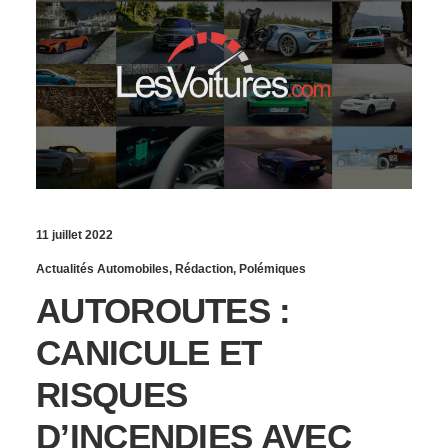
11 juillet 2022
Actualités Automobiles
,
Rédaction
,
Polémiques
AUTOROUTES :
CANICULE ET
RISQUES
D’INCENDIES AVEC