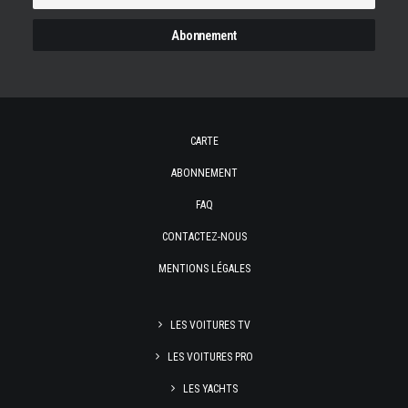
CARTE
ABONNEMENT
FAQ
CONTACTEZ-NOUS
MENTIONS LÉGALES
LES VOITURES TV
LES VOITURES PRO
LES YACHTS