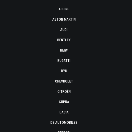
ALPINE
ASTON MARTIN
AUDI
BENTLEY
BMW
BUGATTI
BYD
CHEVROLET
CITROËN
CUPRA
DACIA
DS AUTOMOBILES