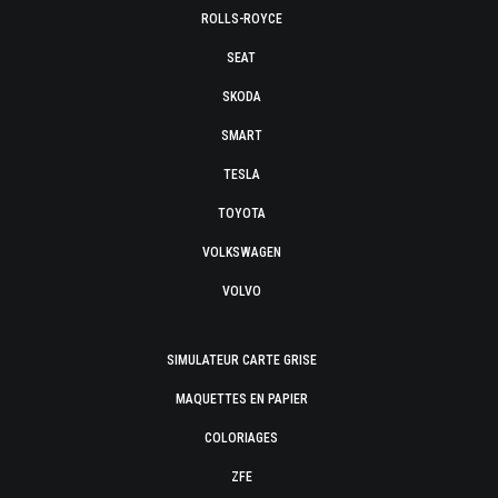
ROLLS-ROYCE
SEAT
SKODA
SMART
TESLA
TOYOTA
VOLKSWAGEN
VOLVO
SIMULATEUR CARTE GRISE
MAQUETTES EN PAPIER
COLORIAGES
ZFE