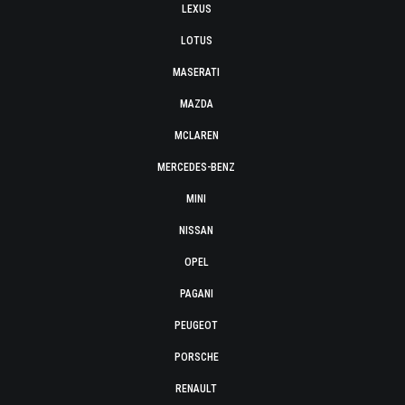
LEXUS
LOTUS
MASERATI
MAZDA
MCLAREN
MERCEDES-BENZ
MINI
NISSAN
OPEL
PAGANI
PEUGEOT
PORSCHE
RENAULT