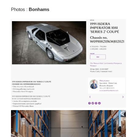
Photos
:
Bonhams