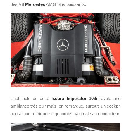
des V8
Mercedes
AMG plus puissants.
L’habitacle de cette
Isdera Imperator 108i
révèle une
ambiance très cuir mais, on remarque, surtout, un cockpit
pensé pour offrir une ergonomie maximale au conducteur.