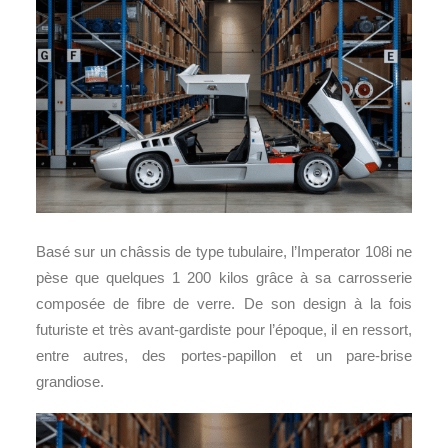
Basé sur un châssis de type tubulaire, l’Imperator 108i ne
pèse que quelques 1 200 kilos grâce à sa carrosserie
composée de fibre de verre. De son design à la fois
futuriste et très avant-gardiste pour l’époque, il en ressort,
entre autres, des portes-papillon et un pare-brise
grandiose.