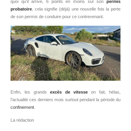
quoi qu’il arrive, 6 points en moins sur son
permis
probatoire
, cela signifie (déjà) une nouvelle fois la perte
de son permis de conduire pour ce contrevenant.
Enfin, les grands
excès de vitesse
on fait, hélas,
l’actualité ces derniers mois surtout pendant la période du
confinement
.
La rédaction