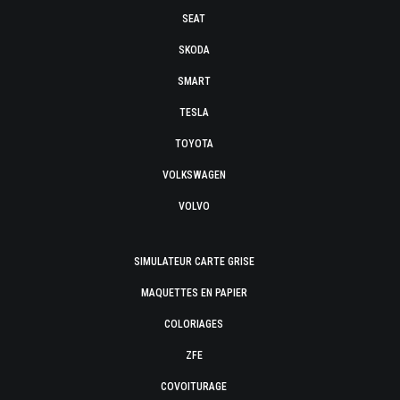
SEAT
SKODA
SMART
TESLA
TOYOTA
VOLKSWAGEN
VOLVO
SIMULATEUR CARTE GRISE
MAQUETTES EN PAPIER
COLORIAGES
ZFE
COVOITURAGE