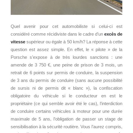
Quel avenir pour cet automobiliste si celui-ci est
considéré comme récidiviste dans le cadre d’un
excès de
vitesse
supérieur ou égale à 50 km/h? La réponse à cette
question est assez simple. En effet, le « pilote » de la
Porsche s’expose à de très lourdes sanctions : une
amende de 3 750 €, une peine de prison de 3 mois, un
retrait de 6 points sur permis de conduire, la suspension
de 3 ans du permis de conduire (sans aucune possibilité
de sursis ni de permis dit « blanc »), la confiscation
obligatoire du véhicule si le conducteur en est le
propriétaire (ce qui semble avoir été le cas), l’interdiction
de conduire certains véhicules à moteur pour une durée
maximale de 5 ans, l’obligation de passer un stage de
sensibilisation à la sécurité routière. Vous l’aurez compris,