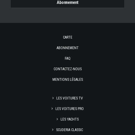
CARTE
ABONNEMENT
FAQ
CONTACTEZ-NOUS
MENTIONS LÉGALES
LES VOITURES TV
LES VOITURES PRO
LES YACHTS
SCUDERIA CLASSIC