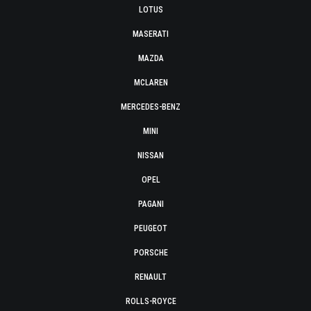
LOTUS
MASERATI
MAZDA
MCLAREN
MERCEDES-BENZ
MINI
NISSAN
OPEL
PAGANI
PEUGEOT
PORSCHE
RENAULT
ROLLS-ROYCE