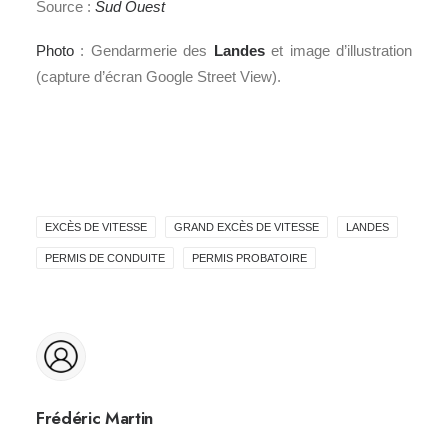
Source :
Sud Ouest
Photo
: Gendarmerie des
Landes
et image d’illustration
(capture d’écran Google Street View).
EXCÈS DE VITESSE
GRAND EXCÈS DE VITESSE
LANDES
PERMIS DE CONDUITE
PERMIS PROBATOIRE
Frédéric Martin