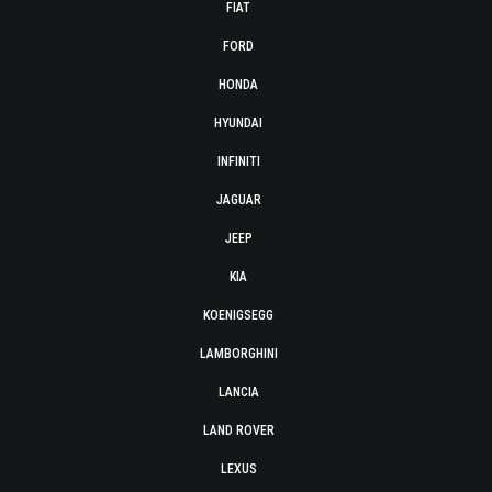
FIAT
FORD
HONDA
HYUNDAI
INFINITI
JAGUAR
JEEP
KIA
KOENIGSEGG
LAMBORGHINI
LANCIA
LAND ROVER
LEXUS