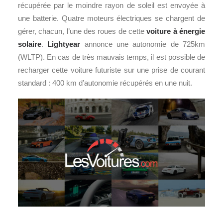
récupérée par le moindre rayon de soleil est envoyée à
une batterie. Quatre moteurs électriques se chargent de
gérer, chacun, l’une des roues de cette
voiture à énergie
solaire
.
Lightyear
annonce une autonomie de 725km
(WLTP). En cas de très mauvais temps, il est possible de
recharger cette voiture futuriste sur une prise de courant
standard : 400 km d’autonomie récupérés en une nuit.