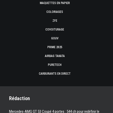
MAQUETTES EN PAPIER
COLORIAGES
ZFE
COVOITURAGE
GOUV
PRIME 2025
AIRBAG TAKATA
PURETECH
CARBURANTS EN DIRECT
Rédaction
Mercedes-AMG GT 53 Coupé 4 portes : 544 ch pour redéfinir le