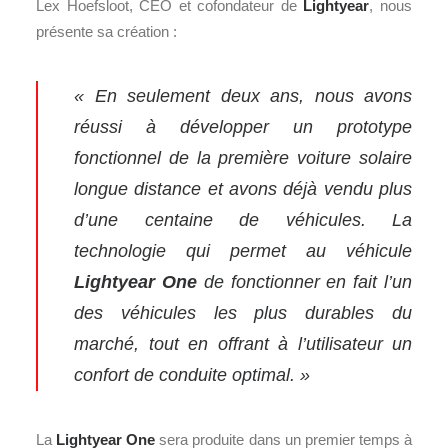
Lex Hoefsloot, CEO et cofondateur de
Lightyear
, nous
présente sa création :
« En seulement deux ans, nous avons
réussi à développer un prototype
fonctionnel de la première voiture solaire
longue distance et avons déjà vendu plus
d’une centaine de véhicules. La
technologie qui permet au véhicule
Lightyear One
de fonctionner en fait l’un
des véhicules les plus durables du
marché, tout en offrant à l’utilisateur un
confort de conduite optimal. »
La
Lightyear One
sera produite dans un premier temps à