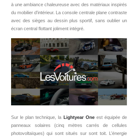
à une ambiance chaleureuse avec des matériaux inspirés
du mobilier d’intérieur. La console centrale plane contraste
avec des sièges au dessin plus sportif, sans oublier un
écran central flottant joliment intégré.
Sur le plan technique, la
Lightyear One
est équipée de
panneaux solaires (cinq mètres carrés de cellules
photovoltaïques) qui sont situés sur sont toit. L’énergie