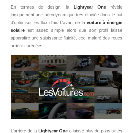
En termes de design, la
Lightyear One
révèle
logiquement une aérodynamique très étudiée dans le but
d’optimiser les flux d’air. L’avant de la
voiture à énergie
solaire
est assez simple alors que son profil laisse
apparaitre une saisissante fluidité, ceci malgré des roues
arrière carénées.
L’arrière de la
Lightyear One
a laissé plus de possibilités