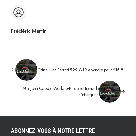
Frédéric Martin
Chine : une Ferrari 599 GTB à vendre pour 215 €
Mini John Cooper Works GP : de sortie sur le
Nürburgring
ABONNEZ-VOUS À NOTRE LETTRE