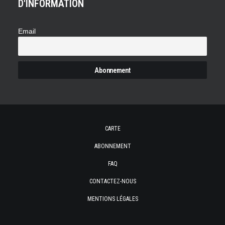
D'INFORMATION
Email
CARTE
ABONNEMENT
FAQ
CONTACTEZ-NOUS
MENTIONS LÉGALES