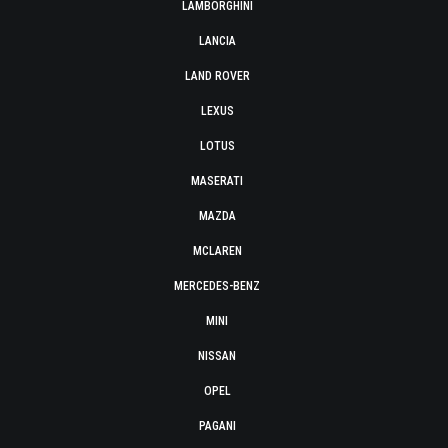
LAMBORGHINI
LANCIA
LAND ROVER
LEXUS
LOTUS
MASERATI
MAZDA
MCLAREN
MERCEDES-BENZ
MINI
NISSAN
OPEL
PAGANI