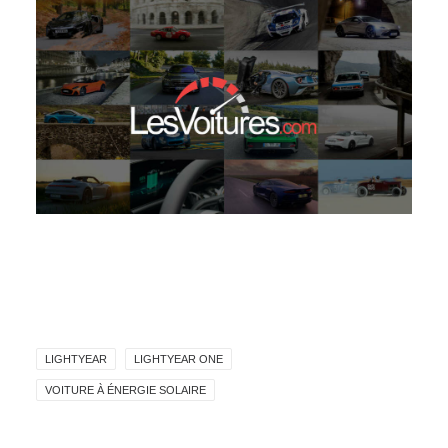
LIGHTYEAR
LIGHTYEAR ONE
VOITURE À ÉNERGIE SOLAIRE