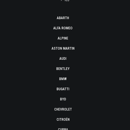
ICS
ABARTH
ALFA ROMEO
ALPINE
ASTON MARTIN
AUDI
BENTLEY
BMW
BUGATTI
BYD
CHEVROLET
CITROËN
CUPRA