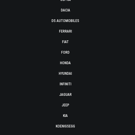
DACIA
DS AUTOMOBILES
FERRARI
FIAT
FORD
HONDA
HYUNDAI
INFINITI
JAGUAR
JEEP
KIA
KOENIGSEGG