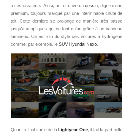
à ses créateurs. Ainsi, on retrouve un
dessin
, digne d’une
premium, toujours marqué par une interminable chute de
toit. Cette dernière se prolonge de manière très basse
jusqu’aux optiques qui ne font qu’un grâce à un bandeau
lumineux. On est loin du style des voitures à hydrogène
comme, par exemple, le
SUV
Hyundai Nexo
.
Quant à l’habitacle de la
Lightyear One
, il fait la part belle