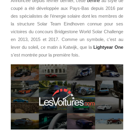
Annoncée depuis février dernier, cette
berline
au style de
coupé a été développée aux Pays-Bas depuis 2016 par
des spécialistes de l’énergie solaire dont les membres de
la structure Solar Team Eindhoven connue pour ses
victoires du concours Bridgestone World Solar Challenge
en 2013, 2015 et 2017. Comme un symbole, c’est au
lever du soleil, ce matin à Katwijk, que la
Lightyear One
s’est montrée pour la première fois.