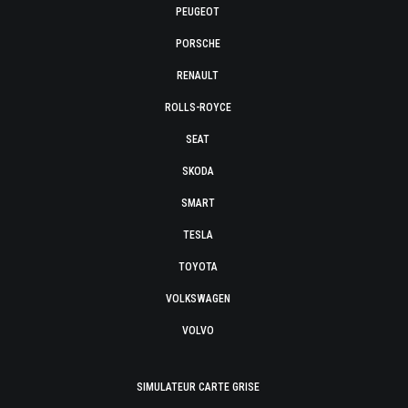
PEUGEOT
PORSCHE
RENAULT
ROLLS-ROYCE
SEAT
SKODA
SMART
TESLA
TOYOTA
VOLKSWAGEN
VOLVO
SIMULATEUR CARTE GRISE