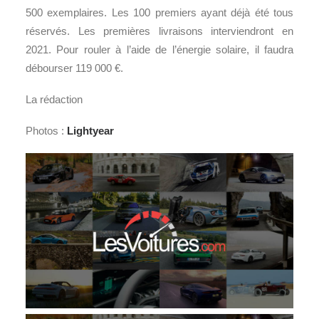
500 exemplaires. Les 100 premiers ayant déjà été tous
réservés. Les premières livraisons interviendront en
2021. Pour rouler à l’aide de l’énergie solaire, il faudra
débourser 119 000 €.
La rédaction
Photos :
Lightyear