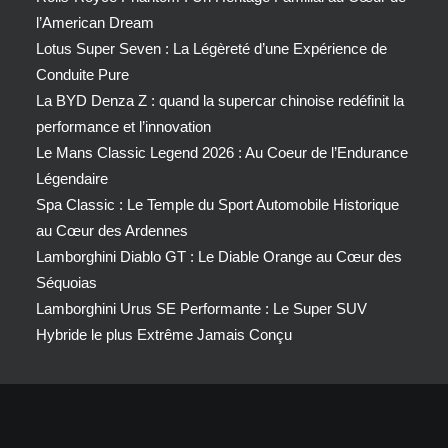
l’American Dream
Lotus Super Seven : La Légèreté d’une Expérience de
Conduite Pure
La BYD Denza Z : quand la supercar chinoise redéfinit la
performance et l’innovation
Le Mans Classic Legend 2026 : Au Coeur de l’Endurance
Légendaire
Spa Classic : Le Temple du Sport Automobile Historique
au Cœur des Ardennes
Lamborghini Diablo GT : Le Diable Orange au Cœur des
Séquoias
Lamborghini Urus SE Performante : Le Super SUV
Hybride le plus Extrême Jamais Conçu