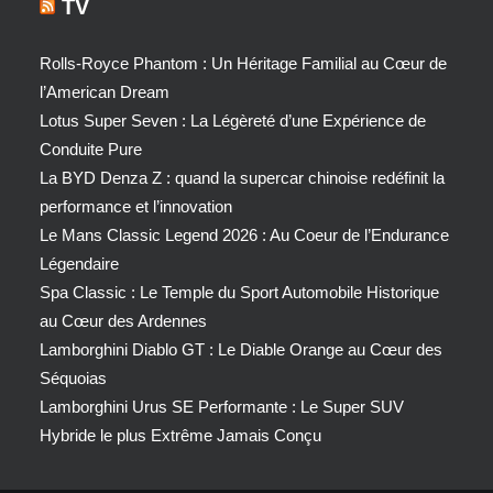
TV
Rolls-Royce Phantom : Un Héritage Familial au Cœur de
l’American Dream
Lotus Super Seven : La Légèreté d’une Expérience de
Conduite Pure
La BYD Denza Z : quand la supercar chinoise redéfinit la
performance et l’innovation
Le Mans Classic Legend 2026 : Au Coeur de l’Endurance
Légendaire
Spa Classic : Le Temple du Sport Automobile Historique
au Cœur des Ardennes
Lamborghini Diablo GT : Le Diable Orange au Cœur des
Séquoias
Lamborghini Urus SE Performante : Le Super SUV
Hybride le plus Extrême Jamais Conçu