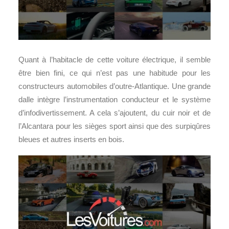
Quant à l’habitacle de cette voiture électrique, il semble
être bien fini, ce qui n’est pas une habitude pour les
constructeurs automobiles d’outre-Atlantique. Une grande
dalle intègre l’instrumentation conducteur et le système
d’infodivertissement. A cela s’ajoutent, du cuir noir et de
l’Alcantara pour les sièges sport ainsi que des surpiqûres
bleues et autres inserts en bois.