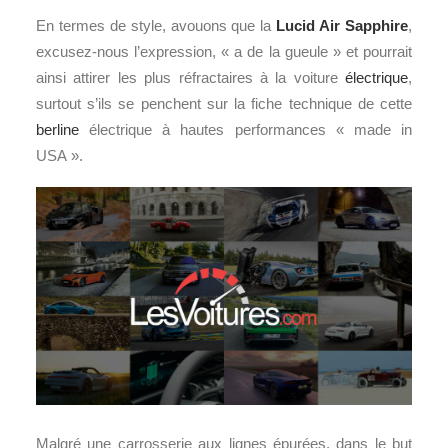
En termes de style, avouons que la
Lucid Air Sapphire
,
excusez-nous l’expression, « a de la gueule » et pourrait
ainsi attirer les plus réfractaires à la voiture
électrique
,
surtout s’ils se penchent sur la fiche technique de cette
berline
électrique à hautes performances « made in
USA ».
Malgré une carrosserie aux lignes épurées, dans le but