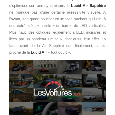
d’optimiser son aérodynamisme, la
Lucid Air Sapphire
ne manque pas d’une certaine agressivité visuelle. A
l’avant, son grand bouclier en impose sachant qu’il est, à
ses extrémités, « habillé » de barres de LED verticales.
Plus haut, des optiques, également à LED, incisives et
liées par un bandeau lumineux, font aussi leur effet. La
face avant de la Air Sapphire est, finalement, assez
proche de la
Lucid Air
« tout court ».