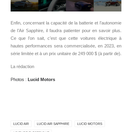
Enfin, concernant la capacité de la batterie et l’autonomie
de l’Air Sapphire, il faudra patienter pour en savoir plus.
Ce que l’on sait, c’est que cette voitures électrique à
hautes performances sera commercialisée, en 2023, en
série limitée et à un prix unitaire de 249 000 $ (à partir de).
La rédaction
Photos
:
Lucid Motors
LUCID AIR
LUCID AIR SAPPHIRE
LUCID MOTORS