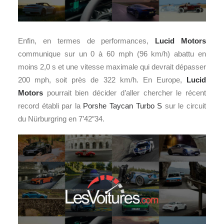
Enfin, en termes de performances,
Lucid Motors
communique sur un 0 à 60 mph (96 km/h) abattu en
moins 2,0 s et une vitesse maximale qui devrait dépasser
200 mph, soit près de 322 km/h. En Europe,
Lucid
Motors
pourrait bien décider d’aller chercher le récent
record établi par la
Porshe Taycan Turbo S
sur le circuit
du Nürburgring en 7’42″34.