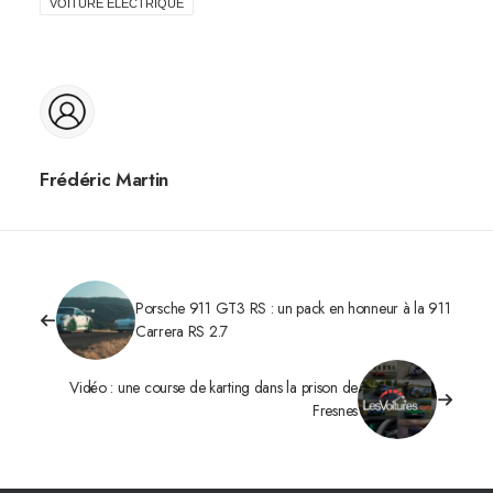
VOITURE ELECTRIQUE
Frédéric Martin
Porsche 911 GT3 RS : un pack en honneur à la 911
Carrera RS 2.7
Vidéo : une course de karting dans la prison de
Fresnes