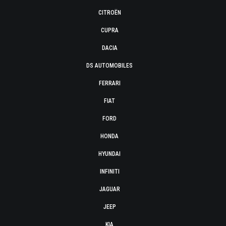
CITROËN
CUPRA
DACIA
DS AUTOMOBILES
FERRARI
FIAT
FORD
HONDA
HYUNDAI
INFINITI
JAGUAR
JEEP
KIA