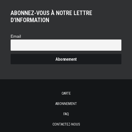
ABONNEZ-VOUS À NOTRE LETTRE
D'INFORMATION
Email
CARTE
ABONNEMENT
FAQ
CONTACTEZ-NOUS