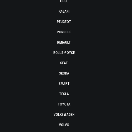
OPEL
PAGANI
PEUGEOT
PORSCHE
RENAULT
ROLLS-ROYCE
SEAT
SKODA
SMART
TESLA
TOYOTA
VOLKSWAGEN
VOLVO