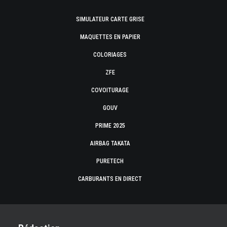
SIMULATEUR CARTE GRISE
MAQUETTES EN PAPIER
COLORIAGES
ZFE
COVOITURAGE
GOUV
PRIME 2025
AIRBAG TAKATA
PURETECH
CARBURANTS EN DIRECT