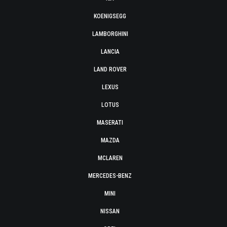
KOENIGSEGG
LAMBORGHINI
LANCIA
LAND ROVER
LEXUS
LOTUS
MASERATI
MAZDA
MCLAREN
MERCEDES-BENZ
MINI
NISSAN