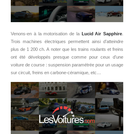
Venons-en à la motorisation de la
Lucid Air Sapphire
.
Trois machines électriques permettent ainsi d’atteindre
plus de 1 200 ch. A noter que les trains roulants et freins
ont été développés presque comme pour ceux d’une
voiture de course : suspension paramétrée pour un usage
sur circuit, freins en carbone-céramique, etc…