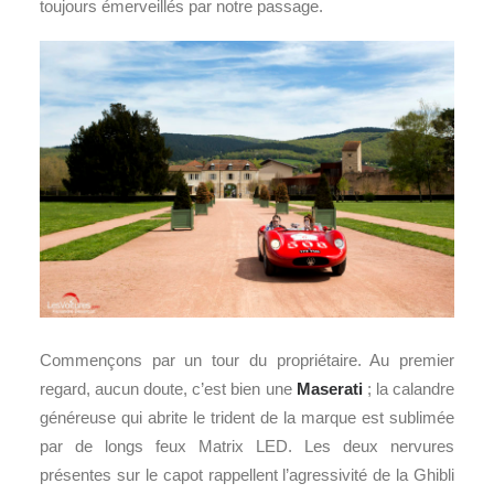
toujours émerveillés par notre passage.
Commençons par un tour du propriétaire. Au premier
regard, aucun doute, c’est bien une
Maserati
; la calandre
généreuse qui abrite le trident de la marque est sublimée
par de longs feux Matrix LED. Les deux nervures
présentes sur le capot rappellent l’agressivité de la Ghibli