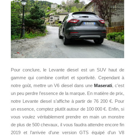
Pour conclure, le Levante diesel est un SUV haut de
gamme qui combine confort et sportivité. Cependant à
notre goût, mettre un V6 diesel dans une
Maserati
, c’est
un peu perdre l’essence de la marque. En matière de prix,
notre Levante diesel s’affiche à partir de 76 200 €. Pour
un essence, comptez plutôt autour de 100 000 €. Enfin, si
vous voulez véritablement prendre en main un monstre
de plus de 500 chevaux, il vous faudra attendre encore fin
2019 et l’arrivée d’une version GTS équipé d’un V8