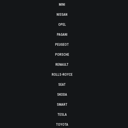
MINI
NISSAN
OPEL
PAGANI
PEUGEOT
PORSCHE
RENAULT
ROLLS-ROYCE
SEAT
SKODA
SMART
TESLA
TOYOTA