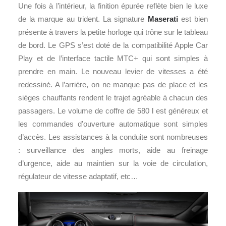
Une fois à l’intérieur, la finition épurée reflète bien le luxe
de la marque au trident. La signature
Maserati
est bien
présente à travers la petite horloge qui trône sur le tableau
de bord. Le GPS s’est doté de la compatibilité Apple Car
Play et de l’interface tactile MTC+ qui sont simples à
prendre en main. Le nouveau levier de vitesses a été
redessiné. A l’arrière, on ne manque pas de place et les
sièges chauffants rendent le trajet agréable à chacun des
passagers. Le volume de coffre de 580 l est généreux et
les commandes d’ouverture automatique sont simples
d’accès. Les assistances à la conduite sont nombreuses
: surveillance des angles morts, aide au freinage
d’urgence, aide au maintien sur la voie de circulation,
régulateur de vitesse adaptatif, etc…