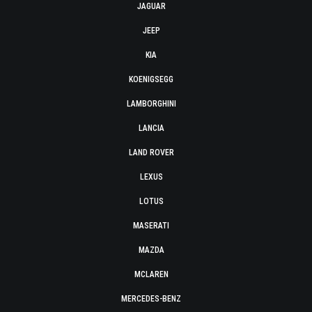
JAGUAR
JEEP
KIA
KOENIGSEGG
LAMBORGHINI
LANCIA
LAND ROVER
LEXUS
LOTUS
MASERATI
MAZDA
MCLAREN
MERCEDES-BENZ