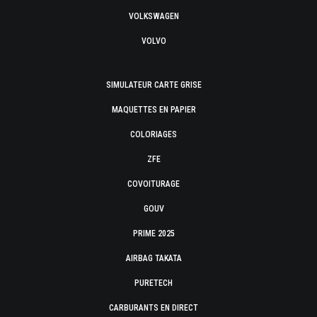
VOLKSWAGEN
VOLVO
SIMULATEUR CARTE GRISE
MAQUETTES EN PAPIER
COLORIAGES
ZFE
COVOITURAGE
GOUV
PRIME 2025
AIRBAG TAKATA
PURETECH
CARBURANTS EN DIRECT