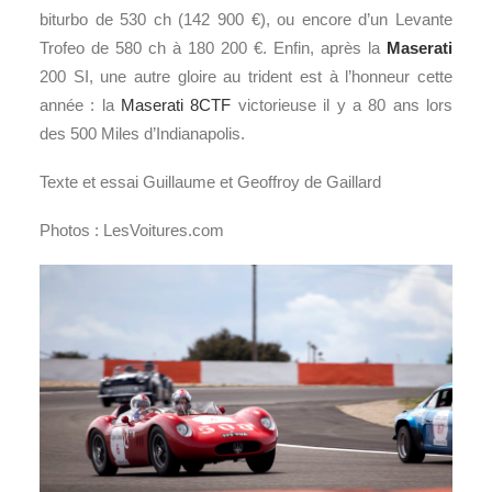
biturbo de 530 ch (142 900 €), ou encore d’un Levante
Trofeo de 580 ch à 180 200 €. Enfin, après la
Maserati
200 SI, une autre gloire au trident est à l’honneur cette
année : la
Maserati 8CTF
victorieuse il y a 80 ans lors
des 500 Miles d’Indianapolis.
Texte et essai Guillaume et Geoffroy de Gaillard
Photos : LesVoitures.com