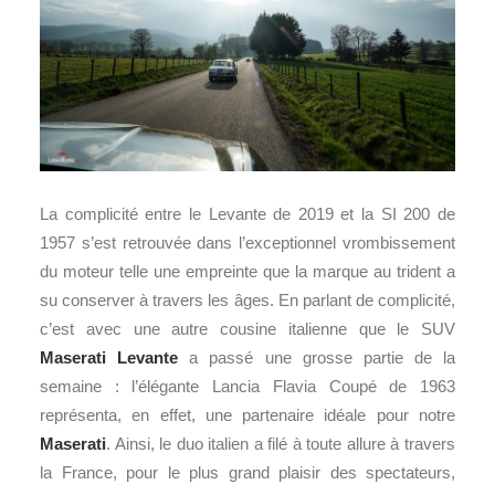
La complicité entre le Levante de 2019 et la SI 200 de
1957 s’est retrouvée dans l’exceptionnel vrombissement
du moteur telle une empreinte que la marque au trident a
su conserver à travers les âges. En parlant de complicité,
c’est avec une autre cousine italienne que le SUV
Maserati Levante
a passé une grosse partie de la
semaine : l’élégante Lancia Flavia Coupé de 1963
représenta, en effet, une partenaire idéale pour notre
Maserati
. Ainsi, le duo italien a filé à toute allure à travers
la France, pour le plus grand plaisir des spectateurs,