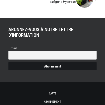
catégorie Hypercars
ABONNEZ-VOUS À NOTRE LETTRE
D'INFORMATION
Email
CARTE
ABONNEMENT