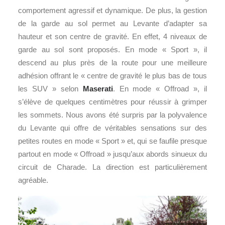
comportement agressif et dynamique. De plus, la gestion
de la garde au sol permet au Levante d’adapter sa
hauteur et son centre de gravité. En effet, 4 niveaux de
garde au sol sont proposés. En mode « Sport », il
descend au plus près de la route pour une meilleure
adhésion offrant le « centre de gravité le plus bas de tous
les SUV » selon
Maserati
. En mode « Offroad », il
s’élève de quelques centimètres pour réussir à grimper
les sommets. Nous avons été surpris par la polyvalence
du Levante qui offre de véritables sensations sur des
petites routes en mode « Sport » et, qui se faufile presque
partout en mode « Offroad » jusqu’aux abords sinueux du
circuit de Charade. La direction est particulièrement
agréable.