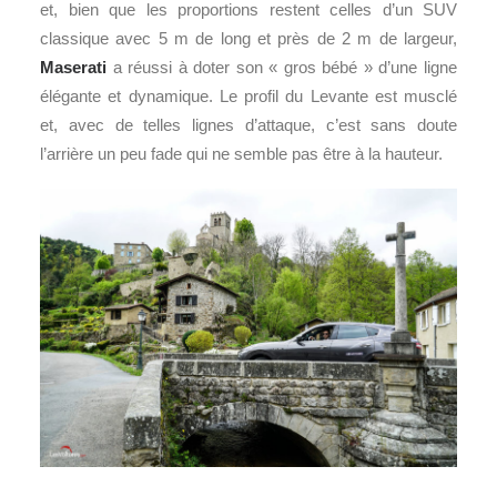
et, bien que les proportions restent celles d’un SUV
classique avec 5 m de long et près de 2 m de largeur,
Maserati
a réussi à doter son « gros bébé » d’une ligne
élégante et dynamique. Le profil du Levante est musclé
et, avec de telles lignes d’attaque, c’est sans doute
l’arrière un peu fade qui ne semble pas être à la hauteur.