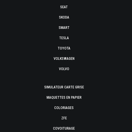
SEAT
SKODA
SMART
TESLA
TOYOTA
VOLKSWAGEN
VOLVO
SIMULATEUR CARTE GRISE
MAQUETTES EN PAPIER
COLORIAGES
ZFE
COVOITURAGE