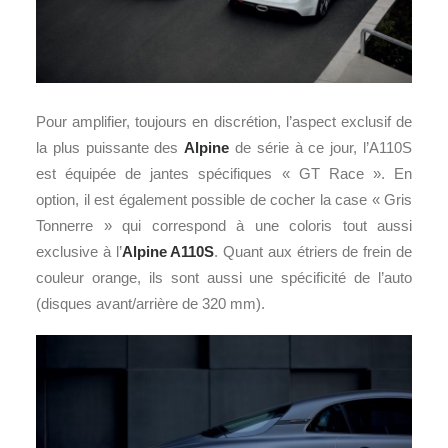
Pour amplifier, toujours en discrétion, l’aspect exclusif de
la plus puissante des
Alpine
de série à ce jour, l’A110S
est équipée de jantes spécifiques « GT Race ». En
option, il est également possible de cocher la case « Gris
Tonnerre » qui correspond à une coloris tout aussi
exclusive à l’
Alpine A110S
. Quant aux étriers de frein de
couleur orange, ils sont aussi une spécificité de l’auto
(disques avant/arrière de 320 mm).