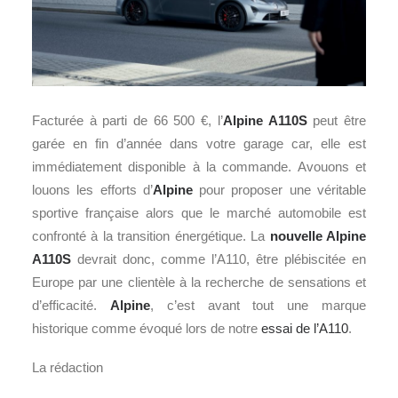
Facturée à parti de 66 500 €, l’
Alpine A110S
peut être
garée en fin d’année dans votre garage car, elle est
immédiatement disponible à la commande. Avouons et
louons les efforts d’
Alpine
pour proposer une véritable
sportive française alors que le marché automobile est
confronté à la transition énergétique. La
nouvelle Alpine
A110S
devrait donc, comme l’A110, être plébiscitée en
Europe par une clientèle à la recherche de sensations et
d’efficacité.
Alpine
, c’est avant tout une marque
historique comme évoqué lors de notre
essai de l’A110
.
La rédaction