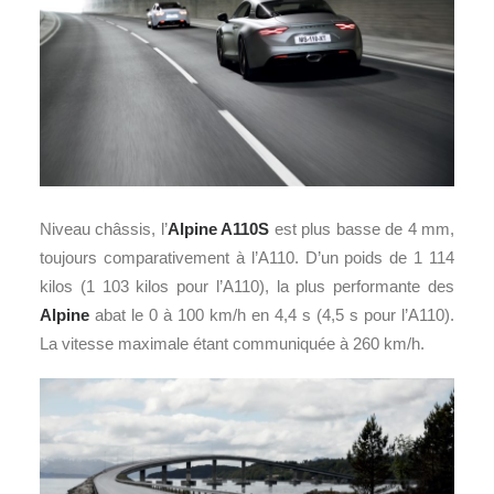
Niveau châssis, l’
Alpine A110S
est plus basse de 4 mm,
toujours comparativement à l’A110. D’un poids de 1 114
kilos (1 103 kilos pour l’A110), la plus performante des
Alpine
abat le 0 à 100 km/h en 4,4 s (4,5 s pour l’A110).
La vitesse maximale étant communiquée à 260 km/h.