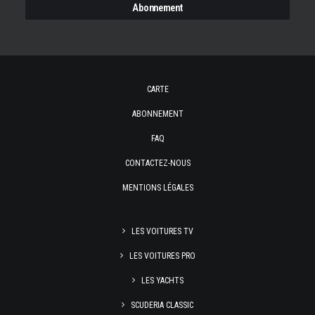
CARTE
ABONNEMENT
FAQ
CONTACTEZ-NOUS
MENTIONS LÉGALES
LES VOITURES TV
LES VOITURES PRO
LES YACHTS
SCUDERIA CLASSIC