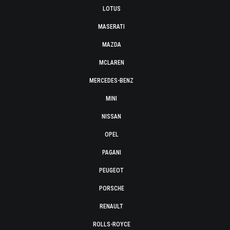
LOTUS
MASERATI
MAZDA
MCLAREN
MERCEDES-BENZ
MINI
NISSAN
OPEL
PAGANI
PEUGEOT
PORSCHE
RENAULT
ROLLS-ROYCE