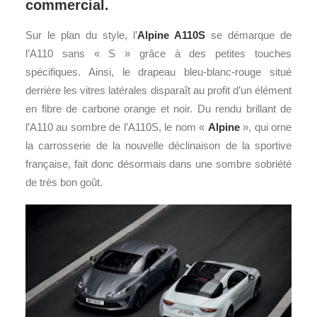
commercial.
Sur le plan du style, l’
Alpine
A110S
se démarque de
l’A110 sans « S » grâce à des petites touches
spécifiques. Ainsi, le drapeau bleu-blanc-rouge situé
derrière les vitres latérales disparaît au profit d’un élément
en fibre de carbone orange et noir. Du rendu brillant de
l’A110 au sombre de l’A110S, le nom «
Alpine
», qui orne
la carrosserie de la nouvelle déclinaison de la sportive
française, fait donc désormais dans une sombre sobriété
de très bon goût.