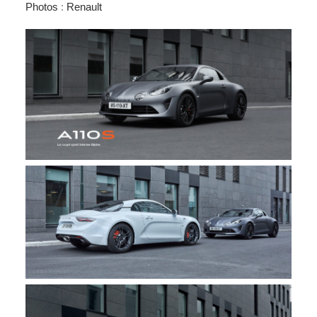
Photos
:
Renault