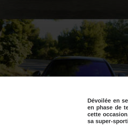
Dévoilée en se
en phase de te
cette occasion
sa super-sporti