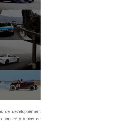
rmes de développement
t annoncé à moins de