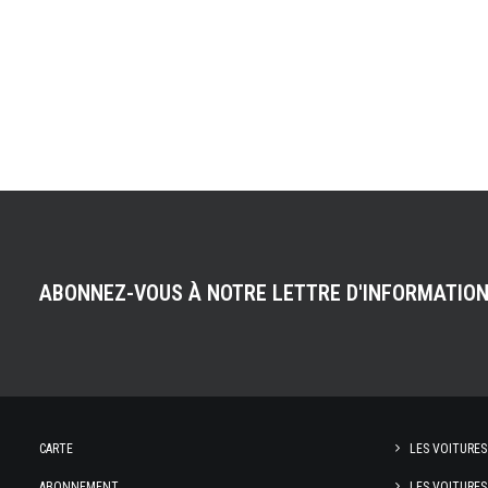
ABONNEZ-VOUS À NOTRE LETTRE D'INFORMATIO
CARTE
LES VOITURES
ABONNEMENT
LES VOITURES