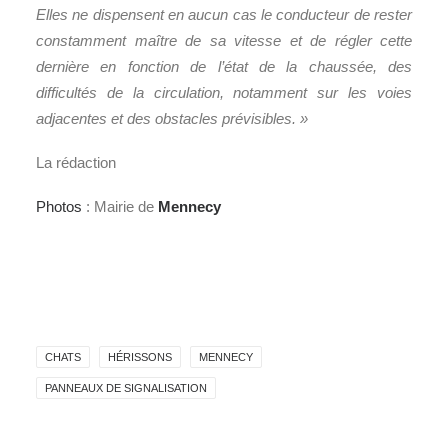
Elles ne dispensent en aucun cas le conducteur de rester
constamment maître de sa vitesse et de régler cette
dernière en fonction de l’état de la chaussée, des
difficultés de la circulation, notamment sur les voies
adjacentes et des obstacles prévisibles. »
La rédaction
Photos
: Mairie de
Mennecy
CHATS
HÉRISSONS
MENNECY
PANNEAUX DE SIGNALISATION