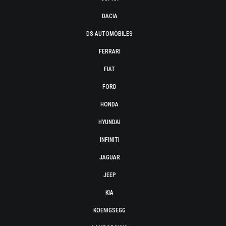
DACIA
DS AUTOMOBILES
FERRARI
FIAT
FORD
HONDA
HYUNDAI
INFINITI
JAGUAR
JEEP
KIA
KOENIGSEGG