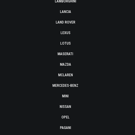
LAMBORGHINI
LANCIA
LAND ROVER
LEXUS
LOTUS
MASERATI
MAZDA
MCLAREN
MERCEDES-BENZ
MINI
NISSAN
OPEL
PAGANI