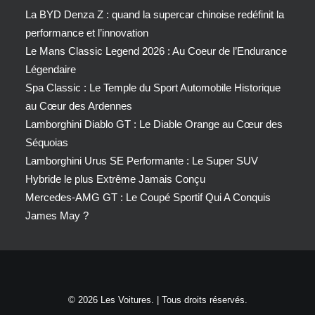
La BYD Denza Z : quand la supercar chinoise redéfinit la
performance et l’innovation
Le Mans Classic Legend 2026 : Au Coeur de l’Endurance
Légendaire
Spa Classic : Le Temple du Sport Automobile Historique
au Cœur des Ardennes
Lamborghini Diablo GT : Le Diable Orange au Cœur des
Séquoias
Lamborghini Urus SE Performante : Le Super SUV
Hybride le plus Extrême Jamais Conçu
Mercedes-AMG GT : Le Coupé Sportif Qui A Conquis
James May ?
© 2026 Les Voitures. | Tous droits réservés.