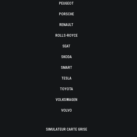
PEUGEOT
PORSCHE
RENAULT
ROLLS-ROYCE
SEAT
SKODA
SMART
TESLA
TOYOTA
VOLKSWAGEN
VOLVO
SIMULATEUR CARTE GRISE