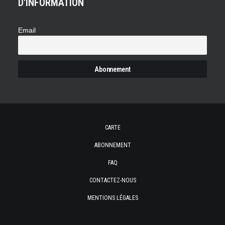
D'INFORMATION
Email
CARTE
ABONNEMENT
FAQ
CONTACTEZ-NOUS
MENTIONS LÉGALES