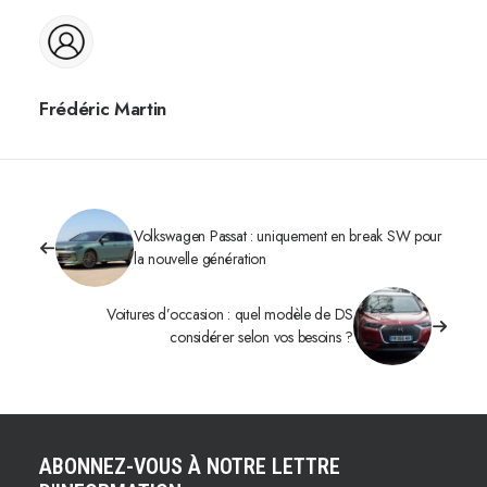
Frédéric Martin
Volkswagen Passat : uniquement en break SW pour
la nouvelle génération
Voitures d’occasion : quel modèle de DS
considérer selon vos besoins ?
ABONNEZ-VOUS À NOTRE LETTRE