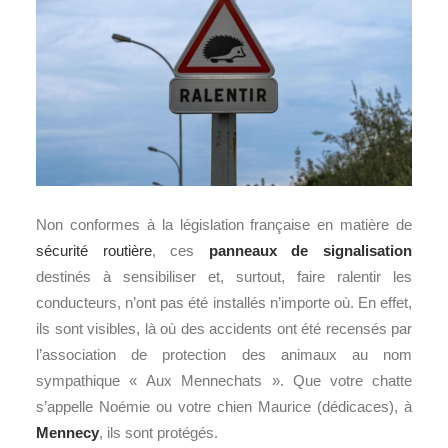
Non conformes à la législation française en matière de
sécurité routière
, ces
panneaux de signalisation
destinés à sensibiliser et, surtout, faire ralentir les
conducteurs, n’ont pas été installés n’importe où. En effet,
ils sont visibles, là où des accidents ont été recensés par
l’association de protection des animaux au nom
sympathique « Aux Mennechats ». Que votre chatte
s’appelle Noémie ou votre chien Maurice (dédicaces), à
Mennecy
, ils sont protégés.