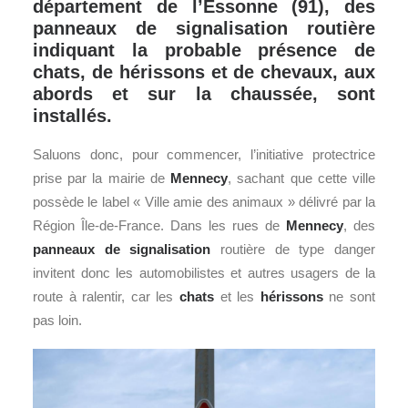
département de l’Essonne (91), des
panneaux de signalisation routière
indiquant la probable présence de
chats, de hérissons et de chevaux, aux
abords et sur la chaussée, sont
installés.
Saluons donc, pour commencer, l’initiative protectrice
prise par la mairie de
Mennecy
, sachant que cette ville
possède le label « Ville amie des animaux » délivré par la
Région Île-de-France. Dans les rues de
Mennecy
, des
panneaux de signalisation
routière de type danger
invitent donc les automobilistes et autres usagers de la
route à ralentir, car les
chats
et les
hérissons
ne sont
pas loin.