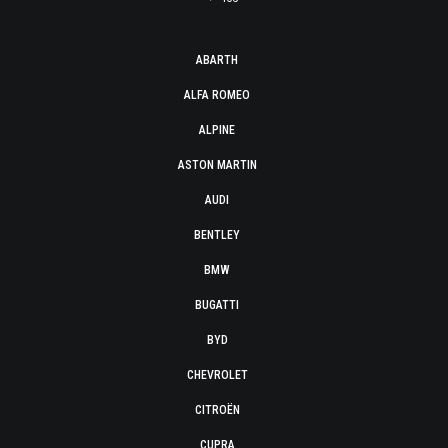
ABARTH
ALFA ROMEO
ALPINE
ASTON MARTIN
AUDI
BENTLEY
BMW
BUGATTI
BYD
CHEVROLET
CITROËN
CUPRA