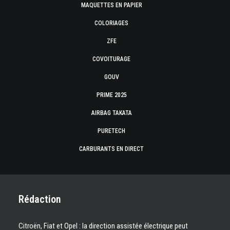
MAQUETTES EN PAPIER
COLORIAGES
ZFE
COVOITURAGE
GOUV
PRIME 2025
AIRBAG TAKATA
PURETECH
CARBURANTS EN DIRECT
Rédaction
Citroën, Fiat et Opel : la direction assistée électrique peut