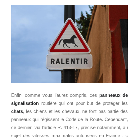
Enfin, comme vous l’aurez compris, ces
panneaux de
signalisation
routière qui ont pour but de protéger les
chats
, les chiens et les chevaux, ne font pas partie des
panneaux qui régissent le Code de la Route. Cependant,
ce dernier, via l’article R. 413-17, précise notamment, au
sujet des vitesses maximales autorisées en France :
«