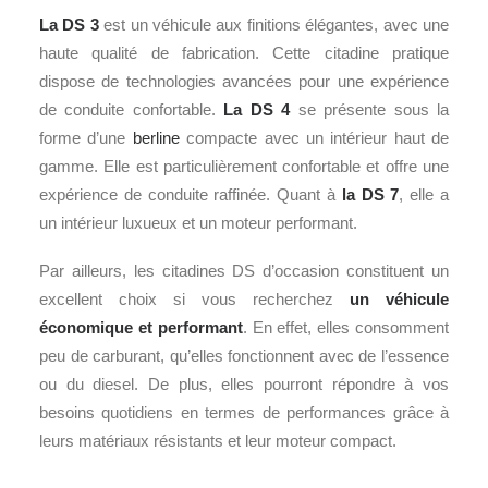
La DS 3
est un véhicule aux finitions élégantes, avec une
haute qualité de fabrication. Cette citadine pratique
dispose de technologies avancées pour une expérience
de conduite confortable.
La DS 4
se présente sous la
forme d’une
berline
compacte avec un intérieur haut de
gamme. Elle est particulièrement confortable et offre une
expérience de conduite raffinée. Quant à
la
DS 7
, elle a
un intérieur luxueux et un moteur performant.
Par ailleurs, les citadines DS d’occasion constituent un
excellent choix si vous recherchez
un véhicule
économique et performant
. En effet, elles consomment
peu de carburant, qu’elles fonctionnent avec de l’essence
ou du diesel. De plus, elles pourront répondre à vos
besoins quotidiens en termes de performances grâce à
leurs matériaux résistants et leur moteur compact.