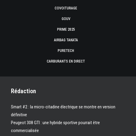
COVOITURAGE
GOUV
PRIME 2025
AIRBAG TAKATA
PURETECH
CARBURANTS EN DIRECT
Rédaction
Smart #2 : la micro-citadine électrique se montre en version
définitive
Peugeot 308 GTI : une hybride sportive pourrait être
commercialisée