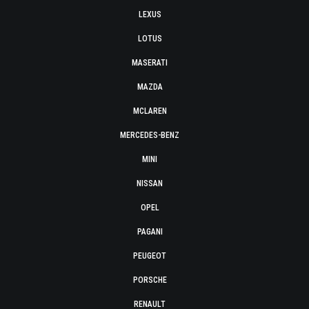
LEXUS
LOTUS
MASERATI
MAZDA
MCLAREN
MERCEDES-BENZ
MINI
NISSAN
OPEL
PAGANI
PEUGEOT
PORSCHE
RENAULT