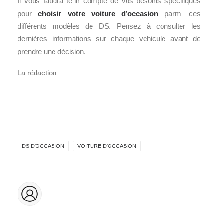
Il vous faudra tenir compte de vos besoins spécifiques
pour
choisir votre voiture d’occasion
parmi ces
différents modèles de DS. Pensez à consulter les
dernières informations sur chaque véhicule avant de
prendre une décision.
La rédaction
DS D'OCCASION
VOITURE D'OCCASION