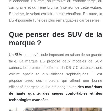
le concevoir. En effet, on retrouve du carbone forgé, du
cuir grainé et du frêne brun à l’intérieur de cette voiture.
En prime, le volant est fait en cuir chauffant. En outre, la
DS 4 possède l’une des plus remarquables carrosseries.
Que penser des SUV de la
marque ?
Un
SUV
est un véhicule imposant en raison de sa grande
taille. La marque DS propose deux modèles de SUV
connus. Le premier modèle est la DS 7 Crossback, une
voiture spacieuse aux finitions sophistiquées. Il est
proposé avec des moteurs qui offrent une bonne
efficacité énergétique. Il a été conçu avec
des matériaux
de haute qualité, des sièges confortables et des
technologies avancées
.