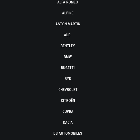
ALFA ROMEO
ALPINE
ASTON MARTIN
AUDI
BENTLEY
BMW
BUGATTI
BYD
CHEVROLET
CITROËN
CUPRA
DACIA
DS AUTOMOBILES