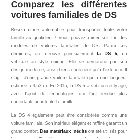
Comparez les différentes
voitures familiales de DS
Besoin d’une automobile pour transporter toute votre
famille au quotidien ? Vous pouvez miser sur l’un des
modèles de voitures familiales de DS. Parmi ces
dernières, on retrouve principalement
la DS 5
, un
véhicule au style unique. Elle se démarque par son
design moderne, aussi bien à l’intérieur qu’à l’extérieur. Il
s’agit d’une grande voiture familiale qui a une longueur
estimée à 4,53 m. En 2015, la DS 5 a subi un restylage,
avec l’ajout de technologies qui l’ont rendue plus
confortable pour toute la famille.
La DS 4 également peut être considérée comme une
voiture familiale. Son intérieur élégant et raffiné garantit un
grand confort.
Des
matériaux inédits
ont été utilisés pour