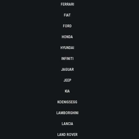
FERRARI
FIAT
FORD
HONDA
HYUNDAI
INFINITI
JAGUAR
JEEP
KIA
KOENIGSEGG
LAMBORGHINI
LANCIA
LAND ROVER