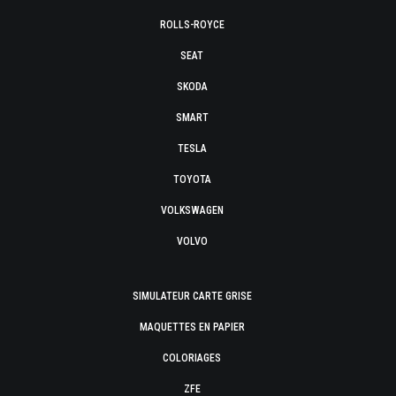
ROLLS-ROYCE
SEAT
SKODA
SMART
TESLA
TOYOTA
VOLKSWAGEN
VOLVO
SIMULATEUR CARTE GRISE
MAQUETTES EN PAPIER
COLORIAGES
ZFE