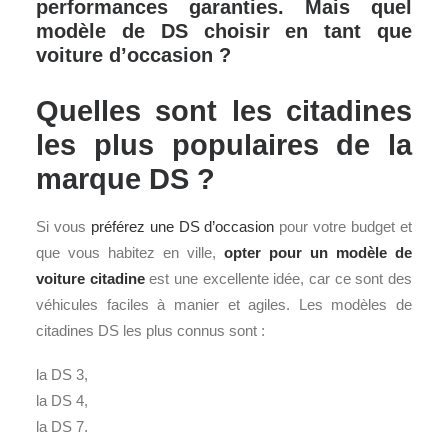
performances garanties. Mais quel
modèle de DS choisir en tant que
voiture d’occasion ?
Quelles sont les citadines
les plus populaires de la
marque DS ?
Si vous
préférez une DS d’occasion
pour votre budget et
que vous habitez en ville,
opter pour un modèle de
voiture
citadine
est une excellente idée, car ce sont des
véhicules faciles à manier et agiles. Les modèles de
citadines DS les plus connus sont :
la DS 3,
la DS 4,
la DS 7.