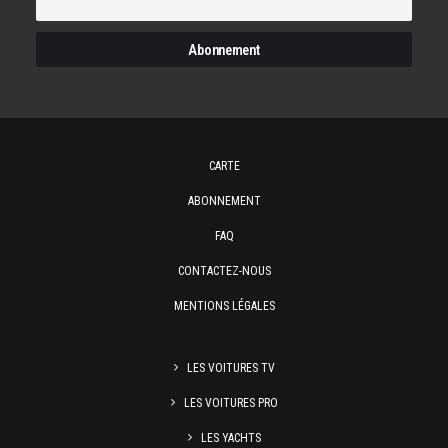
CARTE
ABONNEMENT
FAQ
CONTACTEZ-NOUS
MENTIONS LÉGALES
LES VOITURES TV
LES VOITURES PRO
LES YACHTS