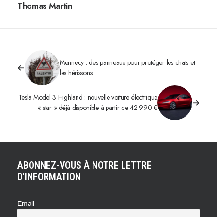
Thomas Martin
Mennecy : des panneaux pour protéger les chats et
les hérissons
Tesla Model 3 Highland : nouvelle voiture électrique
« star » déjà disponible à partir de 42 990 €
ABONNEZ-VOUS À NOTRE LETTRE
D'INFORMATION
Email