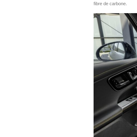
fibre de carbone.