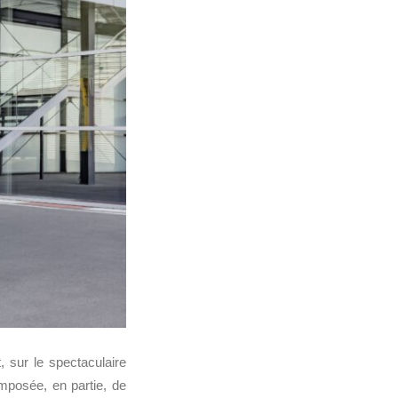
 sur le spectaculaire
mposée, en partie, de