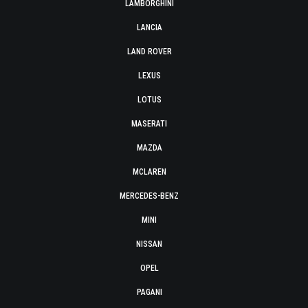
LAMBORGHINI
LANCIA
LAND ROVER
LEXUS
LOTUS
MASERATI
MAZDA
MCLAREN
MERCEDES-BENZ
MINI
NISSAN
OPEL
PAGANI