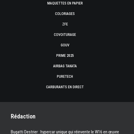
MAQUETTES EN PAPIER
COLORIAGES
ZFE
COVOITURAGE
GOUV
PRIME 2025
AIRBAG TAKATA
PURETECH
CARBURANTS EN DIRECT
Rédaction
Bugatti Destrier : hypercar unique qui réinvente le W16 en œuvre