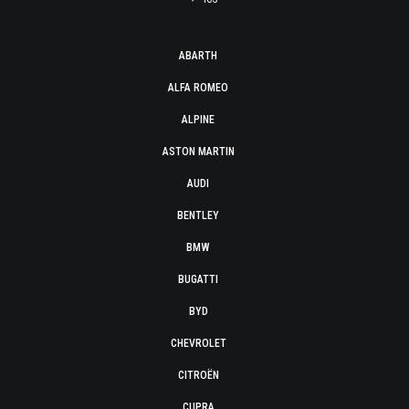
ABARTH
ALFA ROMEO
ALPINE
ASTON MARTIN
AUDI
BENTLEY
BMW
BUGATTI
BYD
CHEVROLET
CITROËN
CUPRA