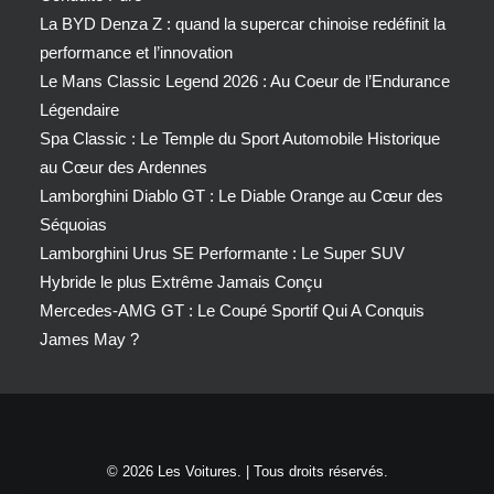
La BYD Denza Z : quand la supercar chinoise redéfinit la
performance et l’innovation
Le Mans Classic Legend 2026 : Au Coeur de l’Endurance
Légendaire
Spa Classic : Le Temple du Sport Automobile Historique
au Cœur des Ardennes
Lamborghini Diablo GT : Le Diable Orange au Cœur des
Séquoias
Lamborghini Urus SE Performante : Le Super SUV
Hybride le plus Extrême Jamais Conçu
Mercedes-AMG GT : Le Coupé Sportif Qui A Conquis
James May ?
© 2026 Les Voitures. | Tous droits réservés.