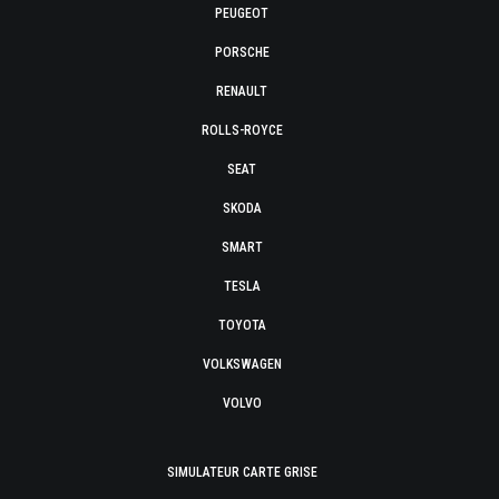
PEUGEOT
PORSCHE
RENAULT
ROLLS-ROYCE
SEAT
SKODA
SMART
TESLA
TOYOTA
VOLKSWAGEN
VOLVO
SIMULATEUR CARTE GRISE