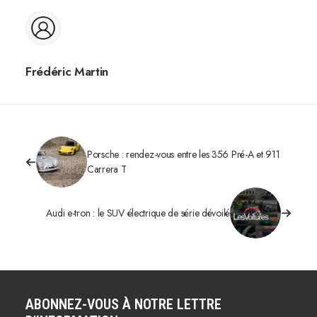
Frédéric Martin
Porsche : rendez-vous entre les 356 Pré-A et 911
Carrera T
Audi e-tron : le SUV électrique de série dévoilé
ABONNEZ-VOUS À NOTRE LETTRE