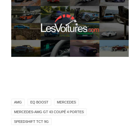
AMG
EQ BOOST
MERCEDES
MERCEDES-AMG GT 43 COUPÉ 4 PORTES
SPEEDSHIFT TCT 9G