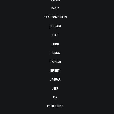
DACIA
DS AUTOMOBILES
FERRARI
FIAT
FORD
HONDA
HYUNDAI
INFINITI
JAGUAR
JEEP
KIA
KOENIGSEGG