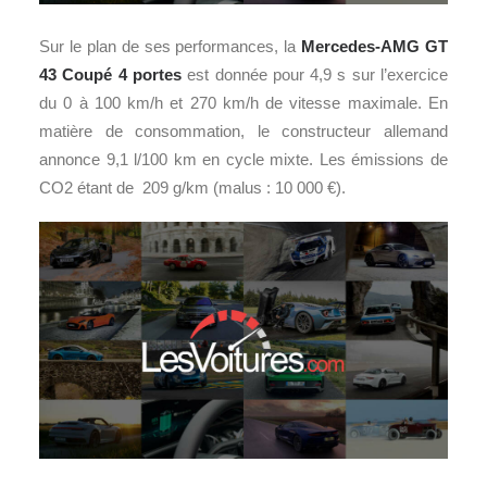
Sur le plan de ses performances, la
Mercedes-AMG GT
43 Coupé 4 portes
est donnée pour 4,9 s sur l’exercice
du 0 à 100 km/h et 270 km/h de vitesse maximale. En
matière de consommation, le constructeur allemand
annonce 9,1 l/100 km en cycle mixte. Les émissions de
CO2 étant de 209 g/km (malus : 10 000 €).