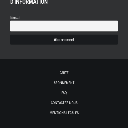
D'INFORMATION
Email
CARTE
ABONNEMENT
FAQ
CONTACTEZ-NOUS
MENTIONS LÉGALES