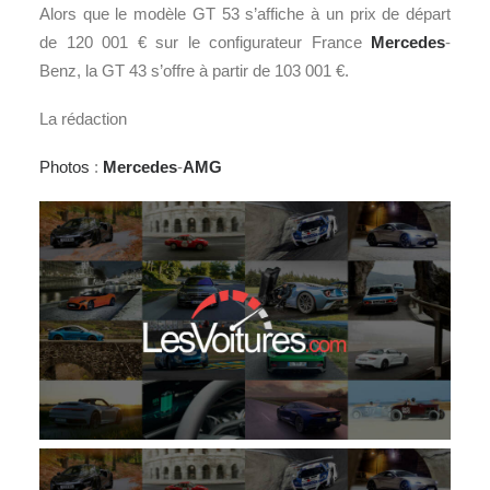
Alors que le modèle GT 53 s’affiche à un prix de départ
de 120 001 € sur le configurateur France
Mercedes
-
Benz, la GT 43 s’offre à partir de 103 001 €.
La rédaction
Photos
:
Mercedes
-
AMG