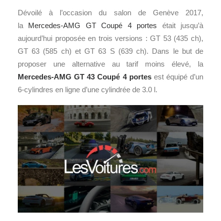
Dévoilé à l’occasion du salon de Genève 2017,
la
Mercedes-AMG GT Coupé 4 portes
était jusqu’à
aujourd’hui proposée en trois versions : GT 53 (435 ch),
GT 63 (585 ch) et GT 63 S (639 ch). Dans le but de
proposer une alternative au tarif moins élevé, la
Mercedes-AMG GT 43 Coupé 4 portes
est équipé d’un
6-cylindres en ligne d’une cylindrée de 3.0 l.