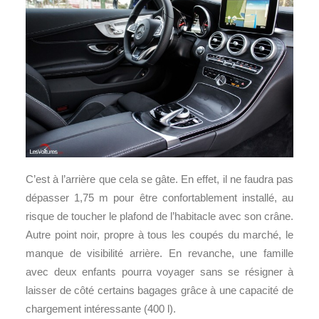
C’est à l’arrière que cela se gâte. En effet, il ne faudra pas
dépasser 1,75 m pour être confortablement installé, au
risque de toucher le plafond de l’habitacle avec son crâne.
Autre point noir, propre à tous les coupés du marché, le
manque de visibilité arrière. En revanche, une famille
avec deux enfants pourra voyager sans se résigner à
laisser de côté certains bagages grâce à une capacité de
chargement intéressante (400 l).