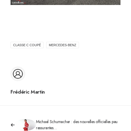
CLASSE C COUPÉ
MERCEDES-BENZ
Frédéric Martin
Michael Schumacher : des nouvelles officielles peu
rassurantes…