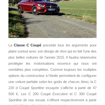
La
Classe C Coupé
possède tous les arguments pour
plaire surtout avec son design de rêve qui en fait l’une des
plus belles voitures de l’année 2015. Il faudra néanmoins
privilégier les motorisations essence qui nous ont
semblées plus complètes. Comme toujours les multiples
options du constructeur à l’étoile permettent de configurer
une voiture parfaite selon les goûts de chacun. Ainsi, la C
220 d Coupé
Sportline
essayée s’affiche à partir de 47
500 €. Les C 200 Coupé
Executive
et C 300 Coupé
Sportline
de nos essais s’offrent respectivement à partir