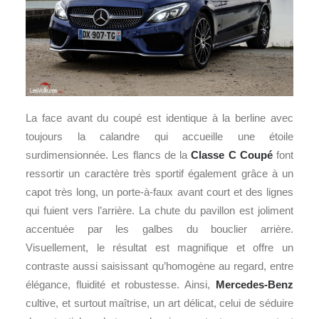
La face avant du coupé est identique à la berline avec
toujours la calandre qui accueille une étoile
surdimensionnée. Les flancs de la
Classe C Coupé
font
ressortir un caractère très sportif également grâce à un
capot très long, un porte-à-faux avant court et des lignes
qui fuient vers l’arrière. La chute du pavillon est joliment
accentuée par les galbes du bouclier arrière.
Visuellement, le résultat est magnifique et offre un
contraste aussi saisissant qu’homogène au regard, entre
élégance, fluidité et robustesse. Ainsi,
Mercedes-Benz
cultive, et surtout maîtrise, un art délicat, celui de séduire