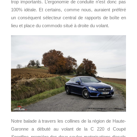
trop importants. L’ergonomie de conduite n’est donc pas
100% idéale. Et certains, comme nous, auraient préféré
un conséquent sélecteur central de rapports de boîte en
lieu et place du commodo situé à droite du volant.
Notre balade à travers les collines de la région de Haute-
Garonne a débuté au volant de la C 220 d Coupé
Sportline,
première des deux seules motorisations diesels