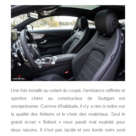
Une fois installé au volant du coupé, l’ambiance raffinée et
sportive chère au constructeur de Stuttgart est
omniprésente. Comme d’habitude, il n’y a rien à redire sur
la qualité des finitions et le choix des matériaux. Seul le
grand écran « flottant » nous paraît mal exploité pour
deux raisons. Il n’est pas tactile et ses bords noirs sont