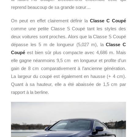
reprend beaucoup de sa grande sœur…
On peut en effet clairement définir la
Classe C Coupé
comme une petite Classe S Coupé tant les styles des
deux voitures sont proches. Alors que la Classe S Coupé
dépasse les 5 m de longueur (5,027 m), la
Classe C
Coupé
est bien sûr plus compacte avec 4,686 m. Mais
elle gagne néanmoins 9,5 cm en longueur et profite d’un
gain de 8 cm comparativement à l’ancienne génération.
La largeur du coupé est également en hausse (+ 4 cm).
Quant à sa hauteur, elle a été abaissée de 1,5 cm par
rapport à la berline.