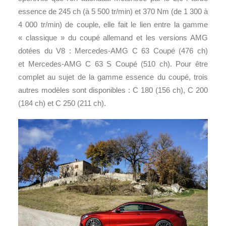
essence de 245 ch (à 5 500 tr/min) et 370 Nm (de 1 300 à
4 000 tr/min) de couple, elle fait le lien entre la gamme
« classique » du coupé allemand et les versions AMG
dotées du V8 : Mercedes-AMG C 63 Coupé (476 ch)
et Mercedes-AMG C 63 S Coupé (510 ch). Pour être
complet au sujet de la gamme essence du coupé, trois
autres modèles sont disponibles : C 180 (156 ch), C 200
(184 ch) et C 250 (211 ch).