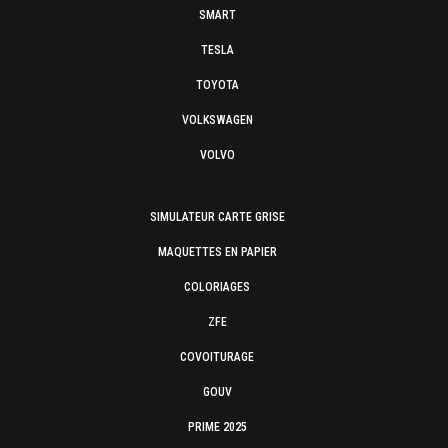
SMART
TESLA
TOYOTA
VOLKSWAGEN
VOLVO
SIMULATEUR CARTE GRISE
MAQUETTES EN PAPIER
COLORIAGES
ZFE
COVOITURAGE
GOUV
PRIME 2025