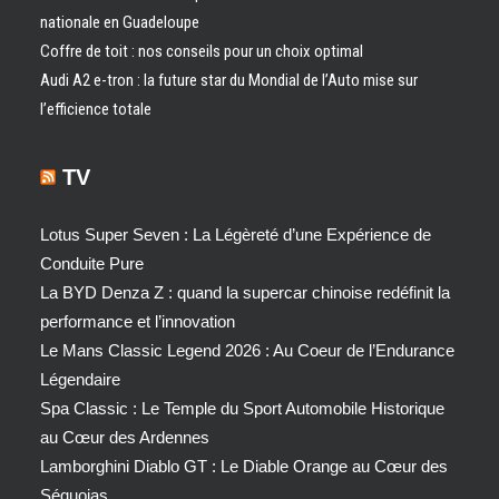
nationale en Guadeloupe
Coffre de toit : nos conseils pour un choix optimal
Audi A2 e-tron : la future star du Mondial de l’Auto mise sur
l’efficience totale
TV
Lotus Super Seven : La Légèreté d’une Expérience de
Conduite Pure
La BYD Denza Z : quand la supercar chinoise redéfinit la
performance et l’innovation
Le Mans Classic Legend 2026 : Au Coeur de l’Endurance
Légendaire
Spa Classic : Le Temple du Sport Automobile Historique
au Cœur des Ardennes
Lamborghini Diablo GT : Le Diable Orange au Cœur des
Séquoias