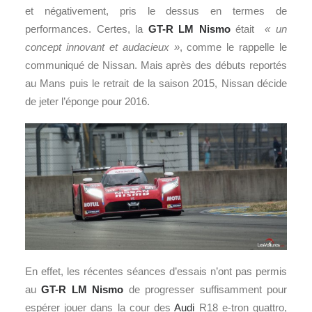
et négativement, pris le dessus en termes de
performances. Certes, la
GT-R LM Nismo
était
« un
concept innovant et audacieux »
, comme le rappelle le
communiqué de Nissan. Mais après des débuts reportés
au Mans puis le retrait de la saison 2015, Nissan décide
de jeter l’éponge pour 2016.
En effet, les récentes séances d’essais n’ont pas permis
au
GT-R LM Nismo
de progresser suffisamment pour
espérer jouer dans la cour des
Audi
R18 e-tron quattro,