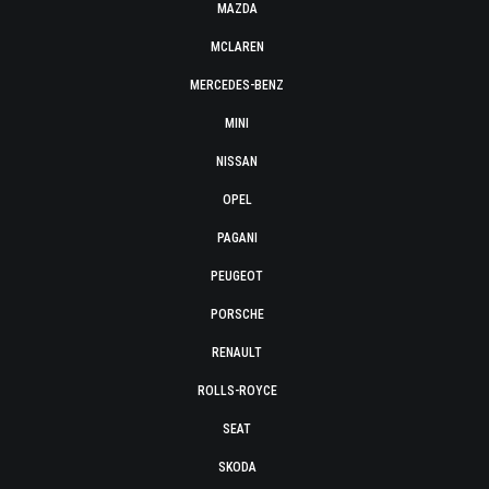
MAZDA
MCLAREN
MERCEDES-BENZ
MINI
NISSAN
OPEL
PAGANI
PEUGEOT
PORSCHE
RENAULT
ROLLS-ROYCE
SEAT
SKODA