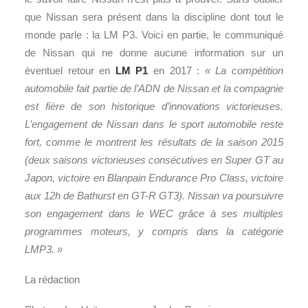
que Nissan sera présent dans la discipline dont tout le
monde parle : la LM P3. Voici en partie, le communiqué
de Nissan qui ne donne aucune information sur un
éventuel retour en
LM P1
en 2017 :
« La compétition
automobile fait partie de l’ADN de Nissan et la compagnie
est fière de son historique d’innovations victorieuses.
L’engagement de Nissan dans le sport automobile reste
fort, comme le montrent les résultats de la saison 2015
(deux saisons victorieuses consécutives en Super GT au
Japon, victoire en Blanpain Endurance Pro Class, victoire
aux 12h de Bathurst en GT-R GT3). Nissan va poursuivre
son engagement dans le WEC grâce à ses multiples
programmes moteurs, y compris dans la catégorie
LMP3. »
La rédaction