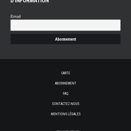
D'INFORMATION
Email
CARTE
ABONNEMENT
FAQ
CONTACTEZ-NOUS
MENTIONS LÉGALES