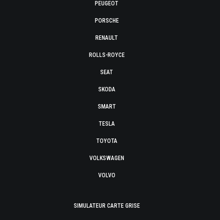
PEUGEOT
PORSCHE
RENAULT
ROLLS-ROYCE
SEAT
SKODA
SMART
TESLA
TOYOTA
VOLKSWAGEN
VOLVO
SIMULATEUR CARTE GRISE