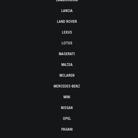
LAMBORGHINI
LANCIA
LAND ROVER
LEXUS
LOTUS
MASERATI
MAZDA
MCLAREN
MERCEDES-BENZ
MINI
NISSAN
OPEL
PAGANI