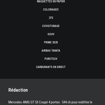
MAQUETTES EN PAPIER
COLORIAGES
ZFE
COVOITURAGE
GOUV
PRIME 2025
AIRBAG TAKATA
PURETECH
CARBURANTS EN DIRECT
Rédaction
Mercedes-AMG GT 53 Coupé 4 portes : 544 ch pour redéfinir le