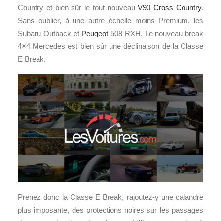
Country et bien sûr le tout nouveau
V90 Cross Country
.
Sans oublier, à une autre échelle moins Premium, les
Subaru Outback et
Peugeot
508 RXH. Le nouveau break
4×4 Mercedes est bien sûr une déclinaison de la Classe
E Break.
Prenez donc la Classe E Break, rajoutez-y une calandre
plus imposante, des protections noires sur les passages