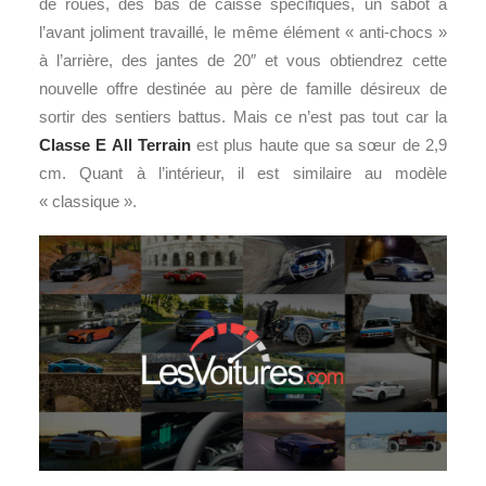
de roues, des bas de caisse spécifiques, un sabot à
l’avant joliment travaillé, le même élément « anti-chocs »
à l’arrière, des jantes de 20″ et vous obtiendrez cette
nouvelle offre destinée au père de famille désireux de
sortir des sentiers battus. Mais ce n’est pas tout car la
Classe E All Terrain
est plus haute que sa sœur de 2,9
cm. Quant à l’intérieur, il est similaire au modèle
« classique ».