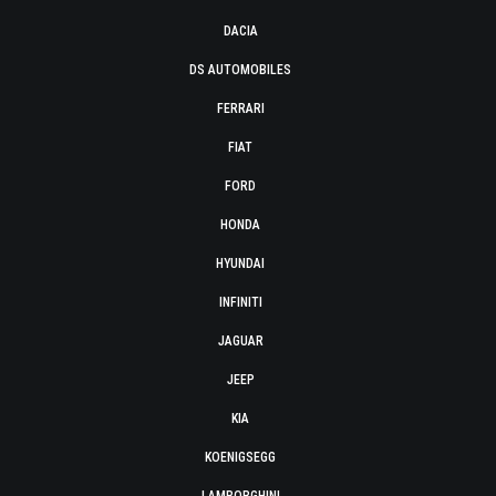
DACIA
DS AUTOMOBILES
FERRARI
FIAT
FORD
HONDA
HYUNDAI
INFINITI
JAGUAR
JEEP
KIA
KOENIGSEGG