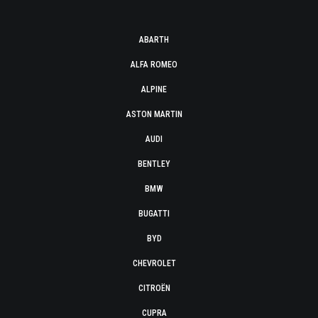
ABARTH
ALFA ROMEO
ALPINE
ASTON MARTIN
AUDI
BENTLEY
BMW
BUGATTI
BYD
CHEVROLET
CITROËN
CUPRA