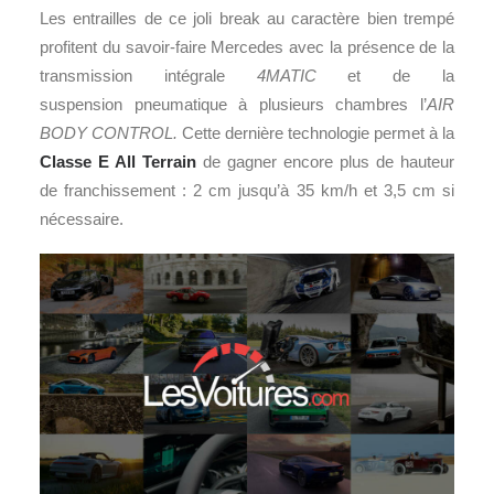
Les entrailles de ce joli break au caractère bien trempé
profitent du savoir-faire Mercedes avec la présence de la
transmission intégrale
4MATIC
et de la
suspension pneumatique à plusieurs chambres l’
AIR
BODY CONTROL.
Cette dernière technologie permet à la
Classe E All Terrain
de gagner encore plus de hauteur
de franchissement : 2 cm jusqu’à 35 km/h et 3,5 cm si
nécessaire.