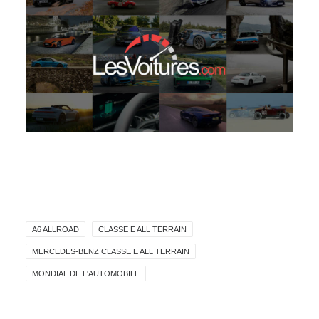
A6 ALLROAD
CLASSE E ALL TERRAIN
MERCEDES-BENZ CLASSE E ALL TERRAIN
MONDIAL DE L'AUTOMOBILE