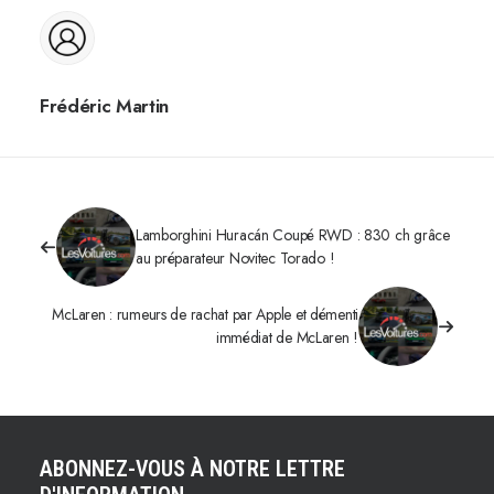
Frédéric Martin
Lamborghini Huracán Coupé RWD : 830 ch grâce
au préparateur Novitec Torado !
McLaren : rumeurs de rachat par Apple et démenti
immédiat de McLaren !
ABONNEZ-VOUS À NOTRE LETTRE