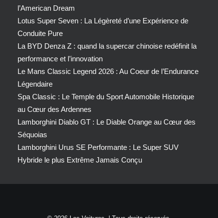
l’American Dream
Lotus Super Seven : La Légèreté d’une Expérience de
Conduite Pure
La BYD Denza Z : quand la supercar chinoise redéfinit la
performance et l’innovation
Le Mans Classic Legend 2026 : Au Coeur de l’Endurance
Légendaire
Spa Classic : Le Temple du Sport Automobile Historique
au Cœur des Ardennes
Lamborghini Diablo GT : Le Diable Orange au Cœur des
Séquoias
Lamborghini Urus SE Performante : Le Super SUV
Hybride le plus Extrême Jamais Conçu