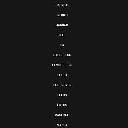
HYUNDAI
INFINITI
JAGUAR
JEEP
KIA
KOENIGSEGG
LAMBORGHINI
LANCIA
LAND ROVER
LEXUS
LOTUS
MASERATI
MAZDA