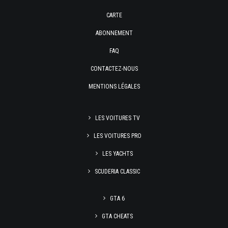
CARTE
ABONNEMENT
FAQ
CONTACTEZ-NOUS
MENTIONS LÉGALES
LES VOITURES TV
LES VOITURES PRO
LES YACHTS
SCUDERIA CLASSIC
GTA 6
GTA CHEATS