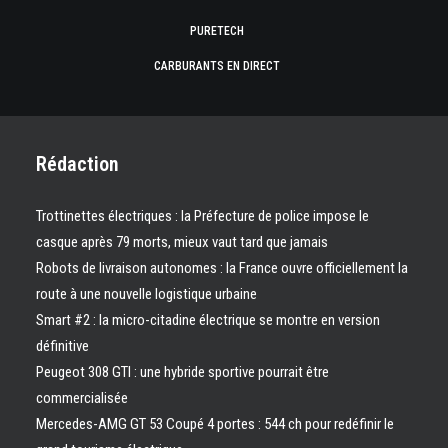
PURETECH
CARBURANTS EN DIRECT
Rédaction
Trottinettes électriques : la Préfecture de police impose le
casque après 79 morts, mieux vaut tard que jamais
Robots de livraison autonomes : la France ouvre officiellement la
route à une nouvelle logistique urbaine
Smart #2 : la micro-citadine électrique se montre en version
définitive
Peugeot 308 GTI : une hybride sportive pourrait être
commercialisée
Mercedes-AMG GT 53 Coupé 4 portes : 544 ch pour redéfinir le