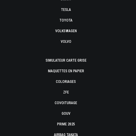
TESLA
TOYOTA
VOLKSWAGEN
VOLVO
SIMULATEUR CARTE GRISE
MAQUETTES EN PAPIER
COLORIAGES
ZFE
COVOITURAGE
GOUV
PRIME 2025
AIRBAG TAKATA