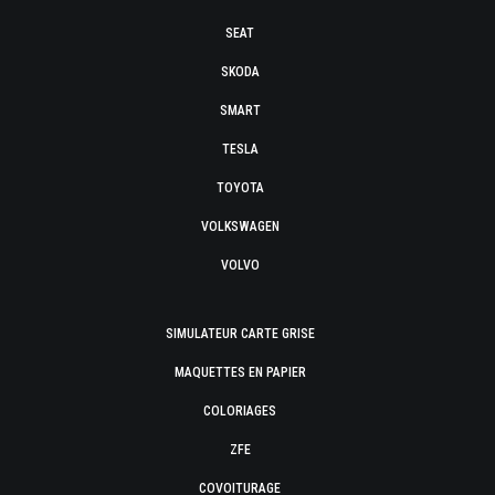
SEAT
SKODA
SMART
TESLA
TOYOTA
VOLKSWAGEN
VOLVO
SIMULATEUR CARTE GRISE
MAQUETTES EN PAPIER
COLORIAGES
ZFE
COVOITURAGE