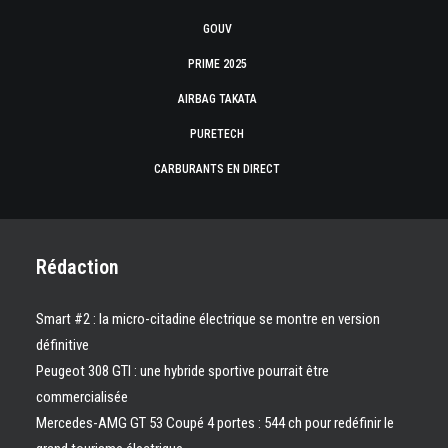
GOUV
PRIME 2025
AIRBAG TAKATA
PURETECH
CARBURANTS EN DIRECT
Rédaction
Smart #2 : la micro-citadine électrique se montre en version
définitive
Peugeot 308 GTI : une hybride sportive pourrait être
commercialisée
Mercedes-AMG GT 53 Coupé 4 portes : 544 ch pour redéfinir le