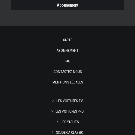
CARTE
ABONNEMENT
FAQ
CONTACTEZ-NOUS
MENTIONS LÉGALES
LES VOITURES TV
LES VOITURES PRO
LES YACHTS
SCUDERIA CLASSIC