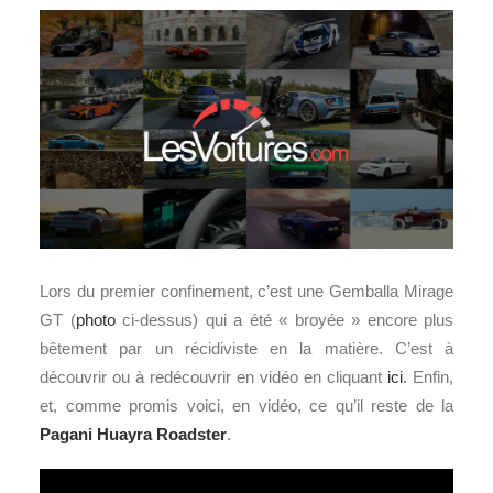
Lors du premier confinement, c’est une Gemballa Mirage
GT (
photo
ci-dessus) qui a été « broyée » encore plus
bêtement par un récidiviste en la matière. C’est à
découvrir ou à redécouvrir en vidéo en cliquant
ici
. Enfin,
et, comme promis voici, en vidéo, ce qu’il reste de la
Pagani Huayra Roadster
.