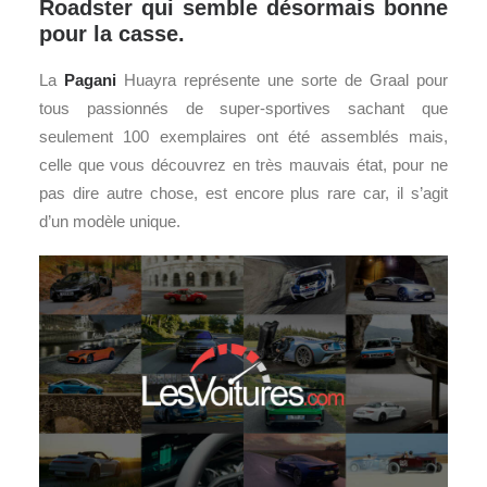
Roadster qui semble désormais bonne
pour la casse.
La
Pagani
Huayra représente une sorte de Graal pour
tous passionnés de super-sportives sachant que
seulement 100 exemplaires ont été assemblés mais,
celle que vous découvrez en très mauvais état, pour ne
pas dire autre chose, est encore plus rare car, il s’agit
d’un modèle unique.