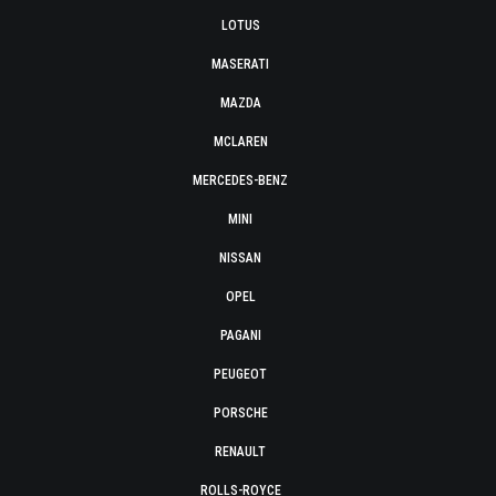
LOTUS
MASERATI
MAZDA
MCLAREN
MERCEDES-BENZ
MINI
NISSAN
OPEL
PAGANI
PEUGEOT
PORSCHE
RENAULT
ROLLS-ROYCE