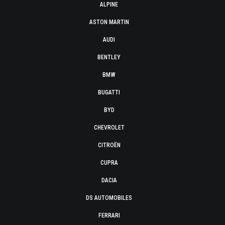
ALPINE
ASTON MARTIN
AUDI
BENTLEY
BMW
BUGATTI
BYD
CHEVROLET
CITROËN
CUPRA
DACIA
DS AUTOMOBILES
FERRARI