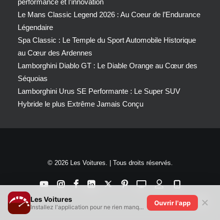
performance et l’innovation
Le Mans Classic Legend 2026 : Au Coeur de l’Endurance
Légendaire
Spa Classic : Le Temple du Sport Automobile Historique
au Cœur des Ardennes
Lamborghini Diablo GT : Le Diable Orange au Cœur des
Séquoias
Lamborghini Urus SE Performante : Le Super SUV
Hybride le plus Extrême Jamais Conçu
© 2026 Les Voitures. | Tous droits réservés.
Les Voitures
✕
Ouvrir l'app
Installez l'application pour ne rien manquer !