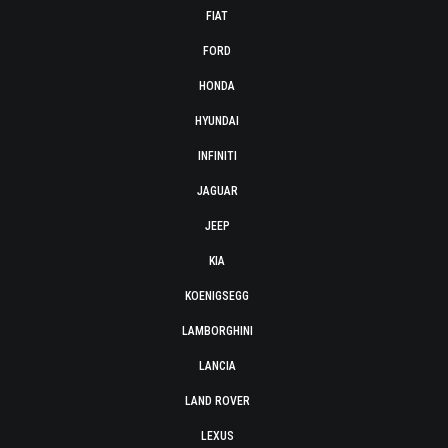
FIAT
FORD
HONDA
HYUNDAI
INFINITI
JAGUAR
JEEP
KIA
KOENIGSEGG
LAMBORGHINI
LANCIA
LAND ROVER
LEXUS