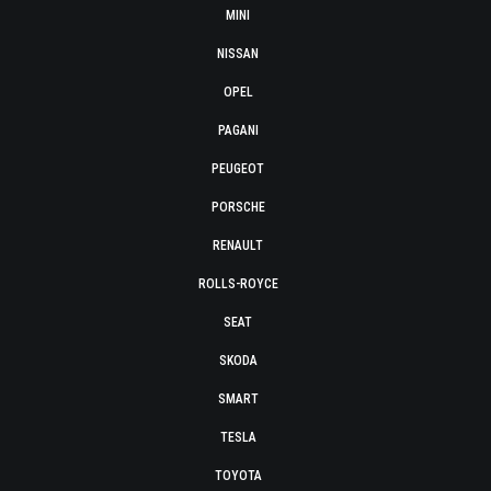
MINI
NISSAN
OPEL
PAGANI
PEUGEOT
PORSCHE
RENAULT
ROLLS-ROYCE
SEAT
SKODA
SMART
TESLA
TOYOTA