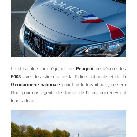
Il suffira alors aux équipes de
Peugeot
de décorer les
5008
avec les stickers de la Police nationale et de la
Gendarmerie nationale
pour finir le travail puis, ce sera
Noël pour nos agents des forces de l’ordre qui recevront
leur cadeau !