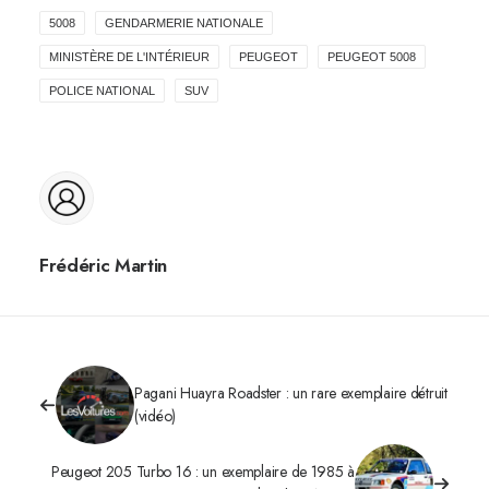
5008
GENDARMERIE NATIONALE
MINISTÈRE DE L'INTÉRIEUR
PEUGEOT
PEUGEOT 5008
POLICE NATIONAL
SUV
Frédéric Martin
Pagani Huayra Roadster : un rare exemplaire détruit
(vidéo)
Peugeot 205 Turbo 16 : un exemplaire de 1985 à