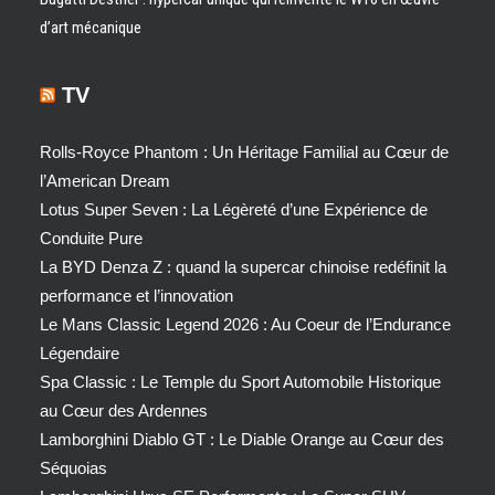
d’art mécanique
TV
Rolls-Royce Phantom : Un Héritage Familial au Cœur de
l’American Dream
Lotus Super Seven : La Légèreté d’une Expérience de
Conduite Pure
La BYD Denza Z : quand la supercar chinoise redéfinit la
performance et l’innovation
Le Mans Classic Legend 2026 : Au Coeur de l’Endurance
Légendaire
Spa Classic : Le Temple du Sport Automobile Historique
au Cœur des Ardennes
Lamborghini Diablo GT : Le Diable Orange au Cœur des
Séquoias