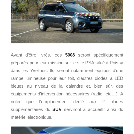
Avant d’être livrés, ces
5008
seront spécifiquement
préparés pour leur mission sur le site PSA situé à Poissy
dans les Yvelines. Ils seront notamment équipés d’une
rampe lumineuse pour leur toit, d’autres diodes à LED
bleues au niveau de la calandre et, bien sûr, des
équipements d’intervention nécessaires (radio, etc…). A
noter que l’emplacement dédié aux 2 places
supplémentaires du
SUV
serviront à accueillir ainsi du
matériel électronique.