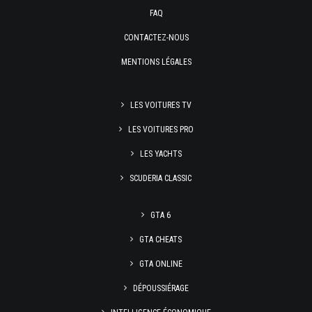
FAQ
CONTACTEZ-NOUS
MENTIONS LÉGALES
LES VOITURES TV
LES VOITURES PRO
LES YACHTS
SCUDERIA CLASSIC
GTA 6
GTA CHEATS
GTA ONLINE
DÉPOUSSIÉRAGE