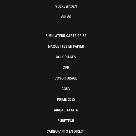
VOLKSWAGEN
VOLVO
SIMULATEUR CARTE GRISE
MAQUETTES EN PAPIER
COLORIAGES
ZFE
COVOITURAGE
GOUV
PRIME 2025
AIRBAG TAKATA
PURETECH
CARBURANTS EN DIRECT