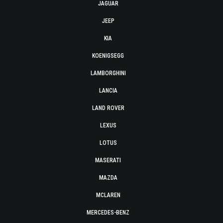
JAGUAR
JEEP
KIA
KOENIGSEGG
LAMBORGHINI
LANCIA
LAND ROVER
LEXUS
LOTUS
MASERATI
MAZDA
MCLAREN
MERCEDES-BENZ