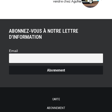
vendre chez Aguttes
ABONNEZ-VOUS À NOTRE LETTRE
D'INFORMATION
Email
CARTE
ABONNEMENT