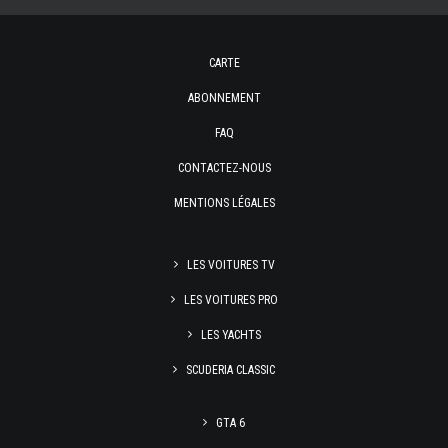
CARTE
ABONNEMENT
FAQ
CONTACTEZ-NOUS
MENTIONS LÉGALES
LES VOITURES TV
LES VOITURES PRO
LES YACHTS
SCUDERIA CLASSIC
GTA 6