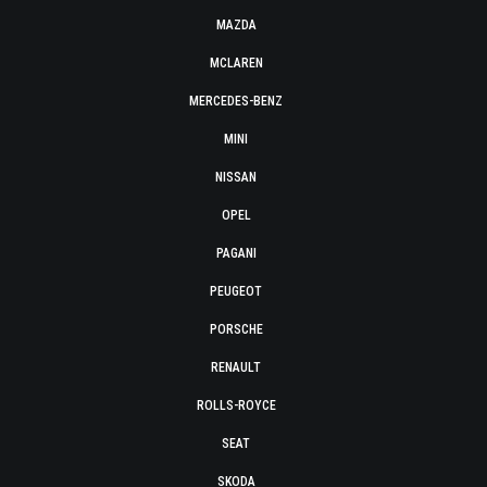
MAZDA
MCLAREN
MERCEDES-BENZ
MINI
NISSAN
OPEL
PAGANI
PEUGEOT
PORSCHE
RENAULT
ROLLS-ROYCE
SEAT
SKODA