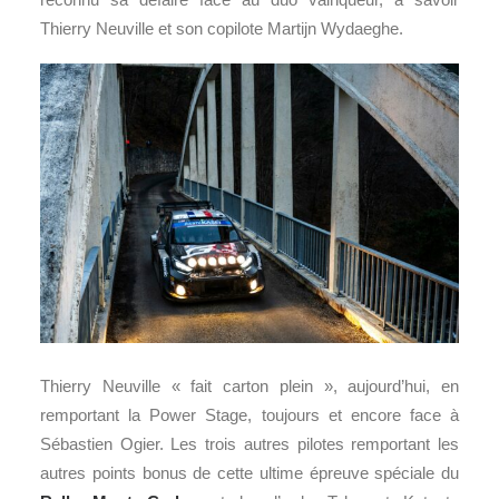
Thierry Neuville et son copilote Martijn Wydaeghe.
Thierry Neuville « fait carton plein », aujourd’hui, en
remportant la Power Stage, toujours et encore face à
Sébastien Ogier. Les trois autres pilotes remportant les
autres points bonus de cette ultime épreuve spéciale du