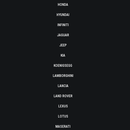
HONDA
HYUNDAI
INFINITI
JAGUAR
JEEP
KIA
KOENIGSEGG
LAMBORGHINI
LANCIA
LAND ROVER
LEXUS
LOTUS
MASERATI