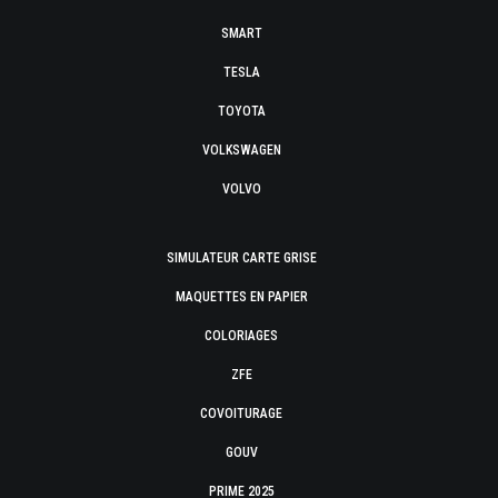
SMART
TESLA
TOYOTA
VOLKSWAGEN
VOLVO
SIMULATEUR CARTE GRISE
MAQUETTES EN PAPIER
COLORIAGES
ZFE
COVOITURAGE
GOUV
PRIME 2025