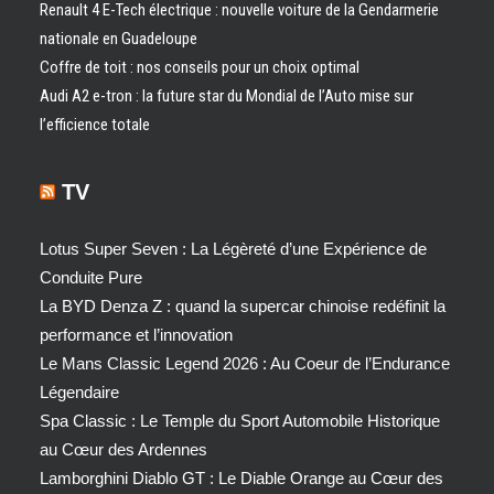
Renault 4 E-Tech électrique : nouvelle voiture de la Gendarmerie
nationale en Guadeloupe
Coffre de toit : nos conseils pour un choix optimal
Audi A2 e-tron : la future star du Mondial de l’Auto mise sur
l’efficience totale
TV
Lotus Super Seven : La Légèreté d’une Expérience de
Conduite Pure
La BYD Denza Z : quand la supercar chinoise redéfinit la
performance et l’innovation
Le Mans Classic Legend 2026 : Au Coeur de l’Endurance
Légendaire
Spa Classic : Le Temple du Sport Automobile Historique
au Cœur des Ardennes
Lamborghini Diablo GT : Le Diable Orange au Cœur des