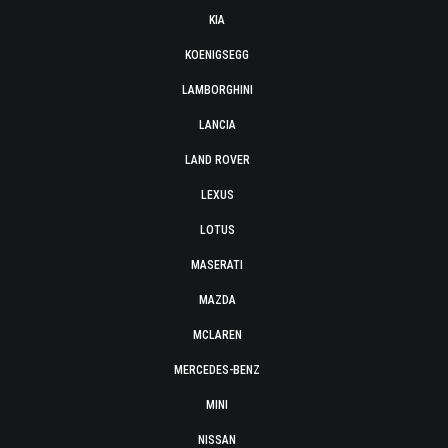
KIA
KOENIGSEGG
LAMBORGHINI
LANCIA
LAND ROVER
LEXUS
LOTUS
MASERATI
MAZDA
MCLAREN
MERCEDES-BENZ
MINI
NISSAN