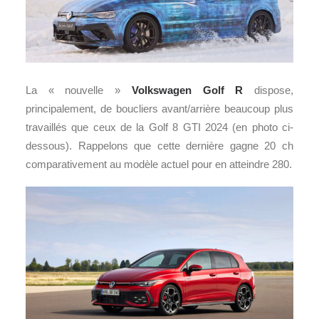
La « nouvelle »
Volkswagen Golf R
dispose,
principalement, de boucliers avant/arrière beaucoup plus
travaillés que ceux de la Golf 8 GTI 2024 (en photo ci-
dessous). Rappelons que cette dernière gagne 20 ch
comparativement au modèle actuel pour en atteindre 280.