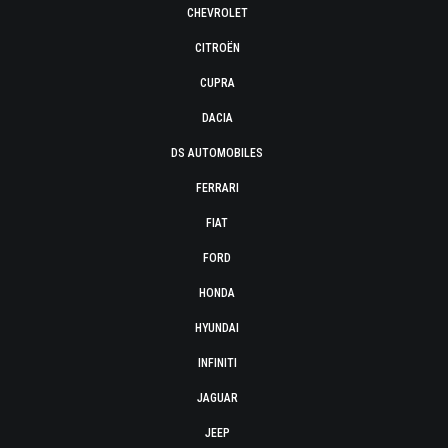
CHEVROLET
CITROËN
CUPRA
DACIA
DS AUTOMOBILES
FERRARI
FIAT
FORD
HONDA
HYUNDAI
INFINITI
JAGUAR
JEEP