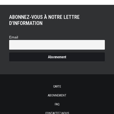
ABONNEZ-VOUS À NOTRE LETTRE
D'INFORMATION
Email
CARTE
ABONNEMENT
FAQ
CONTACTEZ-NOUS