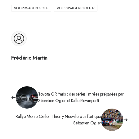
VOLKSWAGEN GOLF
VOLKSWAGEN GOLF R
Frédéric Martin
Toyota GR Yaris : des séries limitées préparées par
Sébastien Ogier et Kalle Rovanperä
Rallye Monte-Carlo : Thierry Neuville plus fort que
Sébastien Ogier