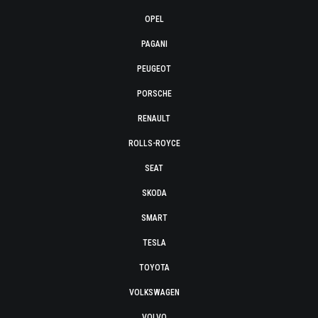
OPEL
PAGANI
PEUGEOT
PORSCHE
RENAULT
ROLLS-ROYCE
SEAT
SKODA
SMART
TESLA
TOYOTA
VOLKSWAGEN
VOLVO