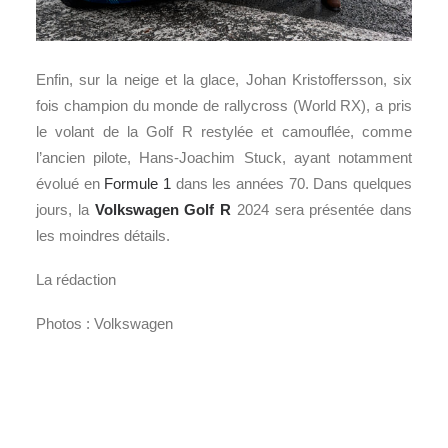
Enfin, sur la neige et la glace, Johan Kristoffersson, six
fois champion du monde de rallycross (World RX), a pris
le volant de la Golf R restylée et camouflée, comme
l’ancien pilote, Hans-Joachim Stuck, ayant notamment
évolué en
Formule 1
dans les années 70. Dans quelques
jours, la
Volkswagen Golf R
2024 sera présentée dans
les moindres détails.
La rédaction
Photos : Volkswagen