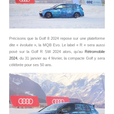
Précisons que la Golf 8 2024 repose sur une plateforme
dite « évoluée », la MQB Evo. Le label « R » sera aussi
posé sur la Golf R SW 2024 alors, qu’au
Rétromobile
2024
, du 31 janvier au 4 février, la compacte Golf y sera
célébrée pour ses 50 ans.