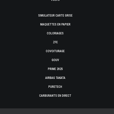
SIMULATEUR CARTE GRISE
MAQUETTES EN PAPIER
COLORIAGES
ZFE
COVOITURAGE
GOUV
PRIME 2025
AIRBAG TAKATA
PURETECH
CARBURANTS EN DIRECT