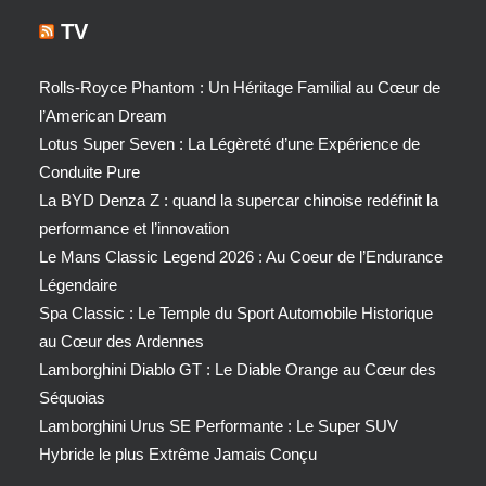
TV
Rolls-Royce Phantom : Un Héritage Familial au Cœur de
l’American Dream
Lotus Super Seven : La Légèreté d’une Expérience de
Conduite Pure
La BYD Denza Z : quand la supercar chinoise redéfinit la
performance et l’innovation
Le Mans Classic Legend 2026 : Au Coeur de l’Endurance
Légendaire
Spa Classic : Le Temple du Sport Automobile Historique
au Cœur des Ardennes
Lamborghini Diablo GT : Le Diable Orange au Cœur des
Séquoias
Lamborghini Urus SE Performante : Le Super SUV
Hybride le plus Extrême Jamais Conçu