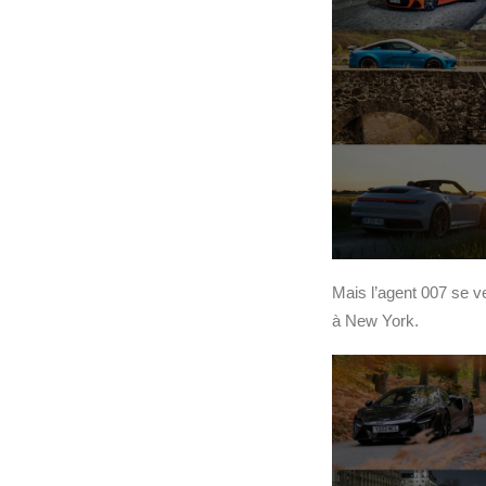
Mais l’agent 007 se ve
à New York.