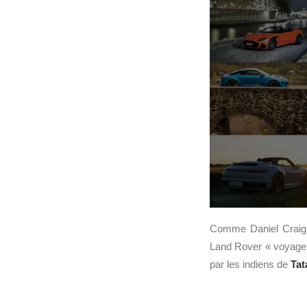
Comme Daniel Craig
Land Rover « voyage 
par les indiens de
Tat