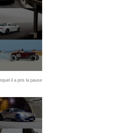
uel il a pris la pause