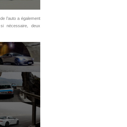
 de l’auto a également
 si nécessaire, deux