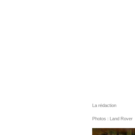
La rédaction
Photos : Land Rover