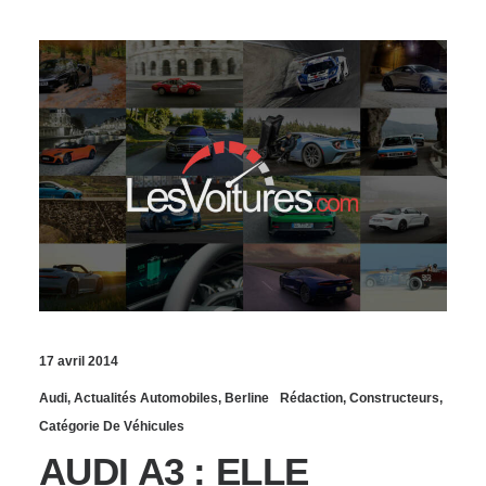
17 avril 2014
Audi
,
Actualités Automobiles
,
Berline
Rédaction
,
Constructeurs
,
Catégorie De Véhicules
AUDI A3 : ELLE