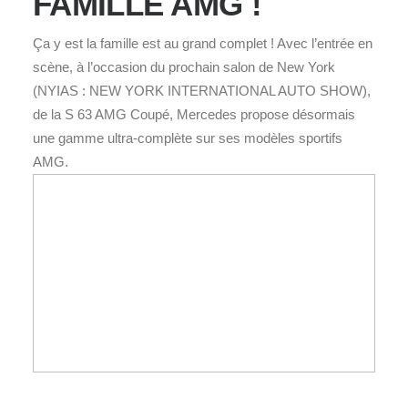
FAMILLE AMG !
Ça y est la famille est au grand complet ! Avec l’entrée en
scène, à l’occasion du prochain salon de New York
(NYIAS : NEW YORK INTERNATIONAL AUTO SHOW),
de la S 63 AMG Coupé, Mercedes propose désormais
une gamme ultra-complète sur ses modèles sportifs
AMG.