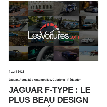
4 avril 2013
Jaguar
,
Actualités Automobiles
,
Cabriolet
Rédaction
JAGUAR F-TYPE : LE
PLUS BEAU DESIGN