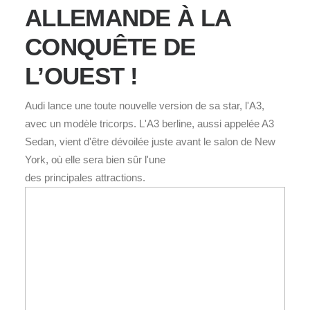
ALLEMANDE À LA
CONQUÊTE DE
L’OUEST !
Audi lance une toute nouvelle version de sa star, l'A3,
avec un modèle tricorps. L'A3 berline, aussi appelée A3
Sedan, vient d'être dévoilée juste avant le salon de New
York, où elle sera bien sûr l'une
des principales attractions.