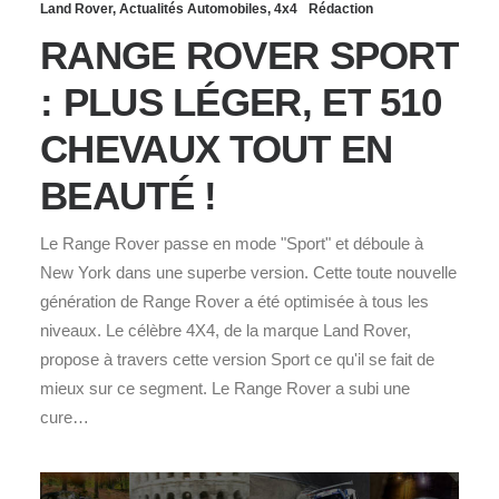
Land Rover
,
Actualités Automobiles
,
4x4
Rédaction
RANGE ROVER SPORT
: PLUS LÉGER, ET 510
CHEVAUX TOUT EN
BEAUTÉ !
Le Range Rover passe en mode "Sport" et déboule à
New York dans une superbe version. Cette toute nouvelle
génération de Range Rover a été optimisée à tous les
niveaux. Le célèbre 4X4, de la marque Land Rover,
propose à travers cette version Sport ce qu'il se fait de
mieux sur ce segment. Le Range Rover a subi une
cure…