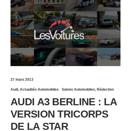
27 mars 2013
Audi
,
Actualités Automobiles
Salons Automobiles
,
Rédaction
AUDI A3 BERLINE : LA
VERSION TRICORPS
DE LA STAR