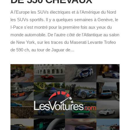
A l'Europe les SUVs électriques et à l'Amérique du Nord
les SUVs sportifs. Il y a quelques semaines à Genève, le
I-Pace s'est montré pour la première fois aux yeux du
monde automobile. De l'autre côté de l'Atlantique au salon
de New York, sur les traces du Maserati Levante Trofeo
de 590 ch, au tour de Jaguar de…