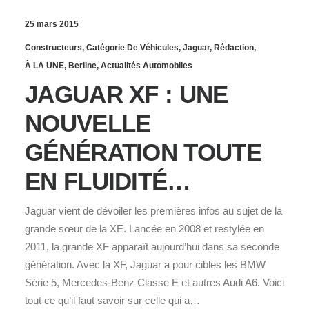
25 mars 2015
Constructeurs
,
Catégorie De Véhicules
,
Jaguar
,
Rédaction
,
À LA UNE
,
Berline
,
Actualités Automobiles
JAGUAR XF : UNE
NOUVELLE
GÉNÉRATION TOUTE
EN FLUIDITÉ…
Jaguar vient de dévoiler les premières infos au sujet de la
grande sœur de la XE. Lancée en 2008 et restylée en
2011, la grande XF apparaît aujourd’hui dans sa seconde
génération. Avec la XF, Jaguar a pour cibles les BMW
Série 5, Mercedes-Benz Classe E et autres Audi A6. Voici
tout ce qu’il faut savoir sur celle qui a…