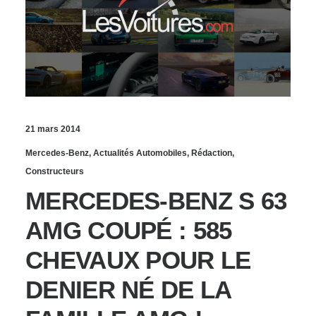
21 mars 2014
Mercedes-Benz
,
Actualités Automobiles
,
Rédaction
,
Constructeurs
MERCEDES-BENZ S 63
AMG COUPÉ : 585
CHEVAUX POUR LE
DENIER NÉ DE LA