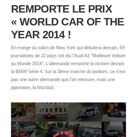
REMPORTE LE PRIX
« WORLD CAR OF THE
YEAR 2014 !
En marge du salon de New York qui débutera demain, 69
journalistes de 22 pays ont élu l'Audi A3 "Meilleure Voiture
au Monde 2014". L'allemande remporte la victoire devant
la BMW Série 4. Sur la 3ème marche du podium, ce n'est
pas une autre allemande que l'on retrouve, mais une
japonaise, la Mazda3.