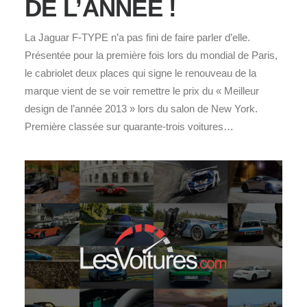
DE L’ANNÉE !
La Jaguar F-TYPE n’a pas fini de faire parler d’elle.
Présentée pour la première fois lors du mondial de Paris,
le cabriolet deux places qui signe le renouveau de la
marque vient de se voir remettre le prix du « Meilleur
design de l’année 2013 » lors du salon de New York.
Première classée sur quarante-trois voitures…