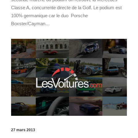
Classe A, concurrente directe de la Golf. Le podium est
100% germanique car le duo Porsche
Boxster/Cayman…
27 mars 2013