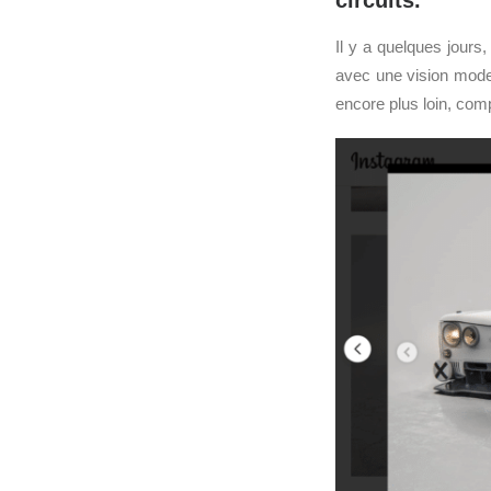
circuits.
Il y a quelques jours,
avec une vision moder
encore plus loin, com