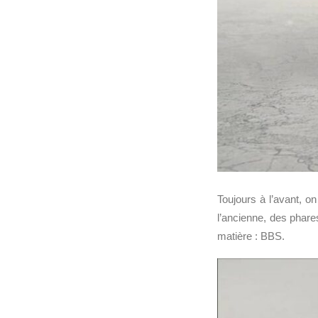
Toujours à l’avant, on
l’ancienne, des phares
matière : BBS.