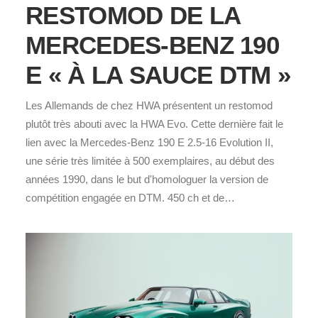
RESTOMOD DE LA
MERCEDES-BENZ 190
E « À LA SAUCE DTM »
Les Allemands de chez HWA présentent un restomod
plutôt très abouti avec la HWA Evo. Cette dernière fait le
lien avec la Mercedes-Benz 190 E 2.5-16 Evolution II,
une série très limitée à 500 exemplaires, au début des
années 1990, dans le but d'homologuer la version de
compétition engagée en DTM. 450 ch et de…