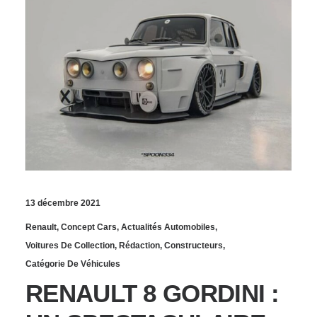
13 décembre 2021
Renault
,
Concept Cars
,
Actualités Automobiles
,
Voitures De Collection
,
Rédaction
,
Constructeurs
,
Catégorie De Véhicules
RENAULT 8 GORDINI :