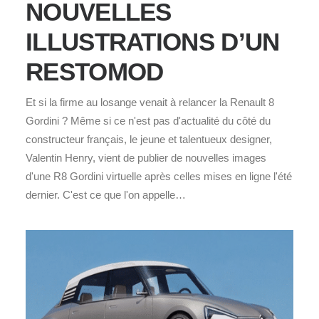
NOUVELLES
ILLUSTRATIONS D’UN
RESTOMOD
Et si la firme au losange venait à relancer la Renault 8
Gordini ? Même si ce n'est pas d'actualité du côté du
constructeur français, le jeune et talentueux designer,
Valentin Henry, vient de publier de nouvelles images
d'une R8 Gordini virtuelle après celles mises en ligne l'été
dernier. C'est ce que l'on appelle…