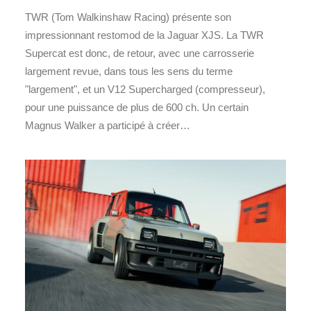
TWR (Tom Walkinshaw Racing) présente son
impressionnant restomod de la Jaguar XJS. La TWR
Supercat est donc, de retour, avec une carrosserie
largement revue, dans tous les sens du terme
"largement", et un V12 Supercharged (compresseur),
pour une puissance de plus de 600 ch. Un certain
Magnus Walker a participé à créer…