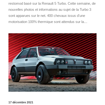
restomod basé sur la Renault 5 Turbo. Cette semaine, de
nouvelles photos et informations au sujet de la Turbo 3
sont apparues sur le net. 400 chevaux issus d'une
motorisation 100% thermique sont attendus sur la…
17 décembre 2021