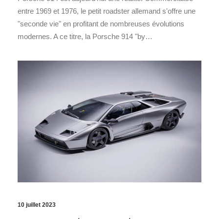
entre 1969 et 1976, le petit roadster allemand s'offre une
"seconde vie" en profitant de nombreuses évolutions
modernes. A ce titre, la Porsche 914 "by…
10 juillet 2023