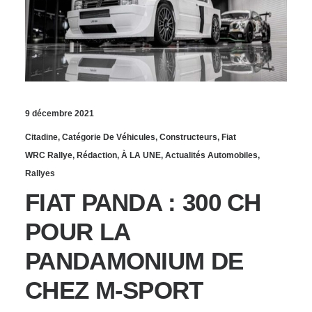
9 décembre 2021
Citadine
,
Catégorie De Véhicules
,
Constructeurs
,
Fiat
WRC Rallye
,
Rédaction
,
À LA UNE
,
Actualités Automobiles
,
Rallyes
FIAT PANDA : 300 CH
POUR LA
PANDAMONIUM DE
CHEZ M-SPORT