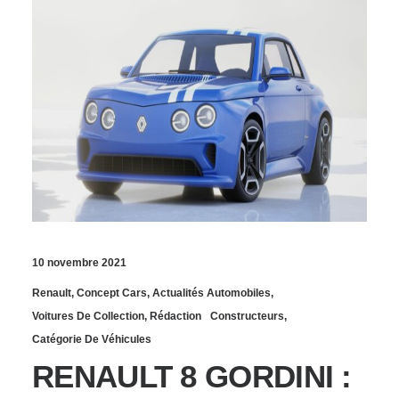
10 novembre 2021
Renault
,
Concept Cars
,
Actualités Automobiles
,
Voitures De Collection
,
Rédaction
Constructeurs
,
Catégorie De Véhicules
RENAULT 8 GORDINI :