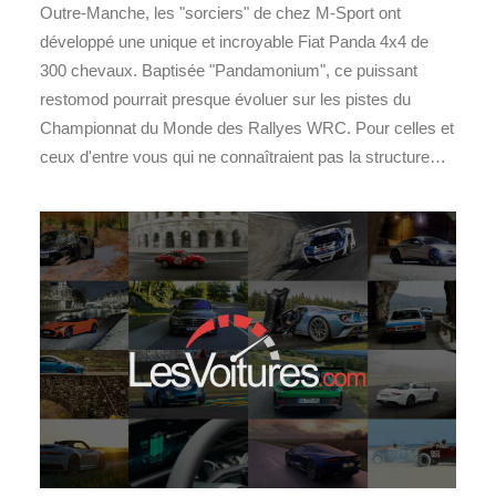
Outre-Manche, les "sorciers" de chez M-Sport ont
développé une unique et incroyable Fiat Panda 4x4 de
300 chevaux. Baptisée "Pandamonium", ce puissant
restomod pourrait presque évoluer sur les pistes du
Championnat du Monde des Rallyes WRC. Pour celles et
ceux d'entre vous qui ne connaîtraient pas la structure…