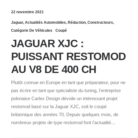
22 novembre 2021
Jaguar
,
Actualités Automobiles
,
Rédaction
,
Constructeurs
,
Catégorie De Véhicules
Coupé
JAGUAR XJC :
PUISSANT RESTOMOD
AU V8 DE 400 CH
Plutôt connue en Europe en tant que préparateur, pour ne
pas écrire en tant que spécialiste du tuning, l'entreprise
polonaise Carlex Design dévoile un intéressant projet
restomod basé sur la Jaguar XJC, soit le coupé
britannique des années 70. Depuis quelques mois, de
nombreux projets de type restomod font l'actualité…