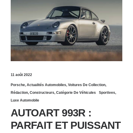
11 août 2022
Porsche
,
Actualités Automobiles
,
Voitures De Collection
,
Rédaction
,
Constructeurs
,
Catégorie De Véhicules
Sportives
,
Luxe Automobile
AUTOART 993R :
PARFAIT ET PUISSANT