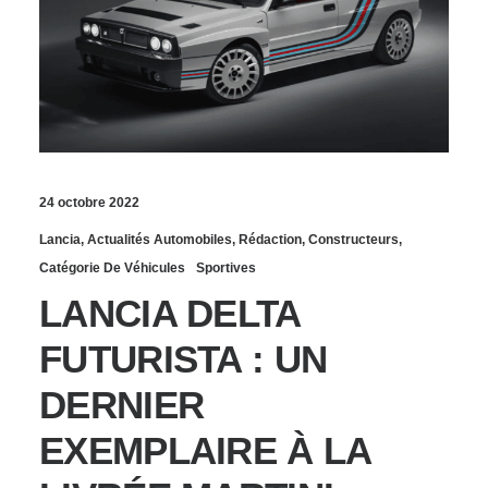
24 octobre 2022
Lancia
,
Actualités Automobiles
,
Rédaction
,
Constructeurs
,
Catégorie De Véhicules
Sportives
LANCIA DELTA
FUTURISTA : UN
DERNIER
EXEMPLAIRE À LA