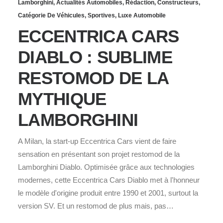
Lamborghini
,
Actualités Automobiles
,
Rédaction
,
Constructeurs
,
Catégorie De Véhicules
,
Sportives
,
Luxe Automobile
ECCENTRICA CARS
DIABLO : SUBLIME
RESTOMOD DE LA
MYTHIQUE
LAMBORGHINI
A Milan, la start-up Eccentrica Cars vient de faire
sensation en présentant son projet restomod de la
Lamborghini Diablo. Optimisée grâce aux technologies
modernes, cette Eccentrica Cars Diablo met à l'honneur
le modèle d'origine produit entre 1990 et 2001, surtout la
version SV. Et un restomod de plus mais, pas…