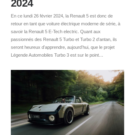
2024
En ce lundi 26 février 2024, la Renault 5 est donc de
retour en tant que voiture électrique moderne de série, à
savoir la Renault 5 E-Tech electric. Quant aux
passionnés des Renault 5 Turbo et Turbo 2 d'antan, ils
seront heureux d'apprendre, aujourd'hui, que le projet
Légende Automobiles Turbo 3 est sur le point…