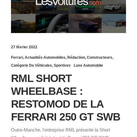
27 février 2022
Ferrari
,
Actualités Automobiles
,
Rédaction
,
Constructeurs
,
Catégorie De Véhicules
,
Sportives
Luxe Automobile
RML SHORT
WHEELBASE :
RESTOMOD DE LA
FERRARI 250 GT SWB
Outre-Manche, l'entreprise RML présente la Short