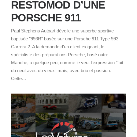
RESTOMOD D’UNE
PORSCHE 911
Paul Stephens Autoart dévoile une superbe sportive
baptisée "993R" basée sur une Porsche 911 Type 993
Carrera 2. A la demande d'un client exigeant, le
spécialiste des préparations Porsche, basé outre-
Manche, a quelque peu, comme le veut l'expression "fait
du neuf avec du vieux" mais, avec brio et passion.
Cette…