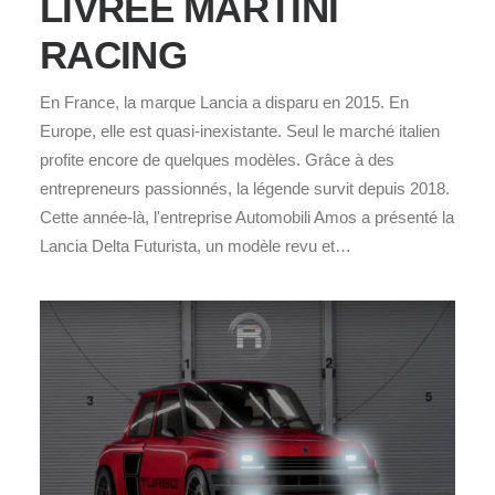
LIVRÉE MARTINI
RACING
En France, la marque Lancia a disparu en 2015. En
Europe, elle est quasi-inexistante. Seul le marché italien
profite encore de quelques modèles. Grâce à des
entrepreneurs passionnés, la légende survit depuis 2018.
Cette année-là, l'entreprise Automobili Amos a présenté la
Lancia Delta Futurista, un modèle revu et…