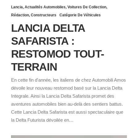
Lancia
,
Actualités Automobiles
,
Voitures De Collection
,
Rédaction
,
Constructeurs
Catégorie De Véhicules
LANCIA DELTA
SAFARISTA :
RESTOMOD TOUT-
TERRAIN
En cette fin d'année, les italiens de chez Automobili Amos
dévoile leur nouveau restomod basé sur la Lancia Delta
Integrale. Ainsi la Lancia Delta Safarista promet des
aventures automobiles bien au-delà des sentiers battus.
Cette Lancia Delta Safarista est aussi spectaculaire que
la Delta Futurista dévoilée en…