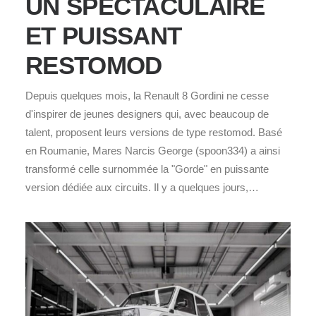
UN SPECTACULAIRE
ET PUISSANT
RESTOMOD
Depuis quelques mois, la Renault 8 Gordini ne cesse
d'inspirer de jeunes designers qui, avec beaucoup de
talent, proposent leurs versions de type restomod. Basé
en Roumanie, Mares Narcis George (spoon334) a ainsi
transformé celle surnommée la "Gorde" en puissante
version dédiée aux circuits. Il y a quelques jours,…