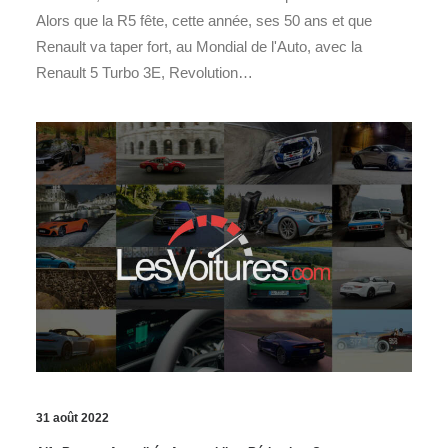
Alors que la R5 fête, cette année, ses 50 ans et que
Renault va taper fort, au Mondial de l'Auto, avec la
Renault 5 Turbo 3E, Revolution…
31 août 2022