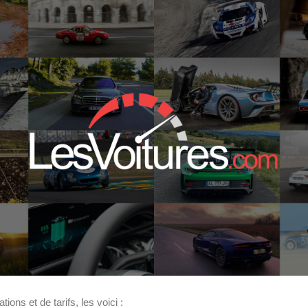
ons et de tarifs, les voici :