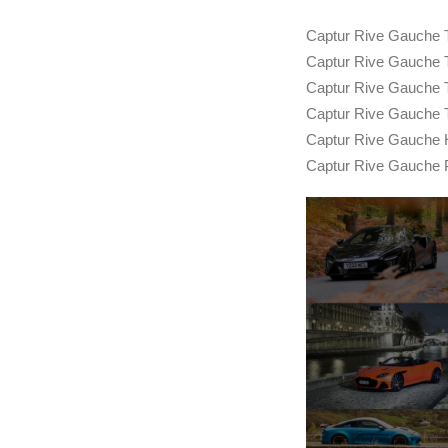
Captur Rive Gauche T
Captur Rive Gauche 
Captur Rive Gauche T
Captur Rive Gauche 
Captur Rive Gauche H
Captur Rive Gauche 