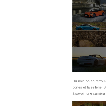
Du noir, on en retrouv
portes et la sellerie.
à savoir, une caméra 