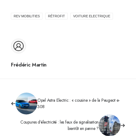
REV MOBILITIES
RÉTROFIT
VOITURE ELECTRIQUE
Frédéric Martin
Opel Astra Electric : « cousine » de la Peugeot e-
308
Coupures d’électricité : les feux de signalisation
bientôt en panne ?