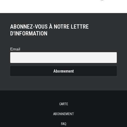
ABONNEZ-VOUS À NOTRE LETTRE
D'INFORMATION
Email
CARTE
ABONNEMENT
FAQ