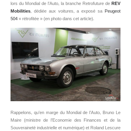
lors du Mondial de l’Auto, la branche Retrofuture de
REV
Mobilities
, dédiée aux voitures, a exposé sa
Peugeot
504
« rétrofitée » (en photo dans cet article).
Rappelons, qu’en marge du Mondial de l’Auto, Bruno Le
Maire (ministre de l’Economie des Finances et de la
Souveraineté industrielle et numérique) et Roland Lescure