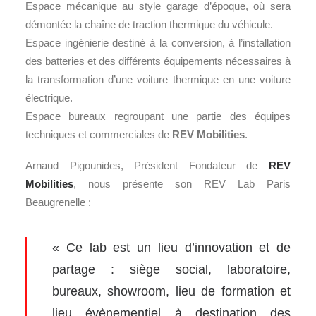
Espace mécanique au style garage d’époque, où sera
démontée la chaîne de traction thermique du véhicule.
Espace ingénierie destiné à la conversion, à l’installation
des batteries et des différents équipements nécessaires à
la transformation d’une voiture thermique en une voiture
électrique.
Espace bureaux regroupant une partie des équipes
techniques et commerciales de
REV Mobilities
.
Arnaud Pigounides, Président Fondateur de
REV
Mobilities
, nous présente son REV Lab Paris
Beaugrenelle :
« Ce lab est un lieu d’innovation et de
partage : siège social, laboratoire,
bureaux, showroom, lieu de formation et
lieu évènementiel à destination des