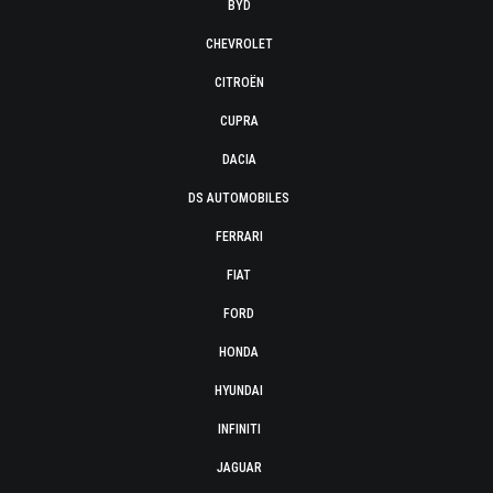
BYD
CHEVROLET
CITROËN
CUPRA
DACIA
DS AUTOMOBILES
FERRARI
FIAT
FORD
HONDA
HYUNDAI
INFINITI
JAGUAR