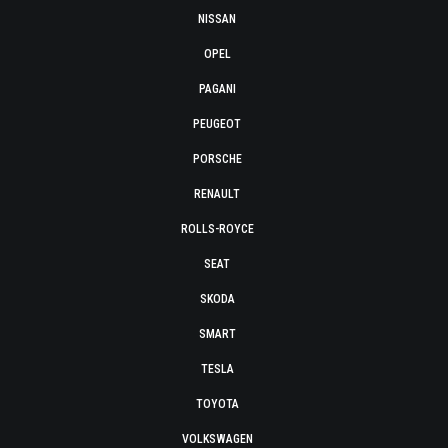
NISSAN
OPEL
PAGANI
PEUGEOT
PORSCHE
RENAULT
ROLLS-ROYCE
SEAT
SKODA
SMART
TESLA
TOYOTA
VOLKSWAGEN