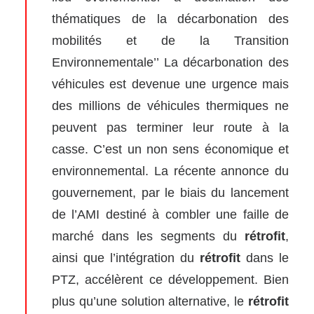
thématiques de la décarbonation des
mobilités et de la Transition
Environnementale’’ La décarbonation des
véhicules est devenue une urgence mais
des millions de véhicules thermiques ne
peuvent pas terminer leur route à la
casse. C’est un non sens économique et
environnemental. La récente annonce du
gouvernement, par le biais du lancement
de l’
AMI
destiné à combler une faille de
marché dans les segments du
rétrofit
,
ainsi que l’intégration du
rétrofit
dans le
PTZ, accélèrent ce développement. Bien
plus qu’une solution alternative, le
rétrofit