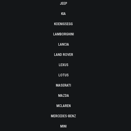
JEEP
KIA
KOENIGSEGG
LAMBORGHINI
LANCIA
LAND ROVER
LEXUS
LOTUS
MASERATI
MAZDA
MCLAREN
MERCEDES-BENZ
MINI