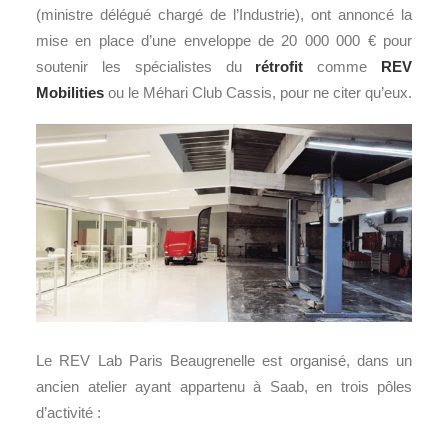
(ministre délégué chargé de l’Industrie), ont annoncé la
mise en place d’une enveloppe de 20 000 000 € pour
soutenir les spécialistes du
rétrofit
comme
REV
Mobilities
ou le Méhari Club Cassis, pour ne citer qu’eux.
Le REV Lab Paris Beaugrenelle est organisé, dans un
ancien atelier ayant appartenu à Saab, en trois pôles
d’activité :