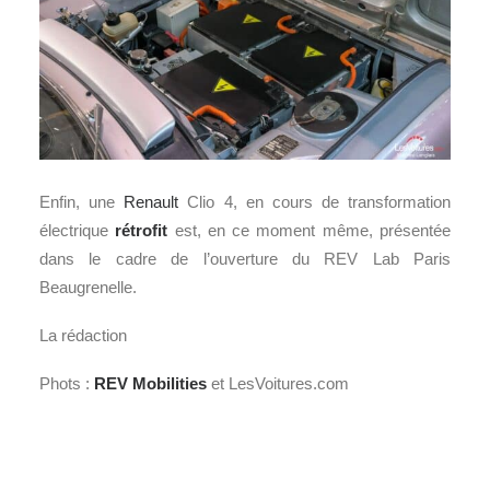
Enfin, une
Renault
Clio 4, en cours de transformation
électrique
rétrofit
est, en ce moment même, présentée
dans le cadre de l’ouverture du REV Lab Paris
Beaugrenelle.
La rédaction
Phots :
REV Mobilities
et LesVoitures.com