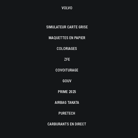
VOLVO
SIMULATEUR CARTE GRISE
MAQUETTES EN PAPIER
COLORIAGES
ZFE
COVOITURAGE
GOUV
PRIME 2025
AIRBAG TAKATA
PURETECH
CARBURANTS EN DIRECT