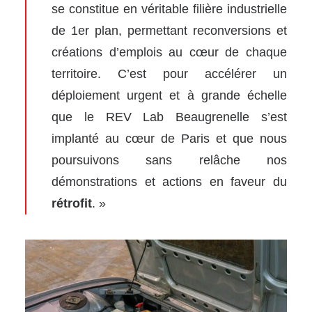
se constitue en véritable filière industrielle
de 1er plan, permettant reconversions et
créations d’emplois au cœur de chaque
territoire. C’est pour accélérer un
déploiement urgent et à grande échelle
que le REV Lab Beaugrenelle s’est
implanté au cœur de Paris et que nous
poursuivons sans relâche nos
démonstrations et actions en faveur du
rétrofit
. »