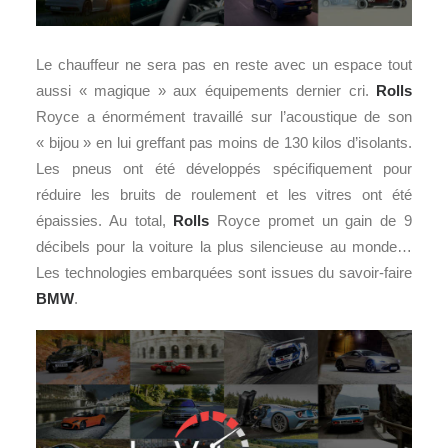
Le chauffeur ne sera pas en reste avec un espace tout
aussi « magique » aux équipements dernier cri.
Rolls
Royce a énormément travaillé sur l’acoustique de son
« bijou » en lui greffant pas moins de 130 kilos d’isolants.
Les pneus ont été développés spécifiquement pour
réduire les bruits de roulement et les vitres ont été
épaissies. Au total,
Rolls
Royce promet un gain de 9
décibels pour la voiture la plus silencieuse au monde…
Les technologies embarquées sont issues du savoir-faire
BMW
.