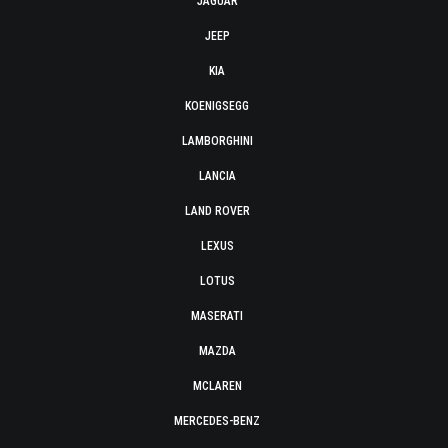
JAGUAR
JEEP
KIA
KOENIGSEGG
LAMBORGHINI
LANCIA
LAND ROVER
LEXUS
LOTUS
MASERATI
MAZDA
MCLAREN
MERCEDES-BENZ