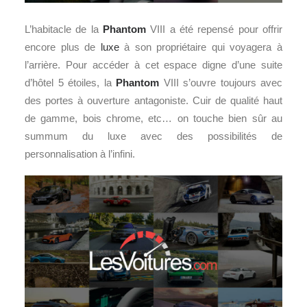
L’habitacle de la
Phantom
VIII a été repensé pour offrir
encore plus de
luxe
à son propriétaire qui voyagera à
l’arrière. Pour accéder à cet espace digne d’une suite
d’hôtel 5 étoiles, la
Phantom
VIII s’ouvre toujours avec
des portes à ouverture antagoniste. Cuir de qualité haut
de gamme, bois chrome, etc… on touche bien sûr au
summum du luxe avec des possibilités de
personnalisation à l’infini.