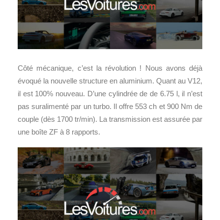
Côté mécanique, c’est la révolution ! Nous avons déjà
évoqué la nouvelle structure en aluminium. Quant au V12,
il est 100% nouveau. D’une cylindrée de de 6.75 l, il n’est
pas suralimenté par un turbo. Il offre 553 ch et 900 Nm de
couple (dès 1700 tr/min). La transmission est assurée par
une boîte ZF à 8 rapports.