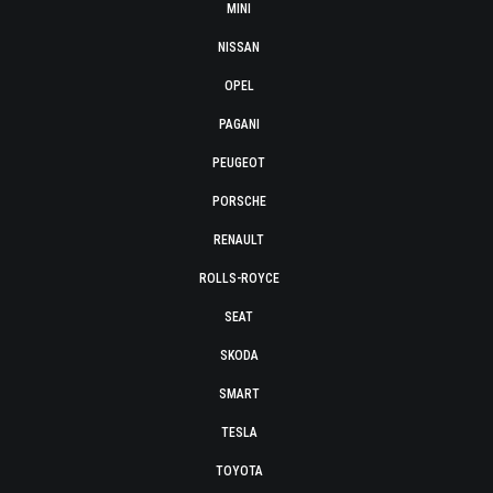
MINI
NISSAN
OPEL
PAGANI
PEUGEOT
PORSCHE
RENAULT
ROLLS-ROYCE
SEAT
SKODA
SMART
TESLA
TOYOTA