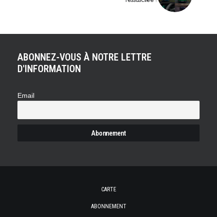
ABONNEZ-VOUS À NOTRE LETTRE
D'INFORMATION
Email
CARTE
ABONNEMENT