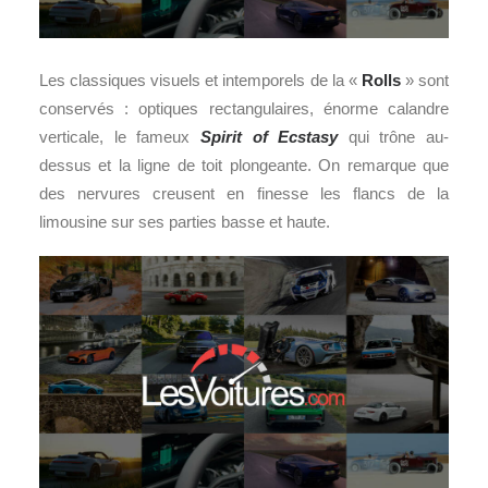
Les classiques visuels et intemporels de la «
Rolls
» sont
conservés : optiques rectangulaires, énorme calandre
verticale, le fameux
Spirit of Ecstasy
qui trône au-
dessus et la ligne de toit plongeante. On remarque que
des nervures creusent en finesse les flancs de la
limousine sur ses parties basse et haute.