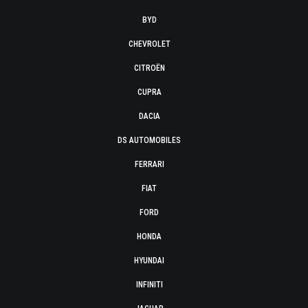
BYD
CHEVROLET
CITROËN
CUPRA
DACIA
DS AUTOMOBILES
FERRARI
FIAT
FORD
HONDA
HYUNDAI
INFINITI