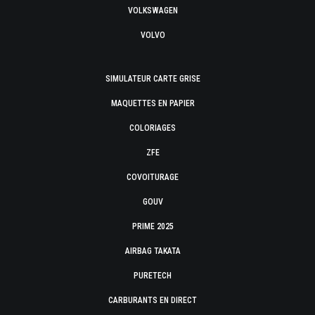
VOLKSWAGEN
VOLVO
SIMULATEUR CARTE GRISE
MAQUETTES EN PAPIER
COLORIAGES
ZFE
COVOITURAGE
GOUV
PRIME 2025
AIRBAG TAKATA
PURETECH
CARBURANTS EN DIRECT