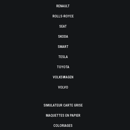
RENAULT
ROLLS-ROYCE
SEAT
SKODA
SMART
TESLA
TOYOTA
VOLKSWAGEN
VOLVO
SIMULATEUR CARTE GRISE
MAQUETTES EN PAPIER
COLORIAGES