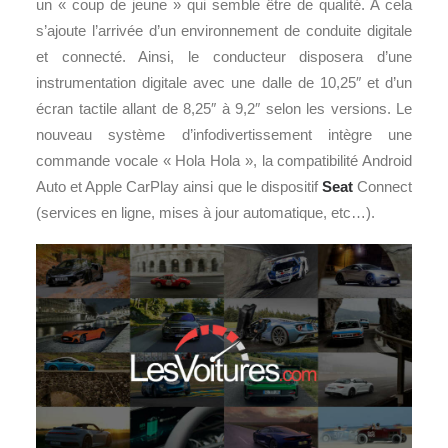
un « coup de jeune » qui semble être de qualité. A cela
s’ajoute l’arrivée d’un environnement de conduite digitale
et connecté. Ainsi, le conducteur disposera d’une
instrumentation digitale avec une dalle de 10,25″ et d’un
écran tactile allant de 8,25″ à 9,2″ selon les versions. Le
nouveau système d’infodivertissement intègre une
commande vocale « Hola Hola », la compatibilité Android
Auto et Apple CarPlay ainsi que le dispositif
Seat
Connect
(services en ligne, mises à jour automatique, etc…).