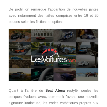
De profil, on remarque l’apparition de nouvelles jantes
avec notamment des tailles comprises entre 16 et 20
pouces selon les finitions et options.
Quant à l’arrière du
Seat Ateca
restylé, seules les
optiques évoluent avec, comme à l’avant, une nouvelle
signature lumineuse, les codes esthétiques propres aux