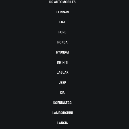
DS AUTOMOBILES
FERRARI
FIAT
FORD
HONDA
HYUNDAI
INFINITI
JAGUAR
JEEP
KIA
KOENIGSEGG
LAMBORGHINI
LANCIA