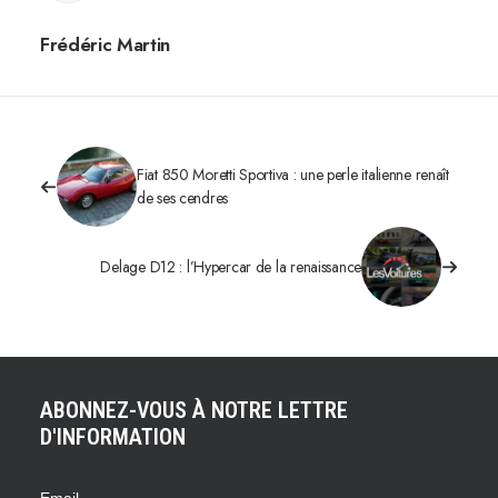
Frédéric Martin
Fiat 850 Moretti Sportiva : une perle italienne renaît
de ses cendres
Delage D12 : l’Hypercar de la renaissance
ABONNEZ-VOUS À NOTRE LETTRE
D'INFORMATION