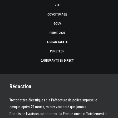
ZFE
COVOITURAGE
GOUV
PRIME 2025
AIRBAG TAKATA
PURETECH
CARBURANTS EN DIRECT
Rédaction
Trottinettes électriques : la Préfecture de police impose le
casque après 79 morts, mieux vaut tard que jamais
Robots de livraison autonomes : la France ouvre officiellement la