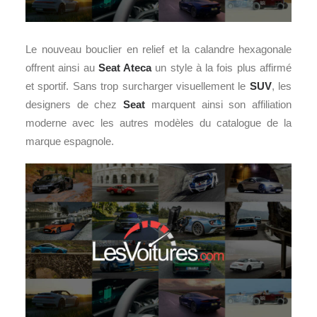
Le nouveau bouclier en relief et la calandre hexagonale
offrent ainsi au
Seat Ateca
un style à la fois plus affirmé
et sportif. Sans trop surcharger visuellement le
SUV
, les
designers de chez
Seat
marquent ainsi son affiliation
moderne avec les autres modèles du catalogue de la
marque espagnole.