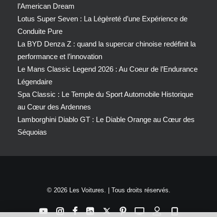
l’American Dream
Lotus Super Seven : La Légèreté d’une Expérience de
Conduite Pure
La BYD Denza Z : quand la supercar chinoise redéfinit la
performance et l’innovation
Le Mans Classic Legend 2026 : Au Coeur de l’Endurance
Légendaire
Spa Classic : Le Temple du Sport Automobile Historique
au Cœur des Ardennes
Lamborghini Diablo GT : Le Diable Orange au Cœur des
Séquoias
© 2026 Les Voitures. | Tous droits réservés.