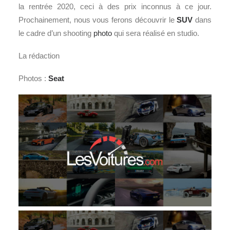
la rentrée 2020, ceci à des prix inconnus à ce jour.
Prochainement, nous vous ferons découvrir le
SUV
dans
le cadre d’un shooting
photo
qui sera réalisé en studio.
La rédaction
Photos :
Seat