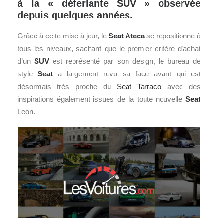
à la « déferlante SUV » observée
depuis quelques années.
Grâce à cette mise à jour, le
Seat
Ateca
se repositionne à
tous les niveaux, sachant que le premier critère d’achat
d’un
SUV
est représenté par son design, le bureau de
style
Seat
a largement revu sa face avant qui est
désormais très proche du
Seat Tarraco
avec des
inspirations également issues de la toute nouvelle
Seat
Leon.