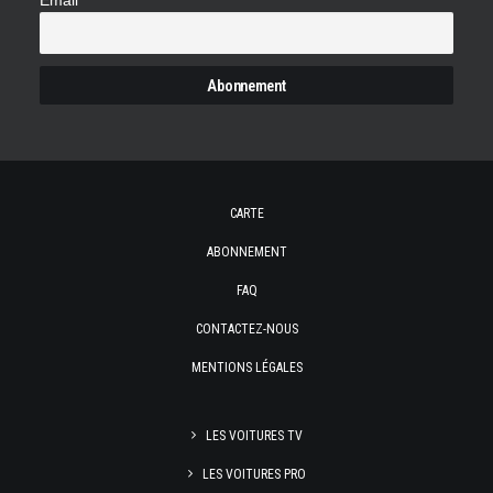
Email
CARTE
ABONNEMENT
FAQ
CONTACTEZ-NOUS
MENTIONS LÉGALES
LES VOITURES TV
LES VOITURES PRO