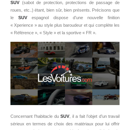
SUV
(sabot de protection, protections de passage de
roues, etc..) étant, bien sûr, bien présents. Précisons que
le
SUV
espagnol dispose d’une nouvelle finition
« Xperience » au style plus baroudeur et qui complète les
« Référence », « Style » et la sportive « FR ».
Concernant l’habitacle du
SUV
, il a fait l’objet d’un travail
sérieux en termes de choix des matériaux pour lui offrir