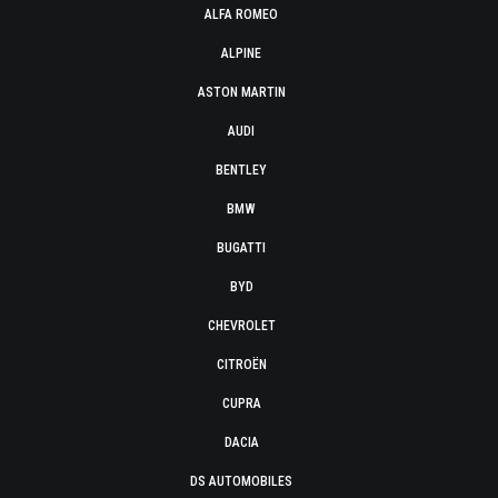
ALFA ROMEO
ALPINE
ASTON MARTIN
AUDI
BENTLEY
BMW
BUGATTI
BYD
CHEVROLET
CITROËN
CUPRA
DACIA
DS AUTOMOBILES