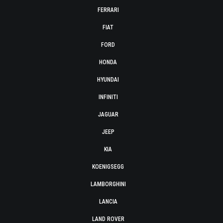
FERRARI
FIAT
FORD
HONDA
HYUNDAI
INFINITI
JAGUAR
JEEP
KIA
KOENIGSEGG
LAMBORGHINI
LANCIA
LAND ROVER