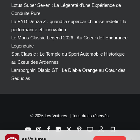
Lotus Super Seven : La Légèreté d’une Expérience de
Conduite Pure
La BYD Denza Z : quand la supercar chinoise redéfinit la
performance et l’innovation
Le Mans Classic Legend 2026 : Au Coeur de l’Endurance
Légendaire
Spa Classic : Le Temple du Sport Automobile Historique
au Cœur des Ardennes
Lamborghini Diablo GT : Le Diable Orange au Cœur des
Séquoias
© 2026 Les Voitures. | Tous droits réservés.
Les Voitures