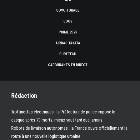
COVOITURAGE
GOUV
PRIME 2025
AIRBAG TAKATA
PURETECH
CARBURANTS EN DIRECT
Rédaction
Trottinettes électriques : la Préfecture de police impose le
casque après 79 morts, mieux vaut tard que jamais
Robots de livraison autonomes : la France ouvre officiellement la
route à une nouvelle logistique urbaine