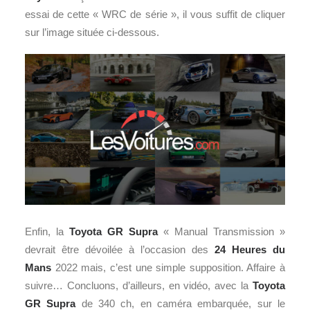
essai de cette « WRC de série », il vous suffit de cliquer
sur l’image située ci-dessous.
Enfin, la
Toyota GR Supra
« Manual Transmission »
devrait être dévoilée à l’occasion des
24 Heures du
Mans
2022 mais, c’est une simple supposition. Affaire à
suivre… Concluons, d’ailleurs, en vidéo, avec la
Toyota
GR Supra
de 340 ch, en caméra embarquée, sur le