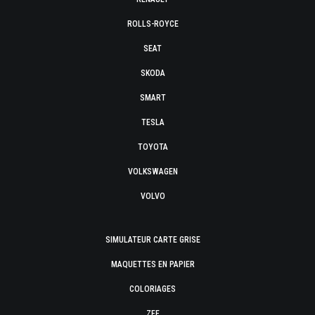
ROLLS-ROYCE
SEAT
SKODA
SMART
TESLA
TOYOTA
VOLKSWAGEN
VOLVO
SIMULATEUR CARTE GRISE
MAQUETTES EN PAPIER
COLORIAGES
ZFE