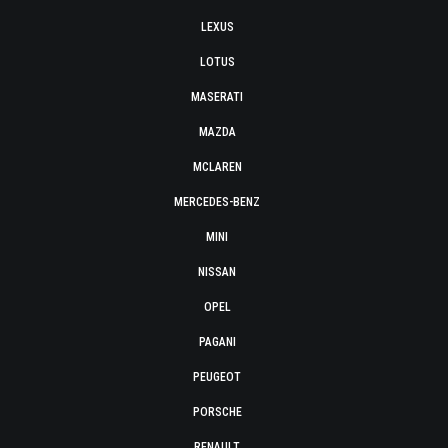
LEXUS
LOTUS
MASERATI
MAZDA
MCLAREN
MERCEDES-BENZ
MINI
NISSAN
OPEL
PAGANI
PEUGEOT
PORSCHE
RENAULT