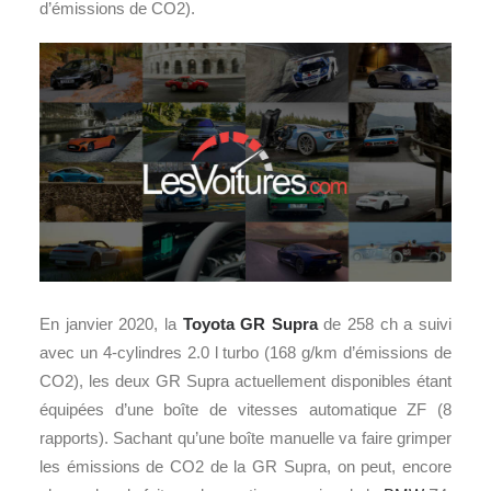
d’émissions de CO2).
En janvier 2020, la
Toyota GR Supra
de 258 ch a suivi
avec un 4-cylindres 2.0 l turbo (168 g/km d’émissions de
CO2), les deux GR Supra actuellement disponibles étant
équipées d’une boîte de vitesses automatique ZF (8
rapports). Sachant qu’une boîte manuelle va faire grimper
les émissions de CO2 de la GR Supra, on peut, encore