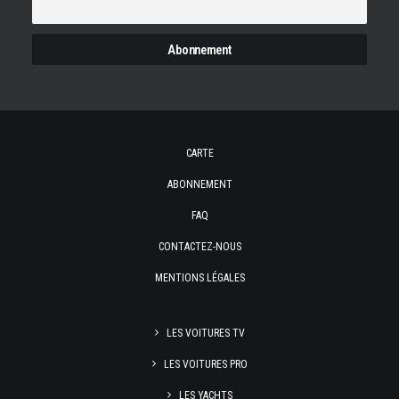
CARTE
ABONNEMENT
FAQ
CONTACTEZ-NOUS
MENTIONS LÉGALES
LES VOITURES TV
LES VOITURES PRO
LES YACHTS