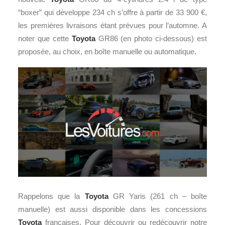
“boxer” qui développe 234 ch s’offre à partir de 33 900 €,
les premières livraisons étant prévues pour l’automne. A
noter que cette
Toyota
GR86 (en photo ci-dessous) est
proposée, au choix, en boîte manuelle ou automatique.
Rappelons que la
Toyota
GR Yaris (261 ch – boîte
manuelle) est aussi disponible dans les concessions
Toyota
françaises. Pour découvrir ou redécouvrir notre