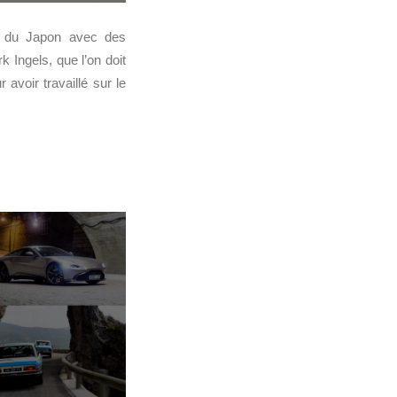
le du Japon avec des
k Ingels, que l’on doit
 avoir travaillé sur le