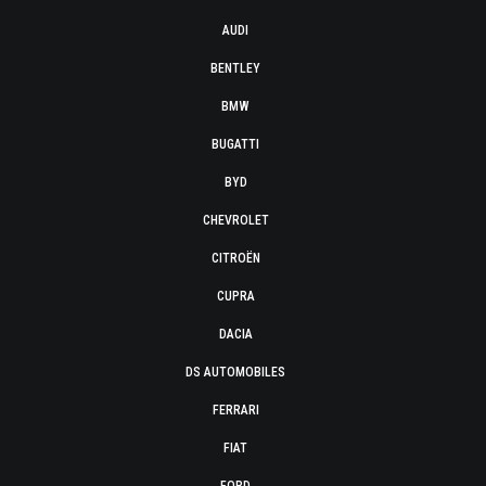
AUDI
BENTLEY
BMW
BUGATTI
BYD
CHEVROLET
CITROËN
CUPRA
DACIA
DS AUTOMOBILES
FERRARI
FIAT