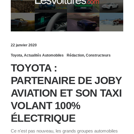
22 janvier 2020
Toyota
,
Actualités Automobiles
Rédaction
,
Constructeurs
TOYOTA :
PARTENAIRE DE JOBY
AVIATION ET SON TAXI
VOLANT 100%
ÉLECTRIQUE
Ce n'est pas nouveau, les grands groupes automobiles