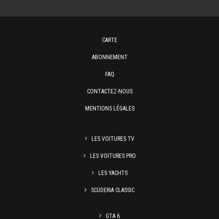
CARTE
ABONNEMENT
FAQ
CONTACTEZ-NOUS
MENTIONS LÉGALES
LES VOITURES TV
LES VOITURES PRO
LES YACHTS
SCUDERIA CLASSIC
GTA 6