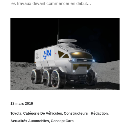
les travaux devant commencer en début…
13 mars 2019
Toyota
,
Catégorie De Véhicules
,
Constructeurs
Rédaction
,
Actualités Automobiles
,
Concept Cars