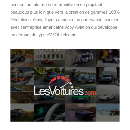
pensent au futur de notre mobilité en se projetant
beaucoup plus loin que vers la création de gammes 100%
électrifiées. Ainsi, Toyota annonce un partenariat financier
avec l'entreprise américaine Joby Aviation qui développe
un aéronef de type eVTOL (electric…