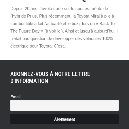
Depuis 20 ans, Toyota surfe sur le succès mérité de
l'hybride Prius. Plus récemment, la Toyota Mirai à pile à
combustible a fait l'actualité et le buzz lors du « Back To
The Future Day » (à voir ici). Ainsi et jusqu'à aujourd'hui, il
n'était pas question de développer des véhicules 100%
électrique pour Toyota. C'est…
ABONNEZ-VOUS À NOTRE LETTRE
D'INFORMATION
Email