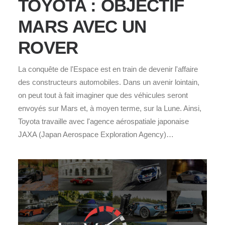
TOYOTA : OBJECTIF
MARS AVEC UN
ROVER
La conquête de l'Espace est en train de devenir l'affaire
des constructeurs automobiles. Dans un avenir lointain,
on peut tout à fait imaginer que des véhicules seront
envoyés sur Mars et, à moyen terme, sur la Lune. Ainsi,
Toyota travaille avec l'agence aérospatiale japonaise
JAXA (Japan Aerospace Exploration Agency)…