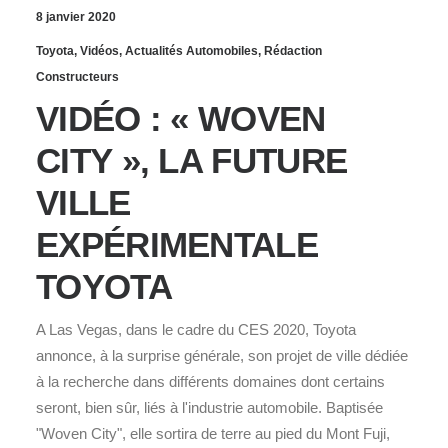
8 janvier 2020
Toyota
,
Vidéos
,
Actualités Automobiles
,
Rédaction
Constructeurs
VIDÉO : « WOVEN
CITY », LA FUTURE
VILLE
EXPÉRIMENTALE
TOYOTA
A Las Vegas, dans le cadre du CES 2020, Toyota
annonce, à la surprise générale, son projet de ville dédiée
à la recherche dans différents domaines dont certains
seront, bien sûr, liés à l'industrie automobile. Baptisée
"Woven City", elle sortira de terre au pied du Mont Fuji,