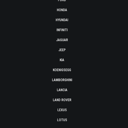
FORD
HONDA
HYUNDAI
INFINITI
JAGUAR
JEEP
KIA
KOENIGSEGG
LAMBORGHINI
LANCIA
LAND ROVER
LEXUS
LOTUS