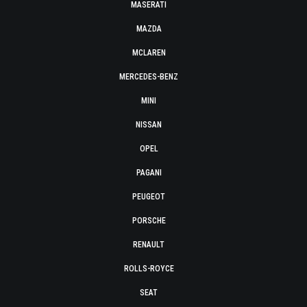
MASERATI
MAZDA
MCLAREN
MERCEDES-BENZ
MINI
NISSAN
OPEL
PAGANI
PEUGEOT
PORSCHE
RENAULT
ROLLS-ROYCE
SEAT