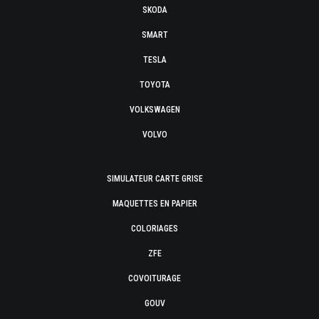
SKODA
SMART
TESLA
TOYOTA
VOLKSWAGEN
VOLVO
SIMULATEUR CARTE GRISE
MAQUETTES EN PAPIER
COLORIAGES
ZFE
COVOITURAGE
GOUV