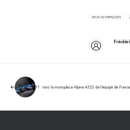
JEUX OLYMPIQUES
Frédéri
F1 : voici la monoplace Alpine A523 de l’équipe de Franc