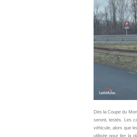
Dès la Coupe du Mon
seront, testés. Les 
véhicule, alors que l
utilisée pour lire la