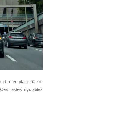
mettre en place 60 km
. Ces pistes cyclables