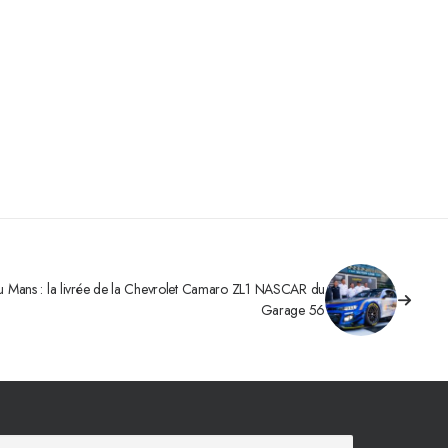
 Mans : la livrée de la Chevrolet Camaro ZL1 NASCAR du
Garage 56