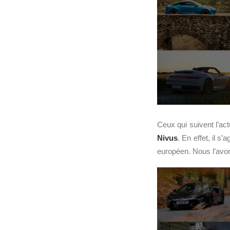
Ceux qui suivent l’act
Nivus
. En effet, il s
européen. Nous l’avon