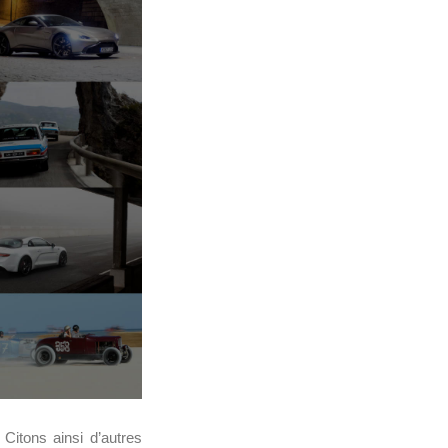
. Citons ainsi d’autres