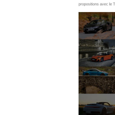
propositions avec le 