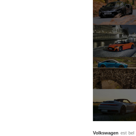
Volkswagen
est bel 