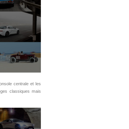
onsole centrale et les
ges classiques mais