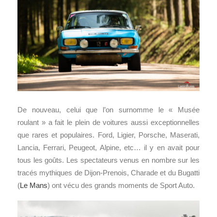
De nouveau, celui que l’on surnomme le « Musée
roulant » a fait le plein de voitures aussi exceptionnelles
que rares et populaires. Ford, Ligier, Porsche, Maserati,
Lancia, Ferrari, Peugeot, Alpine, etc… il y en avait pour
tous les goûts. Les spectateurs venus en nombre sur les
tracés mythiques de Dijon-Prenois, Charade et du Bugatti
(
Le Mans
) ont vécu des grands moments de Sport Auto.