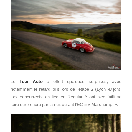
Le
Tour Auto
a offert quelques surprises, avec
notamment le retard pris lors de l’étape 2 (Lyon -Dijon).
Les concurrents en lice en Régularité ont bien failli se
faire surprendre par la nuit durant l’EC 5 « Marchampt ».