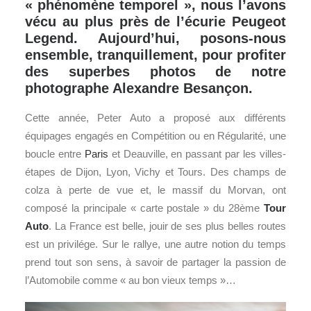
« phénomène temporel », nous l’avons
vécu au plus près de l’écurie Peugeot
Legend. Aujourd’hui, posons-nous
ensemble, tranquillement, pour profiter
des superbes photos de notre
photographe Alexandre Besançon.
Cette année, Peter Auto a proposé aux différents
équipages engagés en Compétition ou en Régularité, une
boucle entre
Paris
et Deauville, en passant par les villes-
étapes de Dijon, Lyon, Vichy et Tours. Des champs de
colza à perte de vue et, le massif du Morvan, ont
composé la principale « carte postale » du 28ème
Tour
Auto
. La France est belle, jouir de ses plus belles routes
est un privilége. Sur le rallye, une autre notion du temps
prend tout son sens, à savoir de partager la passion de
l’Automobile comme « au bon vieux temps »…