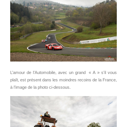
L’amour de l’Automobile, avec un grand « A » s’il vous
plaît, est présent dans les moindres recoins de la France,
à l’image de la photo ci-dessous.