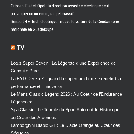
Citroën, Fiat et Opel : la direction assistée électrique peut
provoquer un incendie, rappel massif
Renault 4 E-Tech électrique : nouvelle voiture de la Gendarmerie
nationale en Guadeloupe
TV
Lotus Super Seven : La Légèreté d’une Expérience de
Conduite Pure
La BYD Denza Z : quand la supercar chinoise redéfinit la
performance et l’innovation
Le Mans Classic Legend 2026 : Au Coeur de l’Endurance
Légendaire
Spa Classic : Le Temple du Sport Automobile Historique
au Cœur des Ardennes
Lamborghini Diablo GT : Le Diable Orange au Cœur des
Séquoias