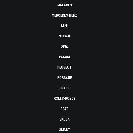
MCLAREN
MERCEDES-BENZ
MINI
NISSAN
OPEL
PAGANI
PEUGEOT
PORSCHE
RENAULT
ROLLS-ROYCE
SEAT
SKODA
SMART