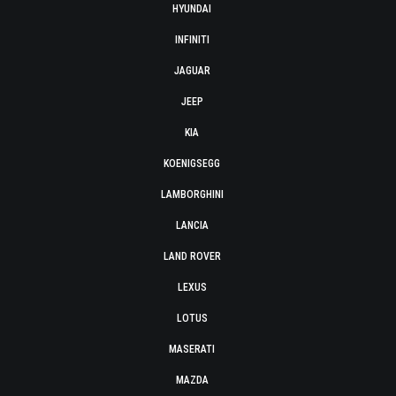
HYUNDAI
INFINITI
JAGUAR
JEEP
KIA
KOENIGSEGG
LAMBORGHINI
LANCIA
LAND ROVER
LEXUS
LOTUS
MASERATI
MAZDA