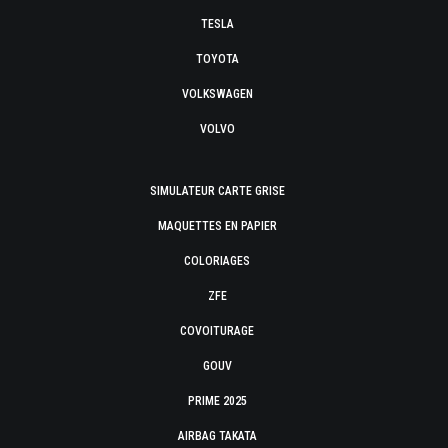
TESLA
TOYOTA
VOLKSWAGEN
VOLVO
SIMULATEUR CARTE GRISE
MAQUETTES EN PAPIER
COLORIAGES
ZFE
COVOITURAGE
GOUV
PRIME 2025
AIRBAG TAKATA