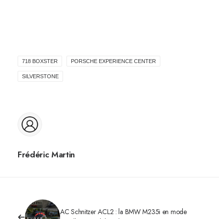
718 BOXSTER
PORSCHE EXPERIENCE CENTER
SILVERSTONE
Frédéric Martin
AC Schnitzer ACL2 : la BMW M235i en mode