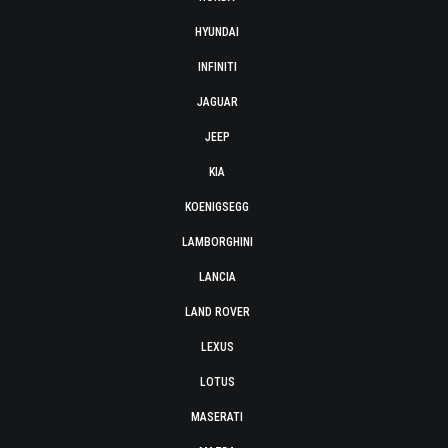
HYUNDAI
INFINITI
JAGUAR
JEEP
KIA
KOENIGSEGG
LAMBORGHINI
LANCIA
LAND ROVER
LEXUS
LOTUS
MASERATI