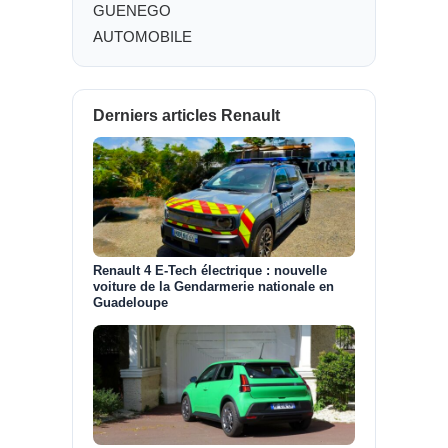
GUENEGO
AUTOMOBILE
Derniers articles Renault
Renault 4 E-Tech électrique : nouvelle
voiture de la Gendarmerie nationale en
Guadeloupe