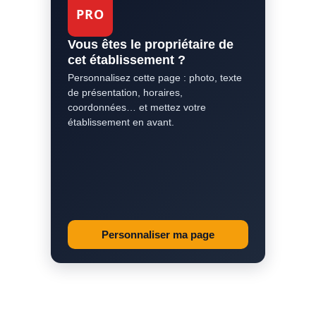
PRO
Vous êtes le propriétaire de
cet établissement ?
Personnalisez cette page : photo, texte
de présentation, horaires,
coordonnées… et mettez votre
établissement en avant.
Personnaliser ma page