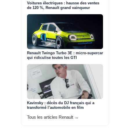
Voitures électriques : hausse des ventes
de 120 %, Renault grand vainqueur
Renault Twingo Turbo 3E : micro-supercar
qui ridiculise toutes les GTI
Kavinsky : décès du DJ français qui a
transformé l’automobile en film
Tous les articles Renault →