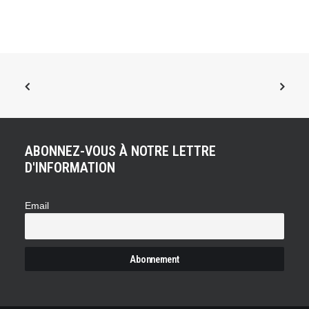
ABONNEZ-VOUS À NOTRE LETTRE
D'INFORMATION
Email