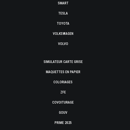
SMART
TESLA
TOYOTA
VOLKSWAGEN
VOLVO
SIMULATEUR CARTE GRISE
MAQUETTES EN PAPIER
COLORIAGES
ZFE
COVOITURAGE
GOUV
PRIME 2025